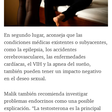
En segundo lugar, aconseja que las
condiciones médicas existentes o subyacentes,
como la epilepsia, los accidentes
cerebrovasculares, las enfermedades
cardíacas, el VIH y la apnea del sueño,
también pueden tener un impacto negativo
en el deseo sexual.
Malik también recomienda investigar
problemas endocrinos como una posible
explicación. “La testosterona es la principal