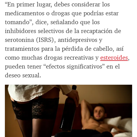
“En primer lugar, debes considerar los
medicamentos o drogas que podrías estar
tomando”, dice, señalando que los
inhibidores selectivos de la recaptación de
serotonina (ISRS), antidepresivos y
tratamientos para la pérdida de cabello, así
como muchas drogas recreativas y
esteroides
,
pueden tener “efectos significativos” en el
deseo sexual.