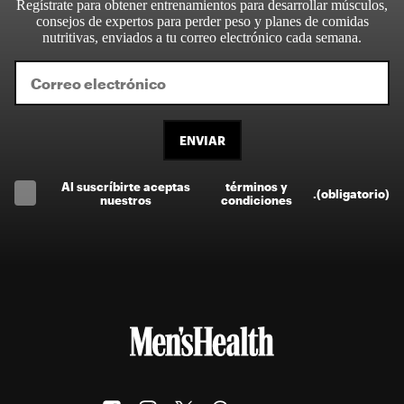
Regístrate para obtener entrenamientos para desarrollar músculos,
consejos de expertos para perder peso y planes de comidas
nutritivas, enviados a tu correo electrónico cada semana.
ENVIAR
Al suscríbirte aceptas
términos y
.
(obligatorio)
nuestros
condiciones