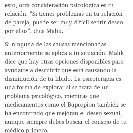
esto, otra consideración psicológica es tu
relación. “Si tienes problemas en tu relación
de pareja, puede ser muy difícil sentir deseo
por ellos”, dice Malik.
Si ninguna de las causas mencionadas
anteriormente se aplica a tu situación, Malik
dice que hay otras opciones disponibles para
ayudarte a descubrir qué está causando la
disminución de tu libido. La psicoterapia es
una forma de explorar si se trata de un
problema psicológico, mientras que
medicamentos como el Bupropion también se
ha encontrado que mejoran el deseo sexual,
aunque siempre debes buscar el consejo de tu
médico primero.