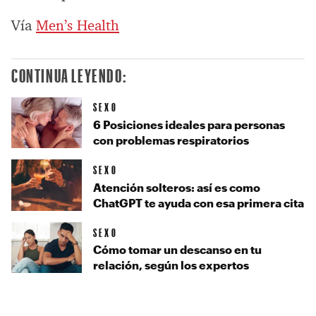
Vía
Men’s Health
CONTINUA LEYENDO:
SEXO
6 Posiciones ideales para personas
con problemas respiratorios
SEXO
Atención solteros: así es como
ChatGPT te ayuda con esa primera cita
SEXO
Cómo tomar un descanso en tu
relación, según los expertos