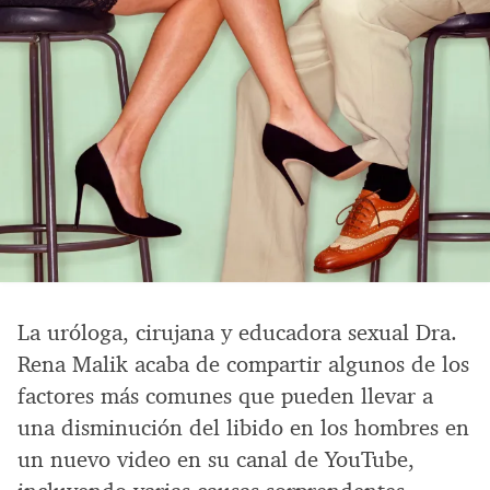
La uróloga, cirujana y educadora sexual Dra.
Rena Malik acaba de compartir algunos de los
factores más comunes que pueden llevar a
una disminución del libido en los hombres en
un nuevo video en su canal de YouTube,