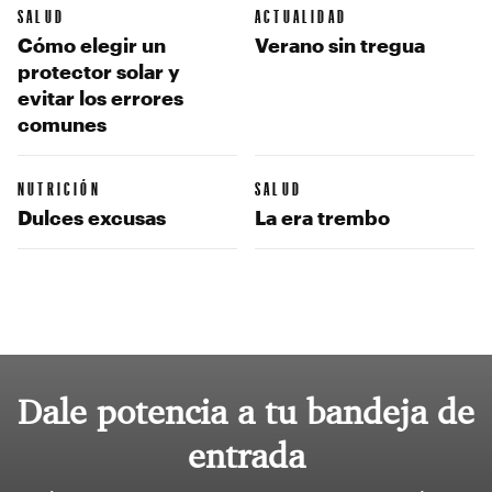
SALUD
ACTUALIDAD
Cómo elegir un
Verano sin tregua
protector solar y
evitar los errores
comunes
NUTRICIÓN
SALUD
Dulces excusas
La era trembo
Dale potencia a tu bandeja de
entrada