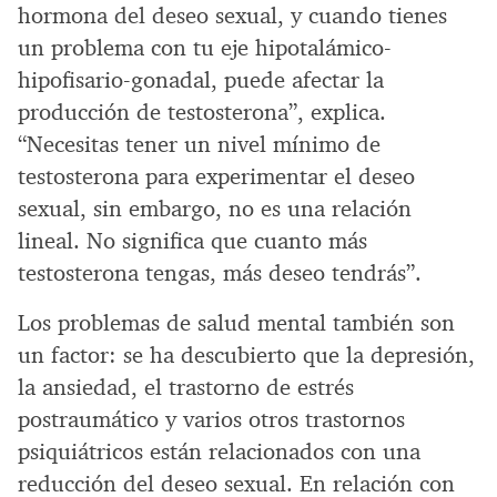
hormona del deseo sexual, y cuando tienes
un problema con tu eje hipotalámico-
hipofisario-gonadal, puede afectar la
producción de testosterona”, explica.
“Necesitas tener un nivel mínimo de
testosterona para experimentar el deseo
sexual, sin embargo, no es una relación
lineal. No significa que cuanto más
testosterona tengas, más deseo tendrás”.
Los problemas de salud mental también son
un factor: se ha descubierto que la depresión,
la ansiedad, el trastorno de estrés
postraumático y varios otros trastornos
psiquiátricos están relacionados con una
reducción del deseo sexual. En relación con