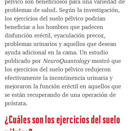
pélvico son beneficiosos para una variedad de
problemas de salud. Según la investigación,
los ejercicios del suelo pélvico podrían
beneficiar a los hombres que padecen
disfunción eréctil, eyaculación precoz,
problemas urinarios y aquellos que desean
ayuda adicional en la cama. Un estudio
publicado por
NeuroQuantology
mostró que
los ejercicios del suelo pélvico redujeron
efectivamente la incontinencia urinaria y
mejoraron la función eréctil en aquellos que
se están recuperando de una operación de
próstata.
¿Cuáles son los ejercicios del suelo