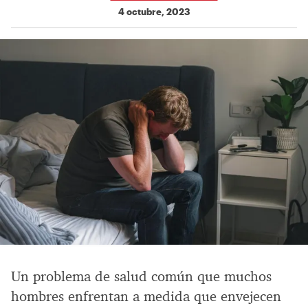
4 octubre, 2023
Un problema de salud común que muchos
hombres enfrentan a medida que envejecen