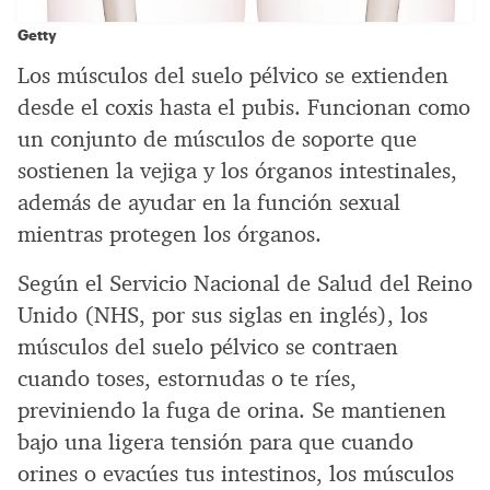
Getty
Los músculos del suelo pélvico se extienden
desde el coxis hasta el pubis. Funcionan como
un conjunto de músculos de soporte que
sostienen la vejiga y los órganos intestinales,
además de ayudar en la función sexual
mientras protegen los órganos.
Según el Servicio Nacional de Salud del Reino
Unido (NHS, por sus siglas en inglés), los
músculos del suelo pélvico se contraen
cuando toses, estornudas o te ríes,
previniendo la fuga de orina. Se mantienen
bajo una ligera tensión para que cuando
orines o evacúes tus intestinos, los músculos