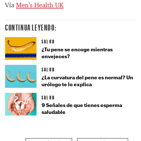
Vía
Men’s Health UK
CONTINUA LEYENDO:
SALUD
¿Tu pene se encoge mientras
envejeces?
SALUD
¿La curvatura del pene es normal? Un
urólogo te lo explica
SALUD
9 Señales de que tienes esperma
saludable