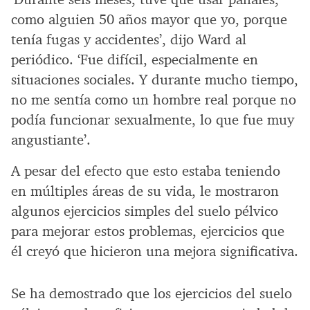
como alguien 50 años mayor que yo, porque
tenía fugas y accidentes’, dijo Ward al
periódico. ‘Fue difícil, especialmente en
situaciones sociales. Y durante mucho tiempo,
no me sentía como un hombre real porque no
podía funcionar sexualmente, lo que fue muy
angustiante’.
A pesar del efecto que esto estaba teniendo
en múltiples áreas de su vida, le mostraron
algunos ejercicios simples del suelo pélvico
para mejorar estos problemas, ejercicios que
él creyó que hicieron una mejora significativa.
Se ha demostrado que los ejercicios del suelo