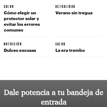
SALUD
ACTUALIDAD
Cómo elegir un
Verano sin tregua
protector solar y
evitar los errores
comunes
NUTRICIÓN
SALUD
Dulces excusas
La era trembo
Dale potencia a tu bandeja de
entrada