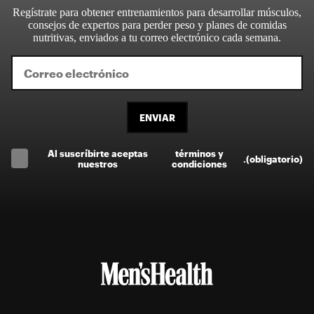
Regístrate para obtener entrenamientos para desarrollar músculos,
consejos de expertos para perder peso y planes de comidas
nutritivas, enviados a tu correo electrónico cada semana.
ENVIAR
Al suscríbirte aceptas
términos y
.
(obligatorio)
nuestros
condiciones