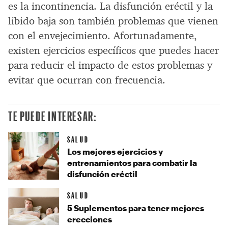
es la incontinencia. La disfunción eréctil y la
libido baja son también problemas que vienen
con el envejecimiento. Afortunadamente,
existen ejercicios específicos que puedes hacer
para reducir el impacto de estos problemas y
evitar que ocurran con frecuencia.
TE PUEDE INTERESAR:
SALUD
Los mejores ejercicios y
entrenamientos para combatir la
disfunción eréctil
SALUD
5 Suplementos para tener mejores
erecciones