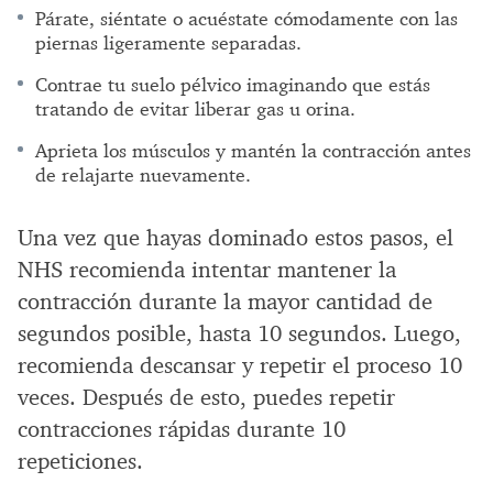
Párate, siéntate o acuéstate cómodamente con las
piernas ligeramente separadas.
Contrae tu suelo pélvico imaginando que estás
tratando de evitar liberar gas u orina.
Aprieta los músculos y mantén la contracción antes
de relajarte nuevamente.
Una vez que hayas dominado estos pasos, el
NHS recomienda intentar mantener la
contracción durante la mayor cantidad de
segundos posible, hasta 10 segundos. Luego,
recomienda descansar y repetir el proceso 10
veces. Después de esto, puedes repetir
contracciones rápidas durante 10
repeticiones.