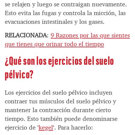
se relajen y luego se contraigan nuevamente.
Esto evita las fugas y controla la micción, las
evacuaciones intestinales y los gases.
RELACIONADA
:
9 Razones por las que sientes
que tienes que orinar todo el tiempo
¿Qué son los ejercicios del suelo
pélvico?
Los ejercicios del suelo pélvico incluyen
contraer tus músculos del suelo pélvico y
mantener la contracción durante cierto
tiempo. Esto también puede denominarse
ejercicio de ‘
kegel
‘. Para hacerlo: