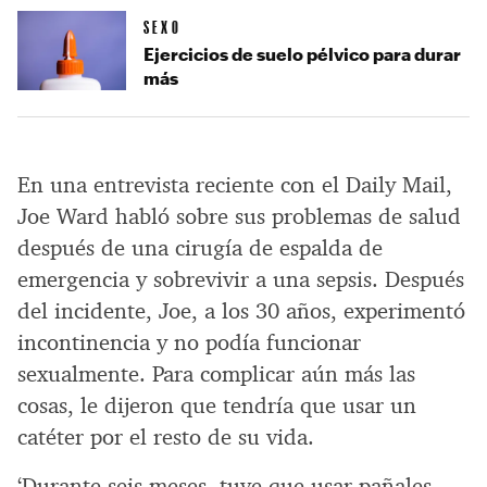
SEXO
Ejercicios de suelo pélvico para durar
más
En una entrevista reciente con el Daily Mail,
Joe Ward habló sobre sus problemas de salud
después de una cirugía de espalda de
emergencia y sobrevivir a una sepsis. Después
del incidente, Joe, a los 30 años, experimentó
incontinencia y no podía funcionar
sexualmente. Para complicar aún más las
cosas, le dijeron que tendría que usar un
catéter por el resto de su vida.
‘Durante seis meses, tuve que usar pañales,