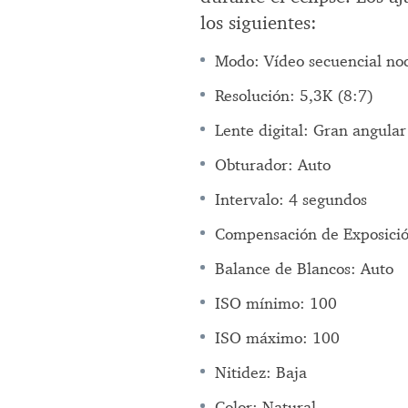
los siguientes:
Modo: Vídeo secuencial no
Resolución: 5,3K (8:7)
Lente digital: Gran angular
Obturador: Auto
Intervalo: 4 segundos
Compensación de Exposició
Balance de Blancos: Auto
ISO mínimo: 100
ISO máximo: 100
Nitidez: Baja
Color: Natural