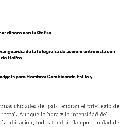
nar dinero con tu GoPro
vanguardia de la fotografía de acción: entrevista con
 de GoPro
adgets para Hombre: Combinando Estilo y
gunas ciudades del país tendrán el privilegio de
ar total. Aunque la hora y la intensidad del
la ubicación, todos tendrán la oportunidad de