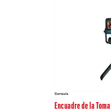
Cortesía
Encuadre de la Toma