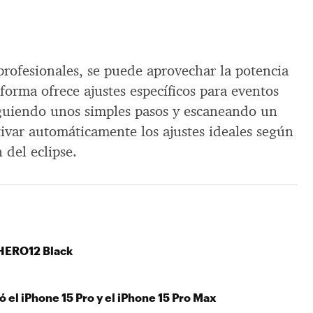
profesionales, se puede aprovechar la potencia
aforma ofrece ajustes específicos para eventos
iguiendo unos simples pasos y escaneando un
ivar automáticamente los ajustes ideales según
 del eclipse.
HERO12 Black
 el iPhone 15 Pro y el iPhone 15 Pro Max