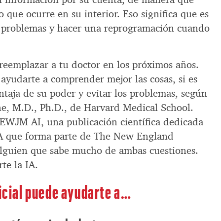
 que ocurre en su interior. Eso significa que es
 problemas y hacer una reprogramación cuando
 reemplazar a tu doctor en los próximos años.
ayudarte a comprender mejor las cosas, si es
taja de su poder y evitar los problemas, según
ne, M.D., Ph.D., de Harvard Medical School.
EWJM AI, una publicación científica dedicada
 IA que forma parte de The New England
alguien que sabe mucho de ambas cuestiones.
te la IA.
ficial puede ayudarte a…