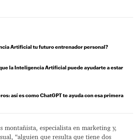
encia Artificial tu futuro entrenador personal?
ue la Inteligencia Artificial puede ayudarte a estar
eros: así es como ChatGPT te ayuda con esa primera
s montañista, especialista en marketing y,
sual, “alguien que resulta que tiene dos