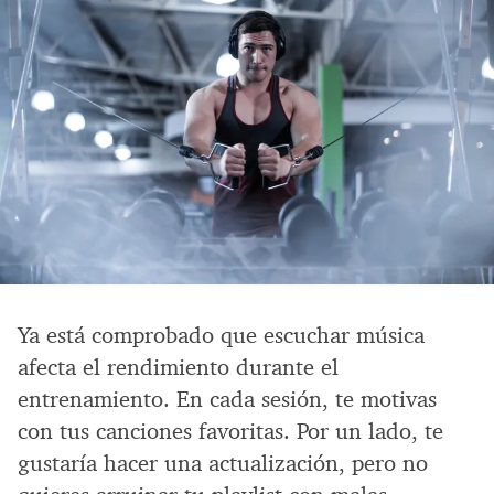
Ya está comprobado que escuchar música
afecta el rendimiento durante el
entrenamiento. En cada sesión, te motivas
con tus canciones favoritas. Por un lado, te
gustaría hacer una actualización, pero no