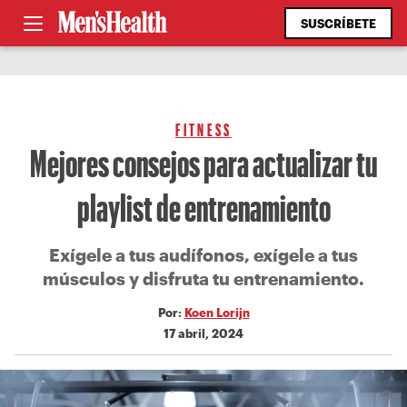
SUSCRÍBETE
FITNESS
Mejores consejos para actualizar tu
playlist de entrenamiento
Exígele a tus audífonos, exígele a tus
músculos y disfruta tu entrenamiento.
Por:
Koen Lorijn
17 abril, 2024