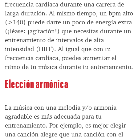
frecuencia cardíaca durante una carrera de
larga duración. Al mismo tiempo, un bpm alto
(>140) puede darte un poco de energía extra
(¡léase: ¡agitación!) que necesitas durante un
entrenamiento de intervalos de alta
intensidad (HIIT). Al igual que con tu
frecuencia cardíaca, puedes aumentar el
ritmo de tu música durante tu entrenamiento.
Elección armónica
La música con una melodía y/o armonía
agradable es más adecuada para tu
entrenamiento. Por ejemplo, es mejor elegir
una canción alegre que una canción con el