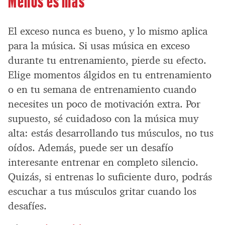
El exceso nunca es bueno, y lo mismo aplica
para la música. Si usas música en exceso
durante tu entrenamiento, pierde su efecto.
Elige momentos álgidos en tu entrenamiento
o en tu semana de entrenamiento cuando
necesites un poco de motivación extra. Por
supuesto, sé cuidadoso con la música muy
alta: estás desarrollando tus músculos, no tus
oídos. Además, puede ser un desafío
interesante entrenar en completo silencio.
Quizás, si entrenas lo suficiente duro, podrás
escuchar a tus músculos gritar cuando los
desafíes.