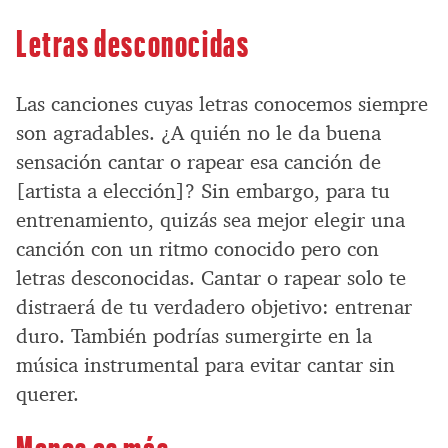
Letras desconocidas
Las canciones cuyas letras conocemos siempre
son agradables. ¿A quién no le da buena
sensación cantar o rapear esa canción de
[artista a elección]? Sin embargo, para tu
entrenamiento, quizás sea mejor elegir una
canción con un ritmo conocido pero con
letras desconocidas. Cantar o rapear solo te
distraerá de tu verdadero objetivo: entrenar
duro. También podrías sumergirte en la
música instrumental para evitar cantar sin
querer.
Menos es más