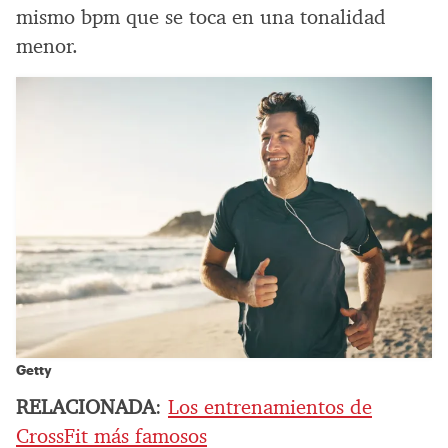
mismo bpm que se toca en una tonalidad
menor.
Getty
RELACIONADA
:
Los entrenamientos de
CrossFit más famosos