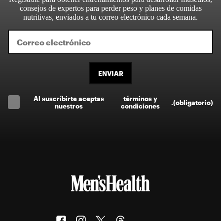
consejos de expertos para perder peso y planes de comidas
nutritivas, enviados a tu correo electrónico cada semana.
ENVIAR
Al suscríbirte aceptas
términos y
.
(obligatorio)
nuestros
condiciones