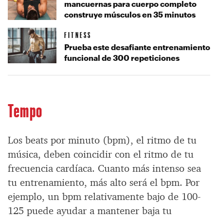
mancuernas para cuerpo completo
construye músculos en 35 minutos
FITNESS
Prueba este desafiante entrenamiento
funcional de 300 repeticiones
Tempo
Los beats por minuto (bpm), el ritmo de tu
música, deben coincidir con el ritmo de tu
frecuencia cardíaca. Cuanto más intenso sea
tu entrenamiento, más alto será el bpm. Por
ejemplo, un bpm relativamente bajo de 100-
125 puede ayudar a mantener baja tu