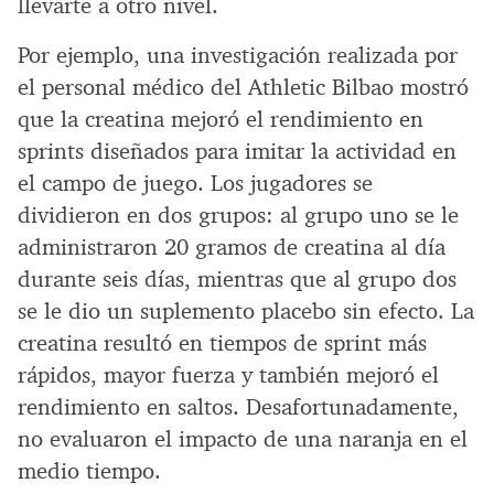
llevarte a otro nivel.
Por ejemplo, una investigación realizada por
el personal médico del Athletic Bilbao mostró
que la creatina mejoró el rendimiento en
sprints diseñados para imitar la actividad en
el campo de juego. Los jugadores se
dividieron en dos grupos: al grupo uno se le
administraron 20 gramos de creatina al día
durante seis días, mientras que al grupo dos
se le dio un suplemento placebo sin efecto. La
creatina resultó en tiempos de sprint más
rápidos, mayor fuerza y también mejoró el
rendimiento en saltos. Desafortunadamente,
no evaluaron el impacto de una naranja en el
medio tiempo.