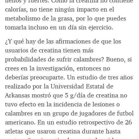
llenos y fuertes. Como la creatina no contiene
calorías, no tiene ningún impacto en el
metabolismo de la grasa, por lo que puedes
tomarla incluso en un día sin ejercicio.
¿Y qué hay de las afirmaciones de que los
usuarios de creatina tienen más
probabilidades de sufrir calambres? Bueno, si
crees en la investigación, entonces no
deberías preocuparte. Un estudio de tres años
realizado por la Universidad Estatal de
Arkansas mostró que 5 g/día de creatina no
tuvo efecto en la incidencia de lesiones o
calambres en un grupo de jugadores de futbol
americano. En un estudio retrospectivo de 26
atletas que usaron creatina durante hasta