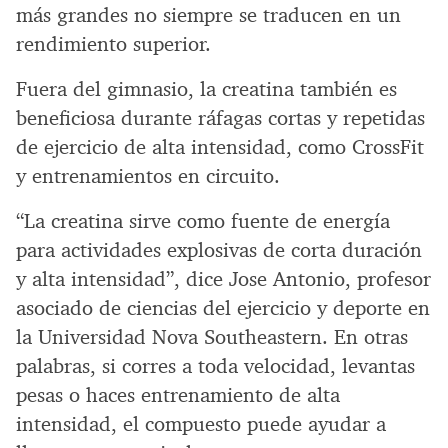
más grandes no siempre se traducen en un
rendimiento superior.
Fuera del gimnasio, la creatina también es
beneficiosa durante ráfagas cortas y repetidas
de ejercicio de alta intensidad, como CrossFit
y entrenamientos en circuito.
“La creatina sirve como fuente de energía
para actividades explosivas de corta duración
y alta intensidad”, dice Jose Antonio, profesor
asociado de ciencias del ejercicio y deporte en
la Universidad Nova Southeastern. En otras
palabras, si corres a toda velocidad, levantas
pesas o haces entrenamiento de alta
intensidad, el compuesto puede ayudar a