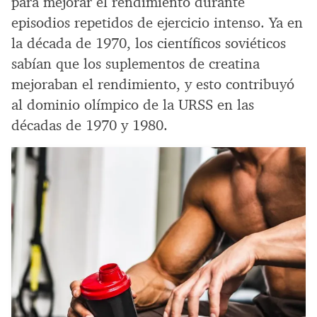
para mejorar el rendimiento durante
episodios repetidos de ejercicio intenso. Ya en
la década de 1970, los científicos soviéticos
sabían que los suplementos de creatina
mejoraban el rendimiento, y esto contribuyó
al dominio olímpico de la URSS en las
décadas de 1970 y 1980.