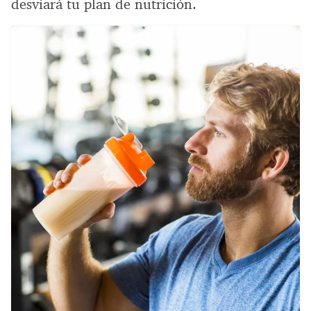
desviará tu plan de nutrición.