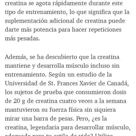
creatina se agota rápidamente durante este
tipo de entrenamiento, lo que significa que la
suplementación adicional de creatina puede
darte más potencia para hacer repeticiones
más pesadas.
Además, se ha descubierto que la creatina
mantiene y desarrolla músculo incluso sin
entrenamiento. Según un estudio de la
Universidad de St. Frances Xavier de Canadá,
los sujetos de prueba que consumieron dosis
de 20 g de creatina cuatro veces a la semana
mantuvieron su fuerza física sin siquiera
mirar una barra de pesas. Pero, ¿es la
creatina, legendaria para desarrollar músculo,
adecuada para tu estilo de vida? Utiliza