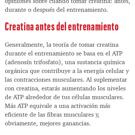
opiniones sobre cuándo tomar creatina: antes,
durante o después del entrenamiento.
Creatina antes del entrenamiento
Generalmente, la teoría de tomar creatina
durante el entrenamiento se basa en el ATP
(adenosín trifosfato), una sustancia química
orgánica que contribuye a la energía celular y
las contracciones musculares. Al suplementar
con creatina, estarás aumentando los niveles
de ATP alrededor de tus células musculares.
Más ATP equivale a una activación más
eficiente de las fibras musculares y,
obviamente, mejores ganancias.