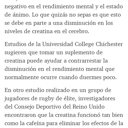
negativo en el rendimiento mental y el estado
de ánimo. Lo que quizás no sepas es que esto
se debe en parte a una disminución en los
niveles de creatina en el cerebro.
Estudios de la Universidad College Chichester
sugieren que tomar un suplemento de
creatina puede ayudar a contrarrestar la
disminución en el rendimiento mental que
normalmente ocurre cuando duermes poco.
En otro estudio realizado en un grupo de
jugadores de rugby de élite, investigadores
del Consejo Deportivo del Reino Unido
encontraron que la creatina funcionó tan bien
como la cafeína para eliminar los efectos de la