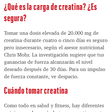
¿Qué es la carga de creatina? ¿Es
segura?
Tomar una dosis elevada de 20.000 mg de
creatina durante cuatro o cinco días es seguro
pero innecesario, según el asesor nutricional
Chris Mohr. La investigación sugiere que tus
ganancias de fuerza alcanzarán el nivel
deseado después de 30 días. Para un impulso
de fuerza constante, ve despacio.
Cuándo tomar creatina
Como todo en salud y fitness, hay diferentes