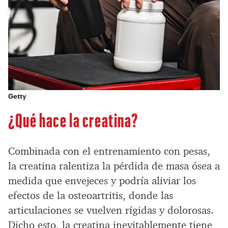
Getty
¿Qué hace la creatina?
Combinada con el entrenamiento con pesas,
la creatina ralentiza la pérdida de masa ósea a
medida que envejeces y podría aliviar los
efectos de la osteoartritis, donde las
articulaciones se vuelven rígidas y dolorosas.
Dicho esto, la creatina inevitablemente tiene