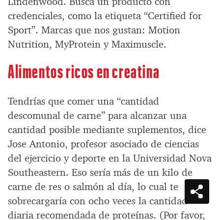
Lindenwood. Busca un producto con
credenciales, como la etiqueta “Certified for
Sport”. Marcas que nos gustan: Motion
Nutrition, MyProtein y Maximuscle.
Alimentos ricos en creatina
Tendrías que comer una “cantidad
descomunal de carne” para alcanzar una
cantidad posible mediante suplementos, dice
Jose Antonio, profesor asociado de ciencias
del ejercicio y deporte en la Universidad Nova
Southeastern. Eso sería más de un kilo de
carne de res o salmón al día, lo cual te
sobrecargaría con ocho veces la cantidad
diaria recomendada de proteínas. (Por favor,