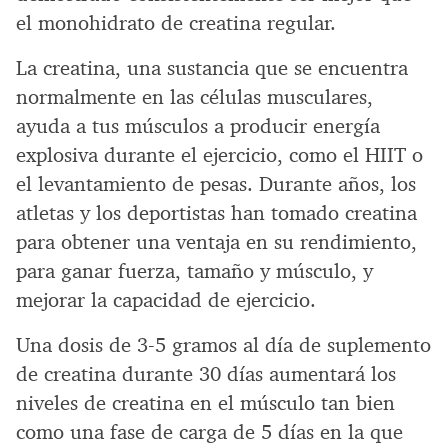
el monohidrato de creatina regular.
La creatina, una sustancia que se encuentra
normalmente en las células musculares,
ayuda a tus músculos a producir energía
explosiva durante el ejercicio, como el HIIT o
el levantamiento de pesas. Durante años, los
atletas y los deportistas han tomado creatina
para obtener una ventaja en su rendimiento,
para ganar fuerza, tamaño y músculo, y
mejorar la capacidad de ejercicio.
Una dosis de 3-5 gramos al día de suplemento
de creatina durante 30 días aumentará los
niveles de creatina en el músculo tan bien
como una fase de carga de 5 días en la que