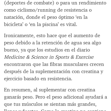
(deportes de combate) o para un rendimiento
como ciclismo/running de resistencia o
natación, donde el peso óptimo ‘en la
bicicleta’ o ‘en la piscina’ es vital.
Ironicamente, esto hace que el aumento de
peso debido a la retención de agua sea algo
bueno, ya que los estudios en el diario
Medicine & Science in Sports & Exercise
encontraron que las fibras musculares crecen
después de la suplementación con creatina y
ejercicio basado en resistencia.
En resumen, al suplementar con creatina
ganarás peso. Pero el peso adicional ayudará a
que tus músculos se sientan más grandes,