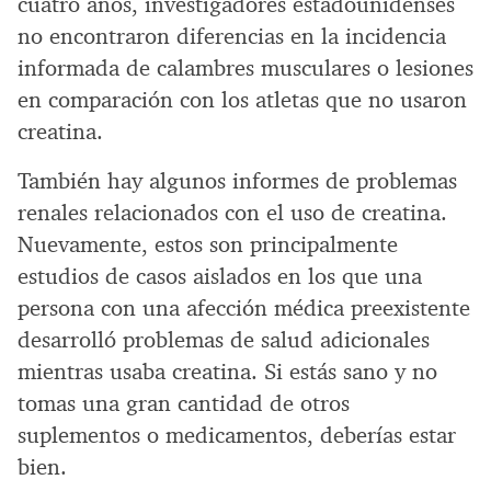
cuatro años, investigadores estadounidenses
no encontraron diferencias en la incidencia
informada de calambres musculares o lesiones
en comparación con los atletas que no usaron
creatina.
También hay algunos informes de problemas
renales relacionados con el uso de creatina.
Nuevamente, estos son principalmente
estudios de casos aislados en los que una
persona con una afección médica preexistente
desarrolló problemas de salud adicionales
mientras usaba creatina. Si estás sano y no
tomas una gran cantidad de otros
suplementos o medicamentos, deberías estar
bien.