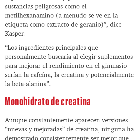
sustancias peligrosas como el
metilhexanamino (a menudo se ve en la
etiqueta como extracto de geranio)”, dice
Kasper.
“Los ingredientes principales que
personalmente buscaría al elegir suplementos
para mejorar el rendimiento en el gimnasio
serían la cafeína, la creatina y potencialmente
la beta-alanina”.
Monohidrato de creatina
Aunque constantemente aparecen versiones
“nuevas y mejoradas” de creatina, ninguna ha
demostrado consistentemente ser mejor que