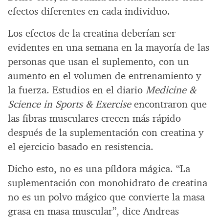
efectos diferentes en cada individuo.
Los efectos de la creatina deberían ser
evidentes en una semana en la mayoría de las
personas que usan el suplemento, con un
aumento en el volumen de entrenamiento y
la fuerza. Estudios en el diario
Medicine &
Science in Sports & Exercise
encontraron que
las fibras musculares crecen más rápido
después de la suplementación con creatina y
el ejercicio basado en resistencia.
Dicho esto, no es una píldora mágica. “La
suplementación con monohidrato de creatina
no es un polvo mágico que convierte la masa
grasa en masa muscular”, dice Andreas