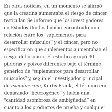
En otras noticias, en un momento se afirmó
que la creatina aumentaba el riesgo de cáncer
testicular. Se informó que los investigadores
en Estados Unidos habían encontrado una
relación entre los “suplementos para
desarrollar músculos” y el cáncer, pero no
especificaron qué suplementos aumentaban el
riesgo del usuario. El estudio agrupó 30
píldoras y polvos diferentes bajo el término
genérico de “suplementos para desarrollar
músculos” y, según el investigador principal
de
examine.com
, Kurtis Frank, el término era
demasiado “heterogéneo” y había una
“cantidad asombrosa de ambigüedad” en
cuanto a los productos de prueba y cualquier