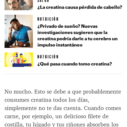
SALUD
¿La creatina causa pérdida de cabello?
NUTRICIÓN
¿Privado de sueño? Nuevas
investigaciones sugieren que la
creatina podría darle a tu cerebro un
impulso instantáneo
NUTRICIÓN
¿Qué pasa cuando tomo creatina?
No mucho. Esto se debe a que probablemente
consumes creatina todos los días,
simplemente no te das cuenta. Cuando comes
carne, por ejemplo, un delicioso filete de
costilla, tu hígado y tus riñones absorben los