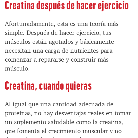
Creatina después de hacer ejercicio
Afortunadamente, esta es una teoría más
simple. Después de hacer ejercicio, tus
músculos están agotados y básicamente
necesitan una carga de nutrientes para
comenzar a repararse y construir más
músculo.
Creatina, cuando quieras
Al igual que una cantidad adecuada de
proteínas, no hay desventajas reales en tomar
un suplemento saludable como la creatina,
que fomenta el crecimiento muscular y no