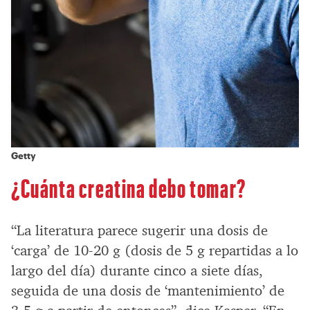
Getty
¿Cuánta creatina debo tomar?
“La literatura parece sugerir una dosis de
‘carga’ de 10-20 g (dosis de 5 g repartidas a lo
largo del día) durante cinco a siete días,
seguida de una dosis de ‘mantenimiento’ de