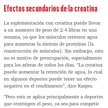
Efectos secundarios de la creatina
La suplementación con creatina puede llevar
a un aumento de peso de 2-4 libras en una
semana, ya que los músculos retienen agua
para aumentar la síntesis de proteínas (la
construcción de músculos). Sin embargo, esto
no es motivo de preocupación, especialmente
para los atletas de todos los días. “La creatina
puede aumentar la retención de agua, lo cual
en algunos deportes puede tener un efecto
negativo en el rendimiento”, dice Kasper.
“Pero esto se aplica principalmente a deportes
que restringen el peso, ya sea para competir