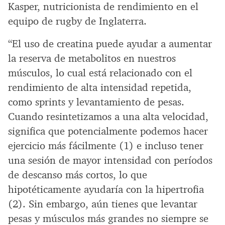
Kasper, nutricionista de rendimiento en el
equipo de rugby de Inglaterra.
“El uso de creatina puede ayudar a aumentar
la reserva de metabolitos en nuestros
músculos, lo cual está relacionado con el
rendimiento de alta intensidad repetida,
como sprints y levantamiento de pesas.
Cuando resintetizamos a una alta velocidad,
significa que potencialmente podemos hacer
ejercicio más fácilmente (1) e incluso tener
una sesión de mayor intensidad con períodos
de descanso más cortos, lo que
hipotéticamente ayudaría con la hipertrofia
(2). Sin embargo, aún tienes que levantar
pesas y músculos más grandes no siempre se