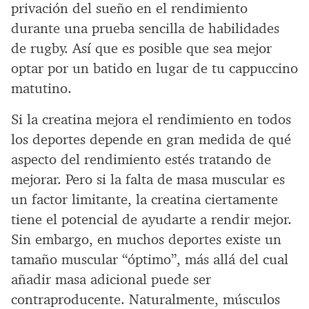
privación del sueño en el rendimiento
durante una prueba sencilla de habilidades
de rugby. Así que es posible que sea mejor
optar por un batido en lugar de tu cappuccino
matutino.
Si la creatina mejora el rendimiento en todos
los deportes depende en gran medida de qué
aspecto del rendimiento estés tratando de
mejorar. Pero si la falta de masa muscular es
un factor limitante, la creatina ciertamente
tiene el potencial de ayudarte a rendir mejor.
Sin embargo, en muchos deportes existe un
tamaño muscular “óptimo”, más allá del cual
añadir masa adicional puede ser
contraproducente. Naturalmente, músculos