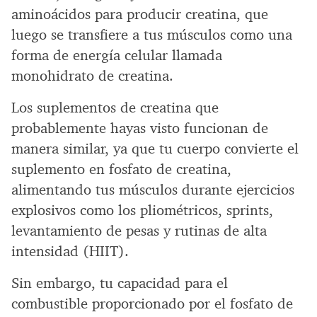
aminoácidos para producir creatina, que
luego se transfiere a tus músculos como una
forma de energía celular llamada
monohidrato de creatina.
Los suplementos de creatina que
probablemente hayas visto funcionan de
manera similar, ya que tu cuerpo convierte el
suplemento en fosfato de creatina,
alimentando tus músculos durante ejercicios
explosivos como los pliométricos, sprints,
levantamiento de pesas y rutinas de alta
intensidad (HIIT).
Sin embargo, tu capacidad para el
combustible proporcionado por el fosfato de