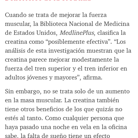
Cuando se trata de mejorar la fuerza
muscular, la Biblioteca Nacional de Medicina
de Estados Unidos,
MedlinePlus
, clasifica la
creatina como “posiblemente efectiva”. “Los
análisis de esta investigación muestran que la
creatina parece mejorar modestamente la
fuerza del tren superior y el tren inferior en
adultos jóvenes y mayores”, afirma.
Sin embargo, no se trata solo de un aumento
en la masa muscular. La creatina también
tiene otros beneficios de los que quizás no
estés al tanto. Como cualquier persona que
haya pasado una noche en vela en la oficina
sabe, la falta de sueño tiene un efecto