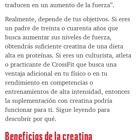
traducen en un aumento de la fuerza”.
Realmente, depende de tus objetivos. Si eres
un padre de treinta o cuarenta años que
busca aumentar sus niveles de fuerza,
obtendrás suficiente creatina de una dieta
alta en proteínas. Si eres un culturista, atleta
o practicante de CrossFit que busca una
ventaja adicional en tu físico o en tu
rendimiento en competencias o
entrenamientos de alta intensidad, entonces
la suplementación con creatina podría
funcionar para ti. Sigue leyendo para
descubrir por qué.
Beneficios de la creatina