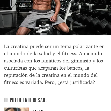
La creatina puede ser un tema polarizante en
el mundo de la salud y el fitness. A menudo
asociada con los fanáticos del gimnasio y los
culturistas que acaparan los bancos, la
reputación de la creatina en el mundo del
fitness es variada. Pero, ¿está justificada?
TE PUEDE INTERESAR: