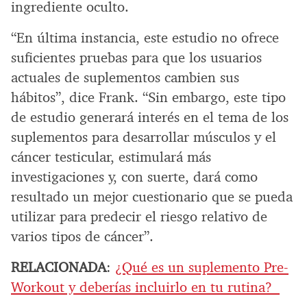
ingrediente oculto.
“En última instancia, este estudio no ofrece
suficientes pruebas para que los usuarios
actuales de suplementos cambien sus
hábitos”, dice Frank. “Sin embargo, este tipo
de estudio generará interés en el tema de los
suplementos para desarrollar músculos y el
cáncer testicular, estimulará más
investigaciones y, con suerte, dará como
resultado un mejor cuestionario que se pueda
utilizar para predecir el riesgo relativo de
varios tipos de cáncer”.
RELACIONADA
:
¿Qué es un suplemento Pre-
Workout y deberías incluirlo en tu rutina?