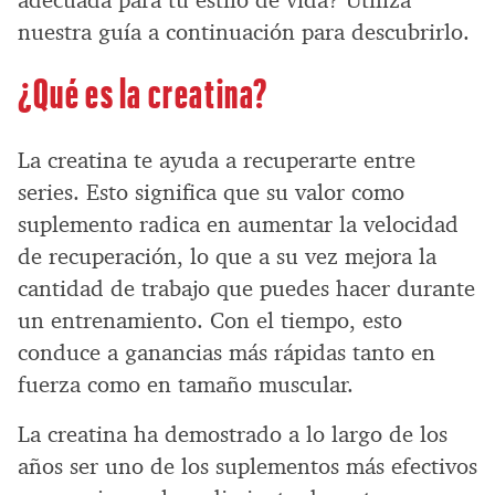
nuestra guía a continuación para descubrirlo.
¿Qué es la creatina?
La creatina te ayuda a recuperarte entre
series. Esto significa que su valor como
suplemento radica en aumentar la velocidad
de recuperación, lo que a su vez mejora la
cantidad de trabajo que puedes hacer durante
un entrenamiento. Con el tiempo, esto
conduce a ganancias más rápidas tanto en
fuerza como en tamaño muscular.
La creatina ha demostrado a lo largo de los
años ser uno de los suplementos más efectivos