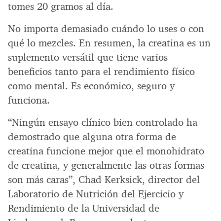
tomes 20 gramos al día.
No importa demasiado cuándo lo uses o con
qué lo mezcles. En resumen, la creatina es un
suplemento versátil que tiene varios
beneficios tanto para el rendimiento físico
como mental. Es económico, seguro y
funciona.
“Ningún ensayo clínico bien controlado ha
demostrado que alguna otra forma de
creatina funcione mejor que el monohidrato
de creatina, y generalmente las otras formas
son más caras”, Chad Kerksick, director del
Laboratorio de Nutrición del Ejercicio y
Rendimiento de la Universidad de