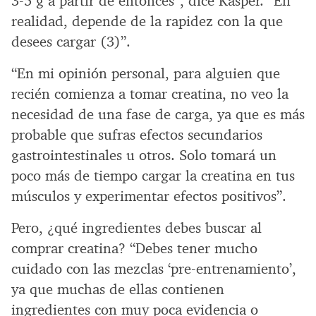
3-5 g a partir de entonces”, dice Kasper. “En
realidad, depende de la rapidez con la que
desees cargar (3)”.
“En mi opinión personal, para alguien que
recién comienza a tomar creatina, no veo la
necesidad de una fase de carga, ya que es más
probable que sufras efectos secundarios
gastrointestinales u otros. Solo tomará un
poco más de tiempo cargar la creatina en tus
músculos y experimentar efectos positivos”.
Pero, ¿qué ingredientes debes buscar al
comprar creatina? “Debes tener mucho
cuidado con las mezclas ‘pre-entrenamiento’,
ya que muchas de ellas contienen
ingredientes con muy poca evidencia o