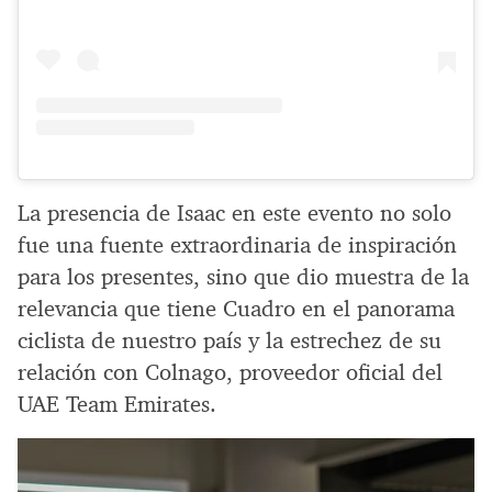
La presencia de Isaac en este evento no solo
fue una fuente extraordinaria de inspiración
para los presentes, sino que dio muestra de la
relevancia que tiene Cuadro en el panorama
ciclista de nuestro país y la estrechez de su
relación con Colnago, proveedor oficial del
UAE Team Emirates.