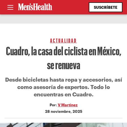
SUSCRÍBETE
ACTUALIDAD
Cuadro, la casa del ciclista en México,
se renueva
Desde bicicletas hasta ropa y accesorios, así
como asesoría de expertos. Todo lo
encuentras en Cuadro.
Por:
V Martinez
28 noviembre, 2025