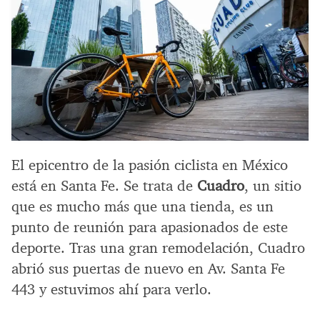
El epicentro de la pasión ciclista en México
está en Santa Fe. Se trata de
Cuadro
, un sitio
que es mucho más que una tienda, es un
punto de reunión para apasionados de este
deporte. Tras una gran remodelación, Cuadro
abrió sus puertas de nuevo en Av. Santa Fe
443 y estuvimos ahí para verlo.