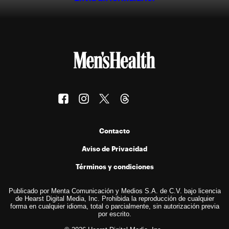
Contacto
Aviso de Privacidad
Términos y condiciones
Publicado por Menta Comunicación y Medios S.A. de C.V. bajo licencia
de Hearst Digital Media, Inc. Prohibida la reproducción de cualquier
forma en cualquier idioma, total o parcialmente, sin autorización previa
por escrito.