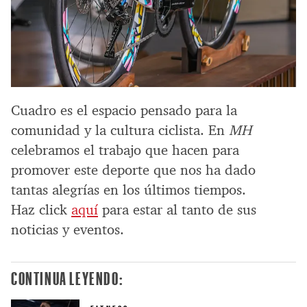
Cuadro es el espacio pensado para la
comunidad y la cultura ciclista. En
MH
celebramos el trabajo que hacen para
promover este deporte que nos ha dado
tantas alegrías en los últimos tiempos.
Haz click
aquí
para estar al tanto de sus
noticias y eventos.
CONTINUA LEYENDO: