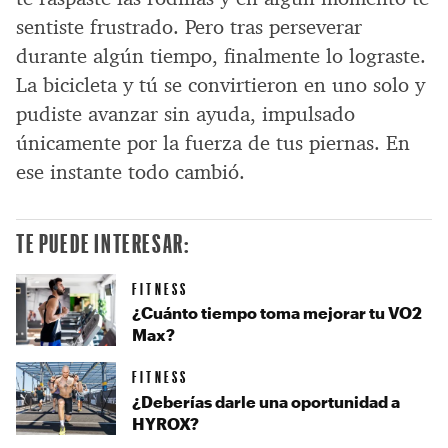
sentiste frustrado. Pero tras perseverar
durante algún tiempo, finalmente lo lograste.
La bicicleta y tú se convirtieron en uno solo y
pudiste avanzar sin ayuda, impulsado
únicamente por la fuerza de tus piernas. En
ese instante todo cambió.
TE PUEDE INTERESAR:
FITNESS
¿Cuánto tiempo toma mejorar tu VO2
Max?
FITNESS
¿Deberías darle una oportunidad a
HYROX?