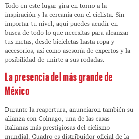
Todo en este lugar gira en torno a la
inspiración y la cercanía con el ciclista. Sin
importar tu nivel, aquí puedes acudir en
busca de todo lo que necesitas para alcanzar
tus metas, desde bicicletas hasta ropa y
accesorios, así como asesoría de expertos y la
posibilidad de unirte a sus rodadas.
La presencia del más grande de
México
Durante la reapertura, anunciaron también su
alianza con Colnago, una de las casas
italianas más prestigiosas del ciclismo
mundial. Cuadro es distribuidor oficial de la