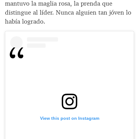
mantuvo la maglia rosa, la prenda que
distingue al líder. Nunca alguien tan jóven lo
había logrado.
View this post on Instagram