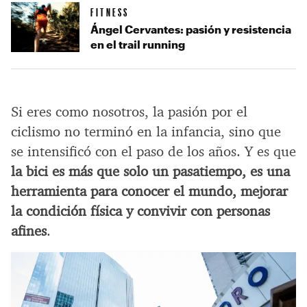
FITNESS
Ángel Cervantes: pasión y resistencia
en el trail running
Si eres como nosotros, la pasión por el
ciclismo no terminó en la infancia, sino que
se intensificó con el paso de los años. Y es que
la bici es más que solo un pasatiempo, es una
herramienta para conocer el mundo, mejorar
la condición física y convivir con personas
afines
.