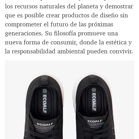
los recursos naturales del planeta y demostrar
que es posible crear productos de diseño sin
comprometer el futuro de las próximas
generaciones. Su filosofía promueve una
nueva forma de consumir, donde la estética y
la responsabilidad ambiental pueden convivir.