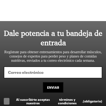
Dale potencia a tu bandeja de
entrada
Regístrate para obtener entrenamientos para desarrollar músculos,
consejos de expertos para perder peso y planes de comidas
nutritivas, enviados a tu correo electrónico cada semana.
ENVIAR
Al suscríbirte aceptas
términos y
.
(obligatorio)
nuestros
condiciones