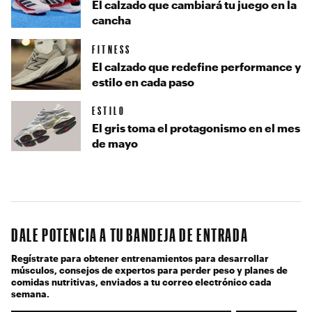
El calzado que cambiará tu juego en la
cancha
FITNESS
El calzado que redefine performance y
estilo en cada paso
ESTILO
El gris toma el protagonismo en el mes
de mayo
DALE POTENCIA A TU BANDEJA DE ENTRADA
Regístrate para obtener entrenamientos para desarrollar
músculos, consejos de expertos para perder peso y planes de
comidas nutritivas, enviados a tu correo electrónico cada
semana.