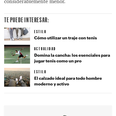
considerablemente menor.
TE PUEDE INTERESAR:
ESTILO
Cómo utilizar un traje con tenis
ACTUALIDAD
Domina la cancha: los esenciales para
jugar tenis como un pro
ESTILO
El calzado ideal para todo hombre
moderno y activo