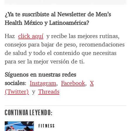
¿Ya te suscribiste al Newsletter de Men’s
Health México y Latinoamérica?
Haz
click aquí
y recibe las mejores rutinas,
consejos para bajar de peso, recomendaciones
de salud y todo el contenido que necesitas
para ser la mejor versión de ti.
Síguenos en nuestras redes
sociales
:
Instagram
,
Facebook
,
X
(Twitter)
y
Threads
CONTINUA LEYENDO:
FITNESS