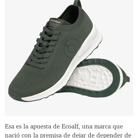
Esa es la apuesta de Ecoalf, una marca que
nació con la premisa de dejar de depender de