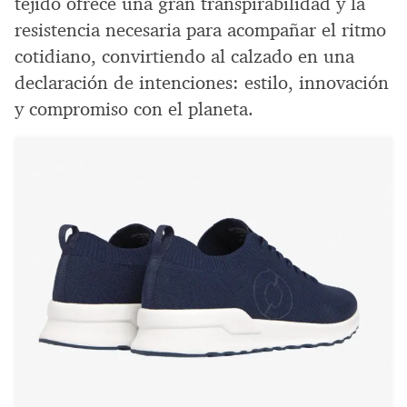
tejido ofrece una gran transpirabilidad y la
resistencia necesaria para acompañar el ritmo
cotidiano, convirtiendo al calzado en una
declaración de intenciones: estilo, innovación
y compromiso con el planeta.