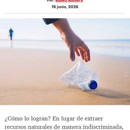
16 junio, 2026
¿Cómo lo logran? En lugar de extraer
recursos naturales de manera indiscriminada,