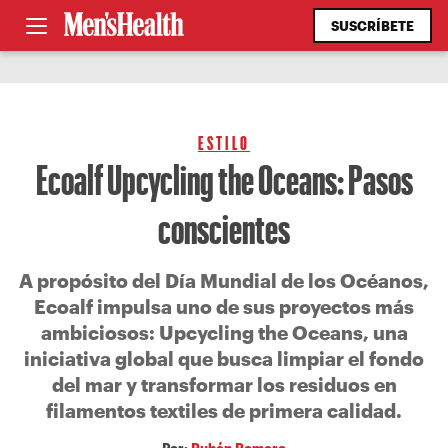
SUSCRÍBETE
ESTILO
Ecoalf Upcycling the Oceans: Pasos
conscientes
A propósito del Día Mundial de los Océanos,
Ecoalf impulsa uno de sus proyectos más
ambiciosos: Upcycling the Oceans, una
iniciativa global que busca limpiar el fondo
del mar y transformar los residuos en
filamentos textiles de primera calidad.
Por:
Rubén Romero