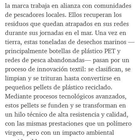
la marca trabaja en alianza con comunidades
de pescadores locales. Ellos recuperan los
residuos que quedan atrapados en sus redes
durante sus jornadas en el mar. Una vez en
tierra, estas toneladas de desechos marinos —
principalmente botellas de plástico PET y
redes de pesca abandonadas— pasan por un
proceso de innovación textil: se clasifican, se
limpian y se trituran hasta convertirse en
pequeños pellets de plástico reciclado.
Mediante procesos tecnológicos avanzados,
estos pellets se funden y se transforman en
un hilo técnico de alta resistencia y calidad,
con las mismas prestaciones que un polímero
virgen, pero con un impacto ambiental