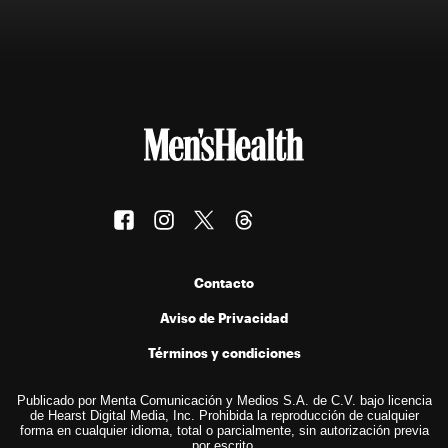
Contacto
Aviso de Privacidad
Términos y condiciones
Publicado por Menta Comunicación y Medios S.A. de C.V. bajo licencia
de Hearst Digital Media, Inc. Prohibida la reproducción de cualquier
forma en cualquier idioma, total o parcialmente, sin autorización previa
por escrito.