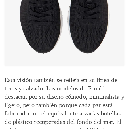
Esta visión también se refleja en su línea de
tenis y calzado. Los modelos de Ecoalf
destacan por su diseño cómodo, minimalista y
ligero, pero también porque cada par está
fabricado con el equivalente a varias botellas
de plástico recuperadas del fondo del mar. El