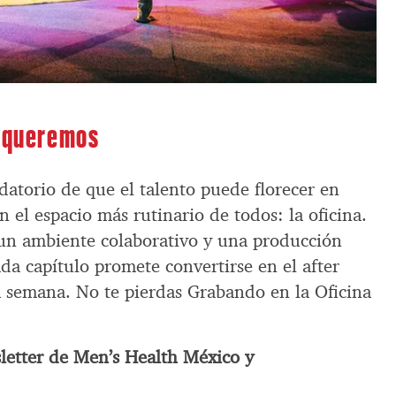
s queremos
datorio de que el talento puede florecer en
n el espacio más rutinario de todos: la oficina.
un ambiente colaborativo y una producción
da capítulo promete convertirse en el after
 semana. No te pierdas Grabando en la Oficina
sletter de Men’s Health México y