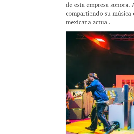
de esta empresa sonora. A
compartiendo su música c
mexicana actual.