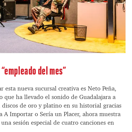
r “empleado del mes”
r esta nueva sucursal creativa es Neto Peña,
o que ha llevado el sonido de Guadalajara a
discos de oro y platino en su historial gracias
 A Importar o Sería un Placer, ahora muestra
 una sesión especial de cuatro canciones en