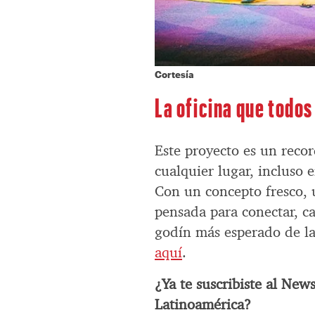
Cortesía
La oficina que todo
Este proyecto es un recor
cualquier lugar, incluso e
Con un concepto fresco, 
pensada para conectar, ca
godín más esperado de la
aquí
.
¿Ya te suscribiste al New
Latinoamérica?