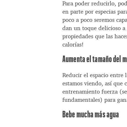
Para poder reducirlo, po
en parte por especias par
poco a poco seremos capa
dan un toque delicioso a 
propiedades que las hacen
calorías!
Aumenta el tamaño del 
Reducir el espacio entre
estamos viendo, así que c
entrenamiento fuerza (se
fundamentales) para gan
Bebe mucha más agua