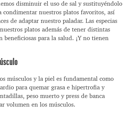
demos disminuir el uso de sal y sustituyéndolo
a condimentar nuestros platos favoritos, así
ces de adaptar nuestro paladar. Las especias
nuestros platos además de tener distintas
 beneficiosas para la salud. ¡Y no tienen
músculo
 los músculos y la piel es fundamental como
ardio para quemar grasa e hipertrofia y
ntadillas, peso muerto y press de banca
ar volumen en los músculos.