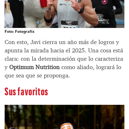
Foto: Fotografix
Con esto, Javi cierra un año más de logros y
apunta la mirada hacia el 2025. Una cosa está
clara: con la determinación que lo caracteriza
y
Optimum Nutrition
como aliado, logrará lo
que sea que se proponga.
Sus favoritos