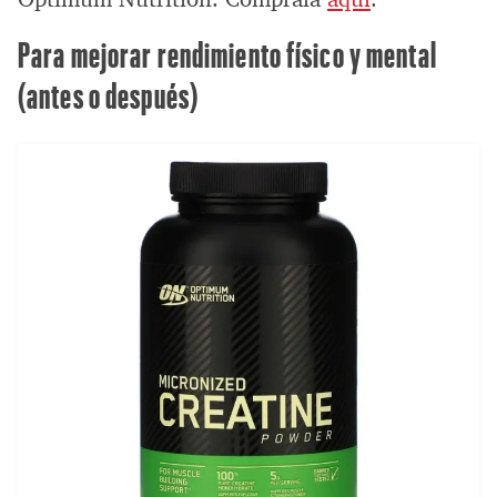
Para mejorar rendimiento físico y mental
(antes o después)