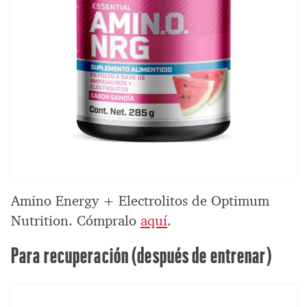
Amino Energy + Electrolitos de Optimum
Nutrition. Cómpralo
aquí
.
Para recuperación (después de entrenar)