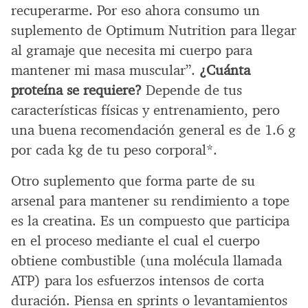
recuperarme. Por eso ahora consumo un
suplemento de Optimum Nutrition para llegar
al gramaje que necesita mi cuerpo para
mantener mi masa muscular”.
¿Cuánta
proteína se requiere?
Depende de tus
características físicas y entrenamiento, pero
una buena recomendación general es de 1.6 g
por cada kg de tu peso corporal*.
Otro suplemento que forma parte de su
arsenal para mantener su rendimiento a tope
es la creatina. Es un compuesto que participa
en el proceso mediante el cual el cuerpo
obtiene combustible (una molécula llamada
ATP) para los esfuerzos intensos de corta
duración. Piensa en sprints o levantamientos