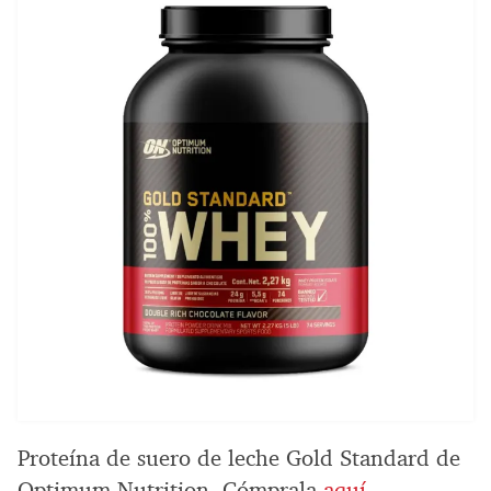
Proteína de suero de leche Gold Standard de
Optimum Nutrition. Cómprala
aquí
.