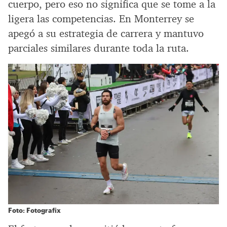
cuerpo, pero eso no significa que se tome a la
ligera las competencias. En Monterrey se
apegó a su estrategia de carrera y mantuvo
parciales similares durante toda la ruta.
Foto: Fotografix