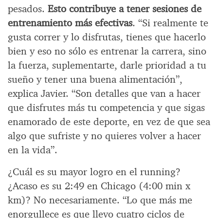
pesados.
Esto contribuye a tener sesiones de
entrenamiento más efectivas
. “Si realmente te
gusta correr y lo disfrutas, tienes que hacerlo
bien y eso no sólo es entrenar la carrera, sino
la fuerza, suplementarte, darle prioridad a tu
sueño y tener una buena alimentación”,
explica Javier. “Son detalles que van a hacer
que disfrutes más tu competencia y que sigas
enamorado de este deporte, en vez de que sea
algo que sufriste y no quieres volver a hacer
en la vida”.
¿Cuál es su mayor logro en el running?
¿Acaso es su 2:49 en Chicago (4:00 min x
km)? No necesariamente. “Lo que más me
enorgullece es que llevo cuatro ciclos de