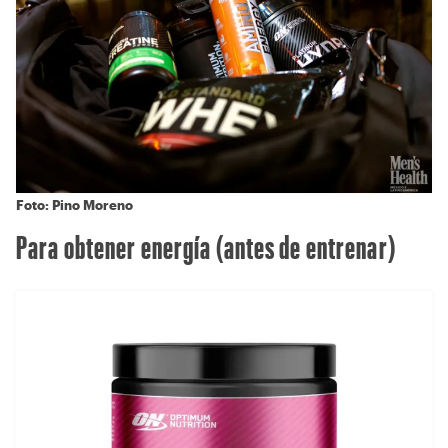
Foto: Pino Moreno
Para obtener energía (antes de entrenar)