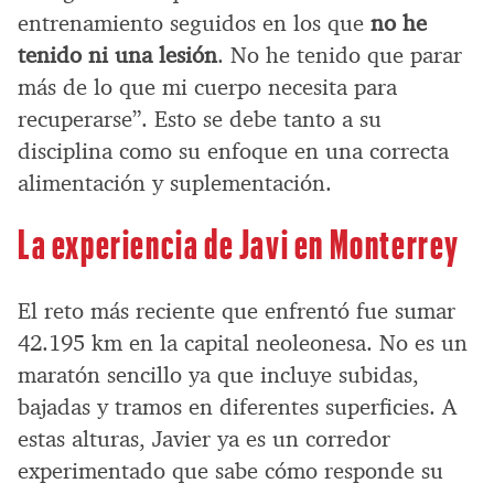
entrenamiento seguidos en los que
no he
tenido ni una lesión
. No he tenido que parar
más de lo que mi cuerpo necesita para
recuperarse”. Esto se debe tanto a su
disciplina como su enfoque en una correcta
alimentación y suplementación.
La experiencia de Javi en Monterrey
El reto más reciente que enfrentó fue sumar
42.195 km en la capital neoleonesa. No es un
maratón sencillo ya que incluye subidas,
bajadas y tramos en diferentes superficies. A
estas alturas, Javier ya es un corredor
experimentado que sabe cómo responde su