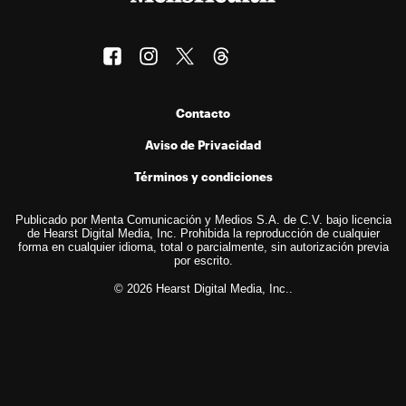
Contacto
Aviso de Privacidad
Términos y condiciones
Publicado por Menta Comunicación y Medios S.A. de C.V. bajo licencia
de Hearst Digital Media, Inc. Prohibida la reproducción de cualquier
forma en cualquier idioma, total o parcialmente, sin autorización previa
por escrito.
© 2026 Hearst Digital Media, Inc..