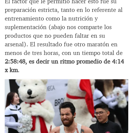
El factor que le permitió hacer esto fue su
preparación estricta, tanto en lo referente al
entrenamiento como la nutrición y
suplementación (abajo nos comparte los
productos que no pueden faltar en su
arsenal). El resultado fue otro maratón en
menos de tres horas, con un tiempo total de
2:58:48, es decir un ritmo promedio de 4:14
x km
.