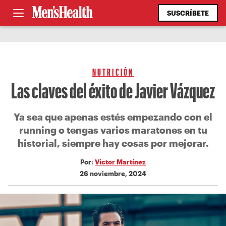
SUSCRÍBETE
NUTRICIÓN
Las claves del éxito de Javier Vázquez
Ya sea que apenas estés empezando con el
running o tengas varios maratones en tu
historial, siempre hay cosas por mejorar.
Por:
Víctor Martínez
26 noviembre, 2024