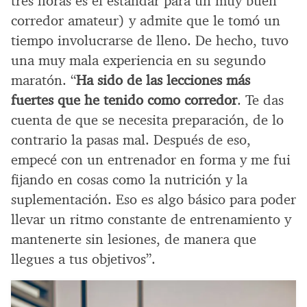
tres horas es el estándar para un muy buen
corredor amateur) y admite que le tomó un
tiempo involucrarse de lleno. De hecho, tuvo
una muy mala experiencia en su segundo
maratón. “
Ha sido de las lecciones más
fuertes que he tenido como corredor
. Te das
cuenta de que se necesita preparación, de lo
contrario la pasas mal. Después de eso,
empecé con un entrenador en forma y me fui
fijando en cosas como la nutrición y la
suplementación. Eso es algo básico para poder
llevar un ritmo constante de entrenamiento y
mantenerte sin lesiones, de manera que
llegues a tus objetivos”.