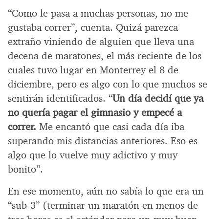
“Como le pasa a muchas personas, no me
gustaba correr”, cuenta. Quizá parezca
extraño viniendo de alguien que lleva una
decena de maratones, el más reciente de los
cuales tuvo lugar en Monterrey el 8 de
diciembre, pero es algo con lo que muchos se
sentirán identificados. “
Un día decidí que ya
no quería pagar el gimnasio y empecé a
correr.
Me encantó que casi cada día iba
superando mis distancias anteriores. Eso es
algo que lo vuelve muy adictivo y muy
bonito”.
En ese momento, aún no sabía lo que era un
“sub-3” (terminar un maratón en menos de