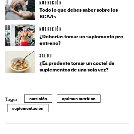
NUTRICIÓN
Todo lo que debes saber sobre los
BCAAs
NUTRICIÓN
¿Deberías tomar un suplemento pre
entreno?
SALUD
¿Es prudente tomar un coctel de
suplementos de una sola vez?
nutrición
optimun nutrition
Tags:
suplementación