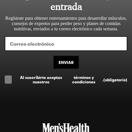
entrada
Regístrate para obtener entrenamientos para desarrollar músculos,
consejos de expertos para perder peso y planes de comidas
nutritivas, enviados a tu correo electrónico cada semana.
ENVIAR
Al suscríbirte aceptas
términos y
.
(obligatorio)
nuestros
condiciones