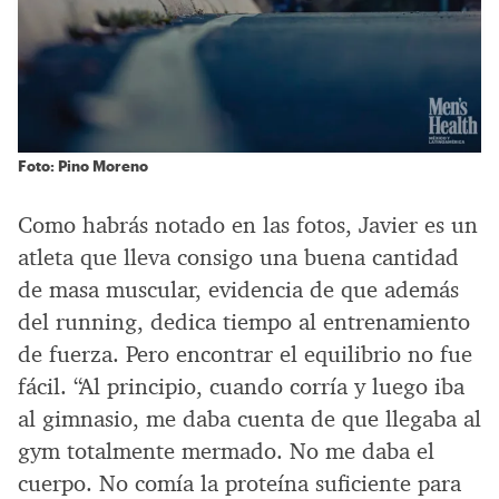
Foto: Pino Moreno
Como habrás notado en las fotos, Javier es un
atleta que lleva consigo una buena cantidad
de masa muscular, evidencia de que además
del running, dedica tiempo al entrenamiento
de fuerza. Pero encontrar el equilibrio no fue
fácil. “Al principio, cuando corría y luego iba
al gimnasio, me daba cuenta de que llegaba al
gym totalmente mermado. No me daba el
cuerpo. No comía la proteína suficiente para