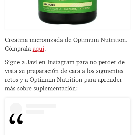
Creatina micronizada de Optimum Nutrition.
Cómprala
aquí
.
Sigue a Javi en Instagram para no perder de
vista su preparación de cara a los siguientes
retos y a Optimum Nutrition para aprender
más sobre suplementación: