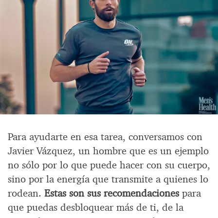
Para ayudarte en esa tarea, conversamos con
Javier Vázquez, un hombre que es un ejemplo
no sólo por lo que puede hacer con su cuerpo,
sino por la energía que transmite a quienes lo
rodean.
Estas son sus recomendaciones
para
que puedas desbloquear más de ti, de la