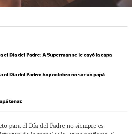
 el Día del Padre: A Superman se le cayó la capa
 el Día del Padre: hoy celebro no ser un papá
apá tenaz
cto para el Día del Padre no siempre es