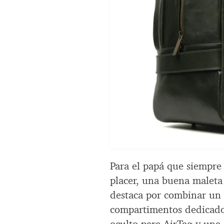
Para el papá que siempre 
placer, una buena maleta
destaca por combinar un 
compartimentos dedicados 