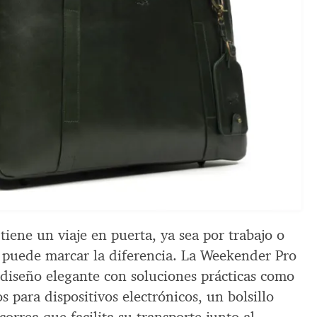
tiene un viaje en puerta, ya sea por trabajo o
 puede marcar la diferencia. La Weekender Pro
diseño elegante con soluciones prácticas como
para dispositivos electrónicos, un bolsillo