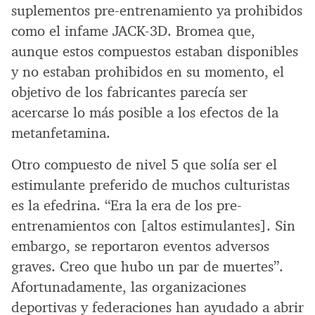
suplementos pre-entrenamiento ya prohibidos
como el infame JACK-3D. Bromea que,
aunque estos compuestos estaban disponibles
y no estaban prohibidos en su momento, el
objetivo de los fabricantes parecía ser
acercarse lo más posible a los efectos de la
metanfetamina.
Otro compuesto de nivel 5 que solía ser el
estimulante preferido de muchos culturistas
es la efedrina. “Era la era de los pre-
entrenamientos con [altos estimulantes]. Sin
embargo, se reportaron eventos adversos
graves. Creo que hubo un par de muertes”.
Afortunadamente, las organizaciones
deportivas y federaciones han ayudado a abrir