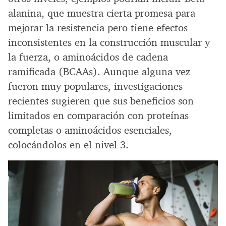
alanina, que muestra cierta promesa para
mejorar la resistencia pero tiene efectos
inconsistentes en la construcción muscular y
la fuerza, o aminoácidos de cadena
ramificada (BCAAs). Aunque alguna vez
fueron muy populares, investigaciones
recientes sugieren que sus beneficios son
limitados en comparación con proteínas
completas o aminoácidos esenciales,
colocándolos en el nivel 3.