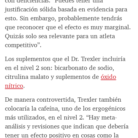
con deficiencias. “Puedes tener una
justificación sólida basada en evidencia para
esto. Sin embargo, probablemente tendrás
que reconocer que el efecto es muy marginal.
Quizás solo sea relevante para un atleta
competitivo”.
Los suplementos que el Dr. Trexler incluiría
en el nivel 2 son: bicarbonato de sodio,
citrulina malato y suplementos de
óxido
nítrico
.
De manera controvertida, Trexler también
colocaría la cafeína, uno de los ergogénicos
más utilizados, en el nivel 2. “Hay meta-
análisis y revisiones que indican que debería
tener un efecto positivo en cosas como la