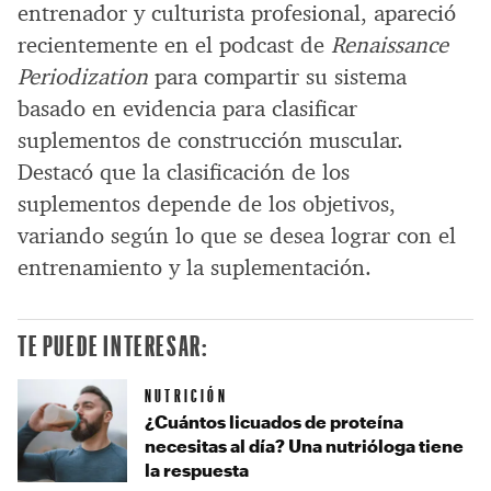
entrenador y culturista profesional, apareció
recientemente en el podcast de
Renaissance
Periodization
para compartir su sistema
basado en evidencia para clasificar
suplementos de construcción muscular.
Destacó que la clasificación de los
suplementos depende de los objetivos,
variando según lo que se desea lograr con el
entrenamiento y la suplementación.
TE PUEDE INTERESAR:
NUTRICIÓN
¿Cuántos licuados de proteína
necesitas al día? Una nutrióloga tiene
la respuesta