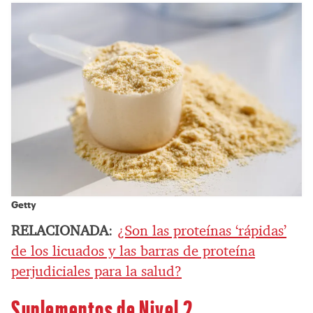
Getty
RELACIONADA
:
¿Son las proteínas ‘rápidas’
de los licuados y las barras de proteína
perjudiciales para la salud?
Suplementos de Nivel 2