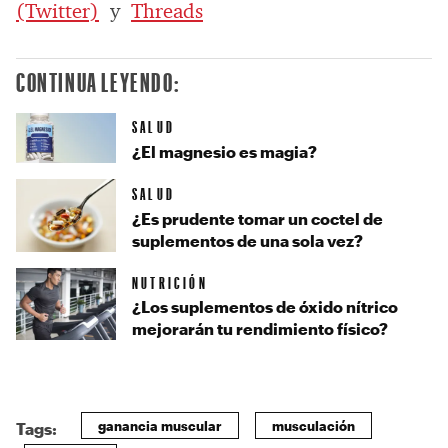
(Twitter)
y
Threads
CONTINUA LEYENDO:
SALUD
¿El magnesio es magia?
SALUD
¿Es prudente tomar un coctel de
suplementos de una sola vez?
NUTRICIÓN
¿Los suplementos de óxido nítrico
mejorarán tu rendimiento físico?
ganancia muscular
musculación
Tags: