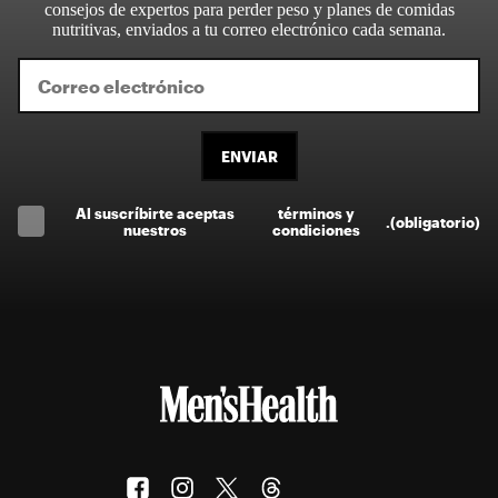
consejos de expertos para perder peso y planes de comidas
nutritivas, enviados a tu correo electrónico cada semana.
ENVIAR
Al suscríbirte aceptas
términos y
.
(obligatorio)
nuestros
condiciones