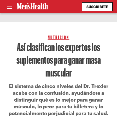
SUSCRÍBETE
NUTRICIÓN
Así clasifican los expertos los
suplementos para ganar masa
muscular
El sistema de cinco niveles del Dr. Trexler
acaba con la confusión, ayudándote a
distinguir qué es lo mejor para ganar
músculo, lo peor para tu billetera y lo
potencialmente perjudicial para tu salud.