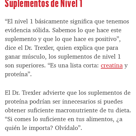
Suplementos de Nivel 1
“El nivel 1 básicamente significa que tenemos
evidencia sólida. Sabemos lo que hace este
suplemento y que lo que hace es positivo”,
dice el Dr. Trexler, quien explica que para
ganar músculo, los suplementos de nivel 1
son superiores. “Es una lista corta:
creatina
y
proteína”.
El Dr. Trexler advierte que los suplementos de
proteína podrían ser innecesarios si puedes
obtener suficiente macronutriente de tu dieta.
“Si comes lo suficiente en tus alimentos, ¿a
quién le importa? Olvídalo”.