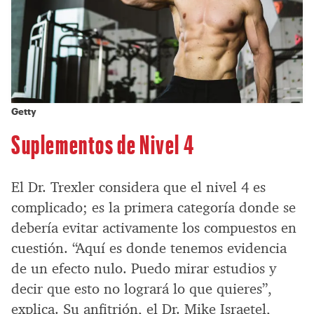
Getty
Suplementos de Nivel 4
El Dr. Trexler considera que el nivel 4 es
complicado; es la primera categoría donde se
debería evitar activamente los compuestos en
cuestión. “Aquí es donde tenemos evidencia
de un efecto nulo. Puedo mirar estudios y
decir que esto no logrará lo que quieres”,
explica. Su anfitrión, el Dr. Mike Israetel,