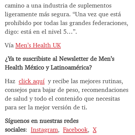
camino a una industria de suplementos
ligeramente más segura. “Una vez que está
prohibido por todas las grandes federaciones,
digo: está en el nivel 5…”.
Vía
Men’s Health UK
¿Ya te suscribiste al Newsletter de Men’s
Health México y Latinoamérica?
Haz
click aquí
y recibe las mejores rutinas,
consejos para bajar de peso, recomendaciones
de salud y todo el contenido que necesitas
para ser la mejor versión de ti.
Síguenos en nuestras redes
sociales
:
Instagram
,
Facebook
,
X