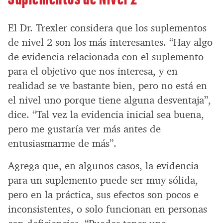
El Dr. Trexler considera que los suplementos
de nivel 2 son los más interesantes. “Hay algo
de evidencia relacionada con el suplemento
para el objetivo que nos interesa, y en
realidad se ve bastante bien, pero no está en
el nivel uno porque tiene alguna desventaja”,
dice. “Tal vez la evidencia inicial sea buena,
pero me gustaría ver más antes de
entusiasmarme de más”.
Agrega que, en algunos casos, la evidencia
para un suplemento puede ser muy sólida,
pero en la práctica, sus efectos son pocos e
inconsistentes, o solo funcionan en personas