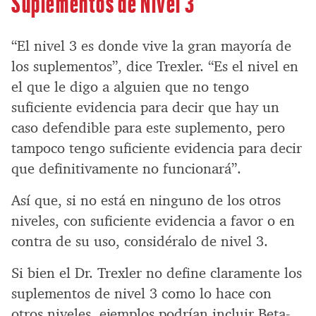
Suplementos de Nivel 3
“El nivel 3 es donde vive la gran mayoría de
los suplementos”, dice Trexler. “Es el nivel en
el que le digo a alguien que no tengo
suficiente evidencia para decir que hay un
caso defendible para este suplemento, pero
tampoco tengo suficiente evidencia para decir
que definitivamente no funcionará”.
Así que, si no está en ninguno de los otros
niveles, con suficiente evidencia a favor o en
contra de su uso, considéralo de nivel 3.
Si bien el Dr. Trexler no define claramente los
suplementos de nivel 3 como lo hace con
otros niveles, ejemplos podrían incluir Beta-