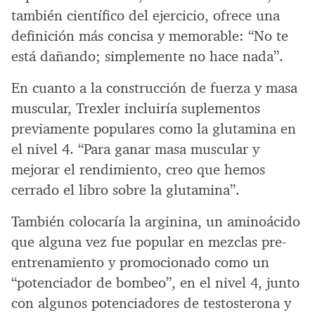
también científico del ejercicio, ofrece una
definición más concisa y memorable: “No te
está dañando; simplemente no hace nada”.
En cuanto a la construcción de fuerza y masa
muscular, Trexler incluiría suplementos
previamente populares como la glutamina en
el nivel 4. “Para ganar masa muscular y
mejorar el rendimiento, creo que hemos
cerrado el libro sobre la glutamina”.
También colocaría la arginina, un aminoácido
que alguna vez fue popular en mezclas pre-
entrenamiento y promocionado como un
“potenciador de bombeo”, en el nivel 4, junto
con algunos potenciadores de testosterona y