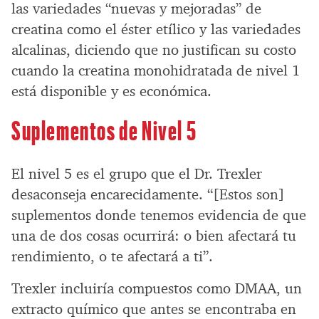
las variedades “nuevas y mejoradas” de
creatina como el éster etílico y las variedades
alcalinas, diciendo que no justifican su costo
cuando la creatina monohidratada de nivel 1
está disponible y es económica.
Suplementos de Nivel 5
El nivel 5 es el grupo que el Dr. Trexler
desaconseja encarecidamente. “[Estos son]
suplementos donde tenemos evidencia de que
una de dos cosas ocurrirá: o bien afectará tu
rendimiento, o te afectará a ti”.
Trexler incluiría compuestos como DMAA, un
extracto químico que antes se encontraba en