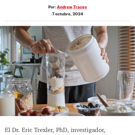
Por:
Andrew Tracey
7 octubre, 2024
El Dr. Eric Trexler, PhD, investigador,