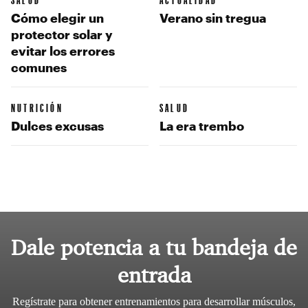
Cómo elegir un
Verano sin tregua
protector solar y
evitar los errores
comunes
NUTRICIÓN
SALUD
Dulces excusas
La era trembo
Dale potencia a tu bandeja de
entrada
Regístrate para obtener entrenamientos para desarrollar músculos,