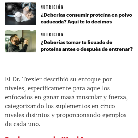
NUTRICIÓN
¿Deberías consumir proteína en polvo
caducada? Aquí te lo decimos
NUTRICIÓN
¿Deberías tomar tu licuado de
proteína antes o después de entrenar?
El Dr. Trexler describió su enfoque por
niveles, específicamente para aquellos
enfocados en ganar masa muscular y fuerza,
categorizando los suplementos en cinco
niveles distintos y proporcionando ejemplos
de cada uno.