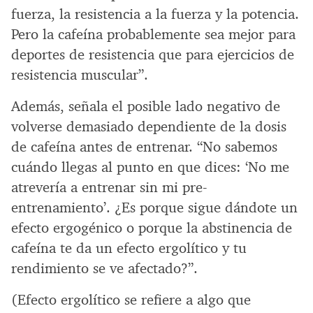
fuerza, la resistencia a la fuerza y la potencia.
Pero la cafeína probablemente sea mejor para
deportes de resistencia que para ejercicios de
resistencia muscular”.
Además, señala el posible lado negativo de
volverse demasiado dependiente de la dosis
de cafeína antes de entrenar. “No sabemos
cuándo llegas al punto en que dices: ‘No me
atrevería a entrenar sin mi pre-
entrenamiento’. ¿Es porque sigue dándote un
efecto ergogénico o porque la abstinencia de
cafeína te da un efecto ergolítico y tu
rendimiento se ve afectado?”.
(Efecto ergolítico se refiere a algo que