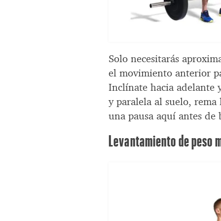
Solo necesitarás aproxim
el movimiento anterior p
Inclínate hacia adelante 
y paralela al suelo, rema 
una pausa aquí antes de b
Levantamiento de peso mu