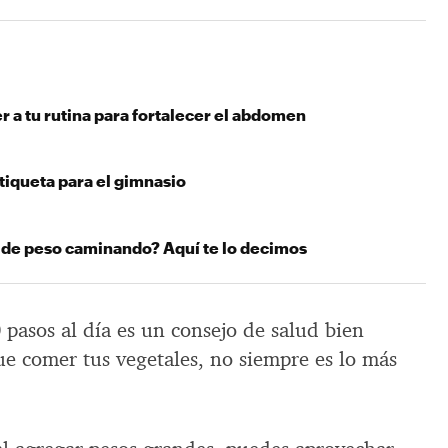
r a tu rutina para fortalecer el abdomen
tiqueta para el gimnasio
 de peso caminando? Aquí te lo decimos
pasos al día es un consejo de salud bien
ue comer tus vegetales, no siempre es lo más