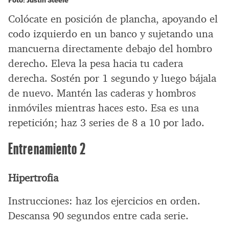
Colócate en posición de plancha, apoyando el
codo izquierdo en un banco y sujetando una
mancuerna directamente debajo del hombro
derecho. Eleva la pesa hacia tu cadera
derecha. Sostén por 1 segundo y luego bájala
de nuevo. Mantén las caderas y hombros
inmóviles mientras haces esto. Esa es una
repetición; haz 3 series de 8 a 10 por lado.
Entrenamiento 2
Hipertrofia
Instrucciones: haz los ejercicios en orden.
Descansa 90 segundos entre cada serie.