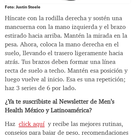
Foto: Justin Steele
Híncate con la rodilla derecha y sostén una
mancuerna con la mano izquierda y el brazo
estirado hacia arriba. Mantén la mirada en la
pesa. Ahora, coloca la mano derecha en el
suelo, llevando el trasero ligeramente hacia
atrás. Tus brazos deben formar una línea
recta de suelo a techo. Mantén esa posición y
luego vuelve al inicio. Esa es una repetición;
haz 3 series de 6 por lado.
¿Ya te suscribiste al Newsletter de Men’s
Health México y Latinoamérica?
Haz
click aquí
y recibe las mejores rutinas,
consejos para bajar de peso, recomendaciones