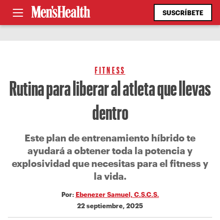
SUSCRÍBETE
FITNESS
Rutina para liberar al atleta que llevas
dentro
Este plan de entrenamiento híbrido te
ayudará a obtener toda la potencia y
explosividad que necesitas para el fitness y
la vida.
Por:
Ebenezer Samuel, C.S.C.S.
22 septiembre, 2025