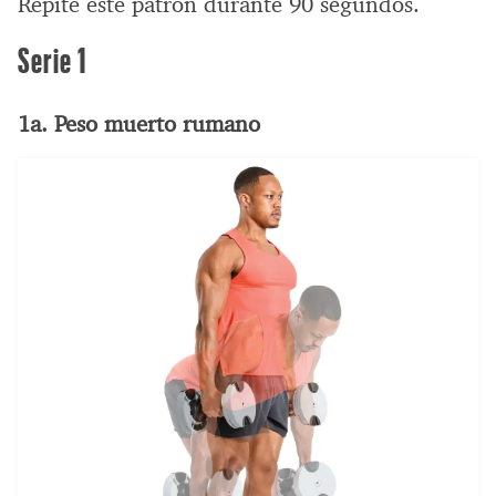
Repite este patrón durante 90 segundos.
Serie 1
1a. Peso muerto rumano