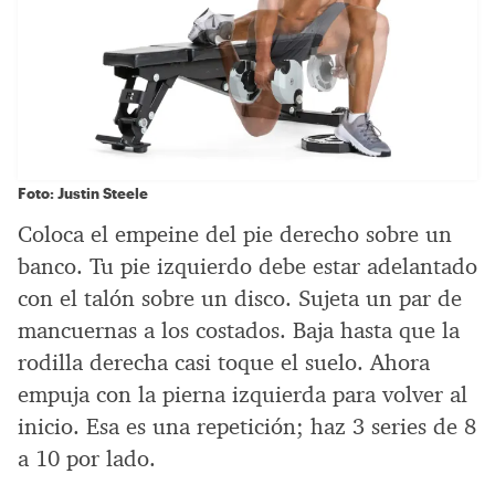
Foto: Justin Steele
Coloca el empeine del pie derecho sobre un
banco. Tu pie izquierdo debe estar adelantado
con el talón sobre un disco. Sujeta un par de
mancuernas a los costados. Baja hasta que la
rodilla derecha casi toque el suelo. Ahora
empuja con la pierna izquierda para volver al
inicio. Esa es una repetición; haz 3 series de 8
a 10 por lado.