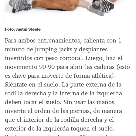
Foto: Justin Steele
Para ambos entrenamientos, calienta con 1
minuto de jumping jacks y desplantes
invertidos con peso corporal. Luego, haz el
movimiento 90-90 para abrir las caderas (esto
es clave para moverte de forma atlética).
Siéntate en el suelo. La parte externa de la
rodilla derecha y la interna de la izquierda
deben tocar el suelo. Sin usar las manos,
invierte el orden de las piernas, de manera
que el interior de la rodilla derecha y el
exterior de la izquierda toquen el suelo.