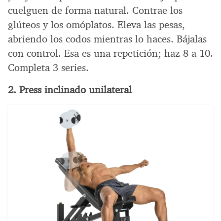
cuelguen de forma natural. Contrae los
glúteos y los omóplatos. Eleva las pesas,
abriendo los codos mientras lo haces. Bájalas
con control. Esa es una repetición; haz 8 a 10.
Completa 3 series.
2. Press inclinado unilateral