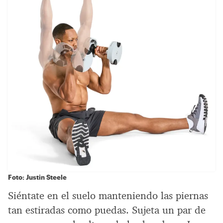
Foto: Justin Steele
Siéntate en el suelo manteniendo las piernas
tan estiradas como puedas. Sujeta un par de