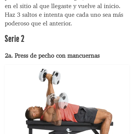
en el sitio al que llegaste y vuelve al inicio.
Haz 3 saltos e intenta que cada uno sea más
poderoso que el anterior.
Serie 2
2a. Press de pecho con mancuernas