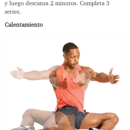
y luego descansa 2 minutos. Completa 3
series.
Calentamiento