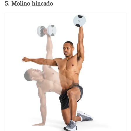
5. Molino hincado