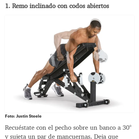
1. Remo inclinado con codos abiertos
Foto: Justin Steele
Recuéstate con el pecho sobre un banco a 30°
y sujeta un par de mancuernas. Deja que