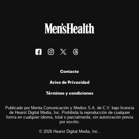
Contacto
Aviso de Privacidad
Términos y condiciones
Publicado por Menta Comunicación y Medios S.A. de C.V. bajo licencia
de Hearst Digital Media, Inc. Prohibida la reproducción de cualquier
forma en cualquier idioma, total o parcialmente, sin autorización previa
por escrito.
© 2026 Hearst Digital Media, Inc..