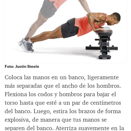
Foto: Justin Steele
Coloca las manos en un banco, ligeramente
más separadas que el ancho de los hombros.
Flexiona los codos y hombros para bajar el
torso hasta que esté a un par de centímetros
del banco. Luego, estira los brazos de forma
explosiva, de manera que tus manos se
separen del banco. Aterriza suavemente en la