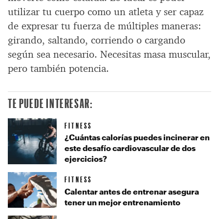
utilizar tu cuerpo como un atleta y ser capaz
de expresar tu fuerza de múltiples maneras:
girando, saltando, corriendo o cargando
según sea necesario. Necesitas masa muscular,
pero también potencia.
TE PUEDE INTERESAR:
FITNESS
¿Cuántas calorías puedes incinerar en
este desafío cardiovascular de dos
ejercicios?
FITNESS
Calentar antes de entrenar asegura
tener un mejor entrenamiento