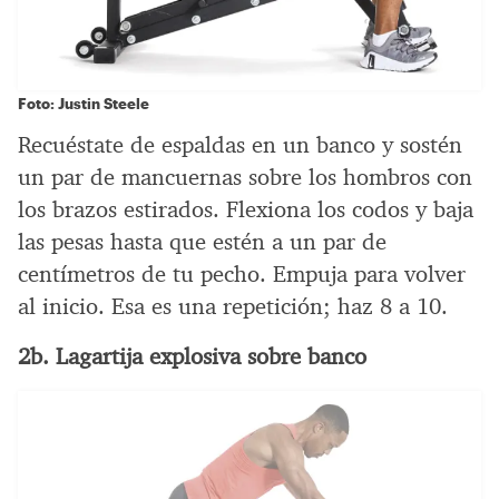
Foto: Justin Steele
Recuéstate de espaldas en un banco y sostén
un par de mancuernas sobre los hombros con
los brazos estirados. Flexiona los codos y baja
las pesas hasta que estén a un par de
centímetros de tu pecho. Empuja para volver
al inicio. Esa es una repetición; haz 8 a 10.
2b. Lagartija explosiva sobre banco