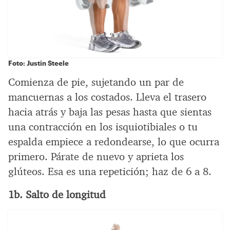
Foto: Justin Steele
Comienza de pie, sujetando un par de
mancuernas a los costados. Lleva el trasero
hacia atrás y baja las pesas hasta que sientas
una contracción en los isquiotibiales o tu
espalda empiece a redondearse, lo que ocurra
primero. Párate de nuevo y aprieta los
glúteos. Esa es una repetición; haz de 6 a 8.
1b. Salto de longitud