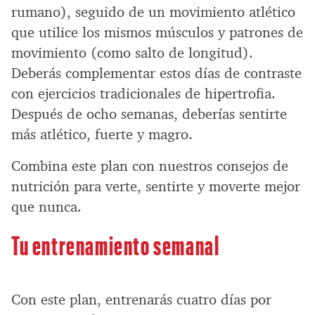
rumano), seguido de un movimiento atlético
que utilice los mismos músculos y patrones de
movimiento (como salto de longitud).
Deberás complementar estos días de contraste
con ejercicios tradicionales de hipertrofia.
Después de ocho semanas, deberías sentirte
más atlético, fuerte y magro.
Combina este plan con nuestros consejos de
nutrición para verte, sentirte y moverte mejor
que nunca.
Tu entrenamiento semanal
Con este plan, entrenarás cuatro días por