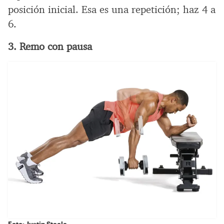
posición inicial. Esa es una repetición; haz 4 a
6.
3. Remo con pausa
Foto: Justin Steele