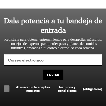
Dale potencia a tu bandeja de
entrada
Regístrate para obtener entrenamientos para desarrollar músculos,
consejos de expertos para perder peso y planes de comidas
nutritivas, enviados a tu correo electrónico cada semana.
ENVIAR
Al suscríbirte aceptas
términos y
.
(obligatorio)
nuestros
condiciones