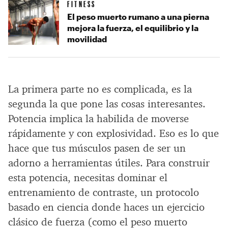
FITNESS
El peso muerto rumano a una pierna
mejora la fuerza, el equilibrio y la
movilidad
La primera parte no es complicada, es la
segunda la que pone las cosas interesantes.
Potencia implica la habilida de moverse
rápidamente y con explosividad. Eso es lo que
hace que tus músculos pasen de ser un
adorno a herramientas útiles. Para construir
esta potencia, necesitas dominar el
entrenamiento de contraste, un protocolo
basado en ciencia donde haces un ejercicio
clásico de fuerza (como el peso muerto