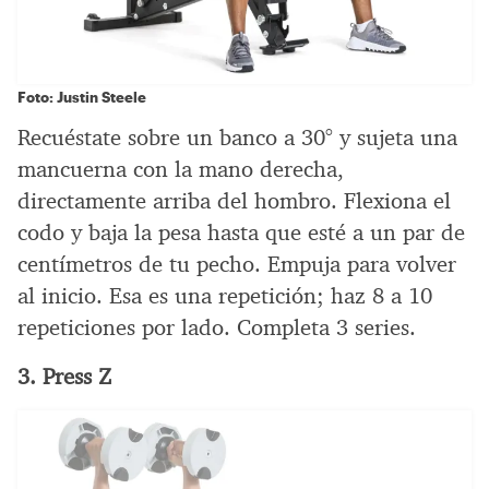
Foto: Justin Steele
Recuéstate sobre un banco a 30° y sujeta una
mancuerna con la mano derecha,
directamente arriba del hombro. Flexiona el
codo y baja la pesa hasta que esté a un par de
centímetros de tu pecho. Empuja para volver
al inicio. Esa es una repetición; haz 8 a 10
repeticiones por lado. Completa 3 series.
3. Press Z