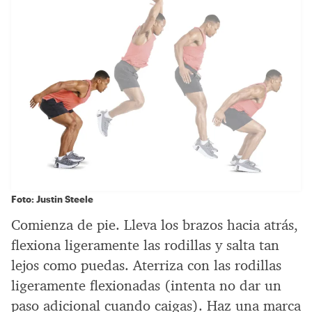
Foto: Justin Steele
Comienza de pie. Lleva los brazos hacia atrás,
flexiona ligeramente las rodillas y salta tan
lejos como puedas. Aterriza con las rodillas
ligeramente flexionadas (intenta no dar un
paso adicional cuando caigas). Haz una marca