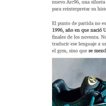
nuevo Arc96, una silueta
para reinterpretar su hist
El punto de partida no es
1996, año en que nació
finales de los noventa. N
traducir ese lenguaje a 
el gym, sino que
se mezcl