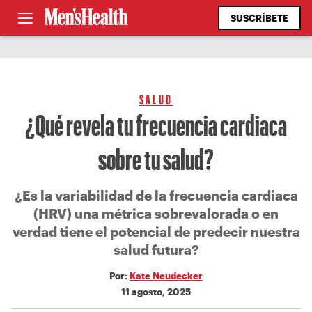
SUSCRÍBETE
SALUD
¿Qué revela tu frecuencia cardiaca
sobre tu salud?
¿Es la variabilidad de la frecuencia cardiaca
(HRV) una métrica sobrevalorada o en
verdad tiene el potencial de predecir nuestra
salud futura?
Por:
Kate Neudecker
11 agosto, 2025