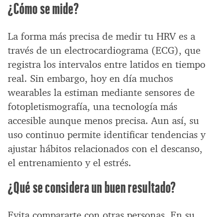
¿Cómo se mide?
La forma más precisa de medir tu HRV es a
través de un electrocardiograma (ECG), que
registra los intervalos entre latidos en tiempo
real. Sin embargo, hoy en día muchos
wearables la estiman mediante sensores de
fotopletismografía, una tecnología más
accesible aunque menos precisa. Aun así, su
uso continuo permite identificar tendencias y
ajustar hábitos relacionados con el descanso,
el entrenamiento y el estrés.
¿Qué se considera un buen resultado?
Evita compararte con otras personas. En su