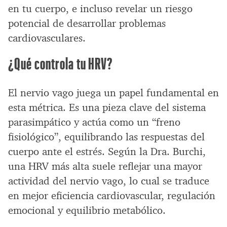
en tu cuerpo, e incluso revelar un riesgo
potencial de desarrollar problemas
cardiovasculares.
¿Qué controla tu HRV?
El nervio vago juega un papel fundamental en
esta métrica. Es una pieza clave del sistema
parasimpático y actúa como un “freno
fisiológico”, equilibrando las respuestas del
cuerpo ante el estrés. Según la Dra. Burchi,
una HRV más alta suele reflejar una mayor
actividad del nervio vago, lo cual se traduce
en mejor eficiencia cardiovascular, regulación
emocional y equilibrio metabólico.