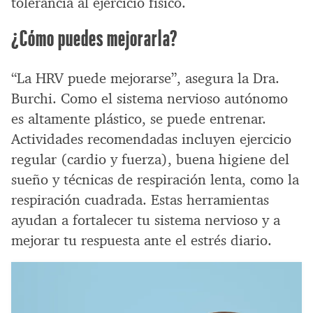
tolerancia al ejercicio físico.
¿Cómo puedes mejorarla?
“La HRV puede mejorarse”, asegura la Dra.
Burchi. Como el sistema nervioso autónomo
es altamente plástico, se puede entrenar.
Actividades recomendadas incluyen ejercicio
regular (cardio y fuerza), buena higiene del
sueño y técnicas de respiración lenta, como la
respiración cuadrada. Estas herramientas
ayudan a fortalecer tu sistema nervioso y a
mejorar tu respuesta ante el estrés diario.