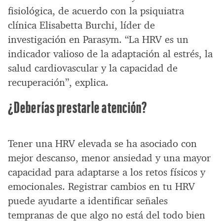
fisiológica, de acuerdo con la psiquiatra
clínica Elisabetta Burchi, líder de
investigación en Parasym. “La HRV es un
indicador valioso de la adaptación al estrés, la
salud cardiovascular y la capacidad de
recuperación”, explica.
¿Deberías prestarle atención?
Tener una HRV elevada se ha asociado con
mejor descanso, menor ansiedad y una mayor
capacidad para adaptarse a los retos físicos y
emocionales. Registrar cambios en tu HRV
puede ayudarte a identificar señales
tempranas de que algo no está del todo bien