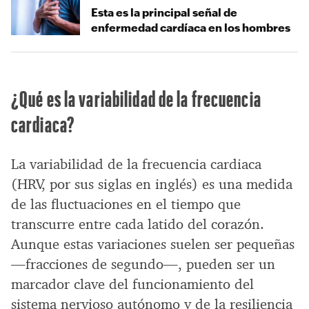
Esta es la principal señal de
enfermedad cardíaca en los hombres
¿Qué es la variabilidad de la frecuencia
cardiaca?
La variabilidad de la frecuencia cardiaca
(HRV, por sus siglas en inglés) es una medida
de las fluctuaciones en el tiempo que
transcurre entre cada latido del corazón.
Aunque estas variaciones suelen ser pequeñas
—fracciones de segundo—, pueden ser un
marcador clave del funcionamiento del
sistema nervioso autónomo y de la resiliencia