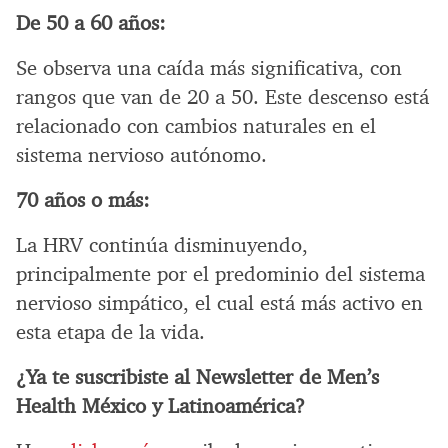
De 50 a 60 años:
Se observa una caída más significativa, con
rangos que van de 20 a 50. Este descenso está
relacionado con cambios naturales en el
sistema nervioso autónomo.
70 años o más:
La HRV continúa disminuyendo,
principalmente por el predominio del sistema
nervioso simpático, el cual está más activo en
esta etapa de la vida.
¿Ya te suscribiste al Newsletter de Men’s
Health México y Latinoamérica?