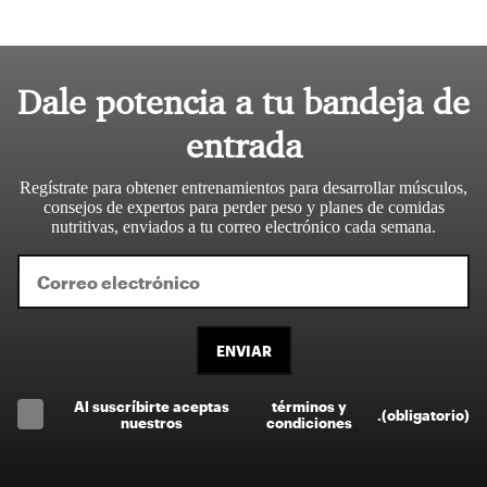
Dale potencia a tu bandeja de
entrada
Regístrate para obtener entrenamientos para desarrollar músculos,
consejos de expertos para perder peso y planes de comidas
nutritivas, enviados a tu correo electrónico cada semana.
ENVIAR
Al suscríbirte aceptas
términos y
.
(obligatorio)
nuestros
condiciones