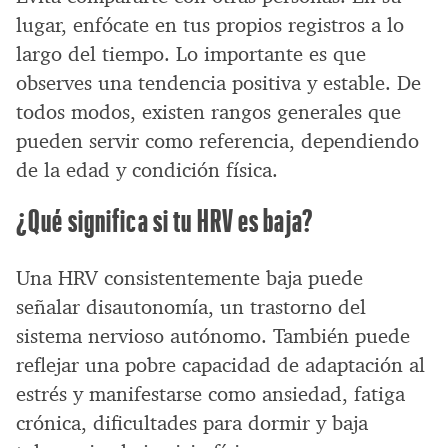
lugar, enfócate en tus propios registros a lo
largo del tiempo. Lo importante es que
observes una tendencia positiva y estable. De
todos modos, existen rangos generales que
pueden servir como referencia, dependiendo
de la edad y condición física.
¿Qué significa si tu HRV es baja?
Una HRV consistentemente baja puede
señalar disautonomía, un trastorno del
sistema nervioso autónomo. También puede
reflejar una pobre capacidad de adaptación al
estrés y manifestarse como ansiedad, fatiga
crónica, dificultades para dormir y baja