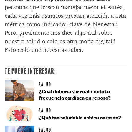
personas que buscan manejar mejor el estrés,
cada vez más usuarios prestan atención a esta
métrica como indicador clave de bienestar.
Pero, ¿realmente nos dice algo útil sobre
nuestra salud o solo es otra moda digital?
Esto es lo que necesitas saber.
TE PUEDE INTERESAR:
SALUD
¿Cuál debería ser realmente tu
frecuencia cardíaca en reposo?
SALUD
¿Qué tan saludable está tu corazón?
SALUD