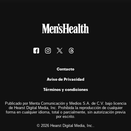
Contacto
Aviso de Privacidad
Términos y condiciones
Publicado por Menta Comunicación y Medios S.A. de C.V. bajo licencia
de Hearst Digital Media, Inc. Prohibida la reproducción de cualquier
forma en cualquier idioma, total o parcialmente, sin autorización previa
por escrito.
© 2026 Hearst Digital Media, Inc..