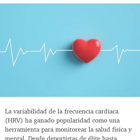
La variabilidad de la frecuencia cardiaca
(HRV) ha ganado popularidad como una
herramienta para monitorear la salud física y
mental. Desde deportistas de élite hasta