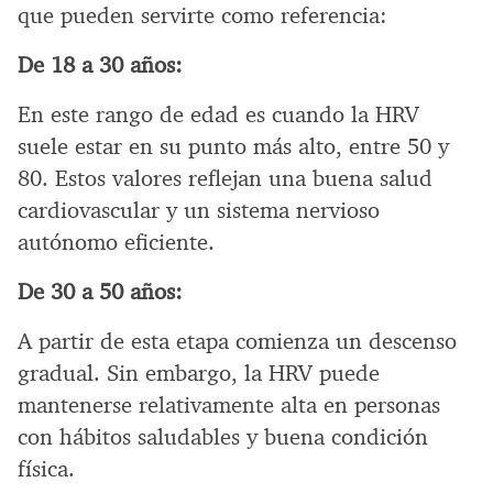
que pueden servirte como referencia:
De 18 a 30 años:
En este rango de edad es cuando la HRV
suele estar en su punto más alto, entre 50 y
80. Estos valores reflejan una buena salud
cardiovascular y un sistema nervioso
autónomo eficiente.
De 30 a 50 años:
A partir de esta etapa comienza un descenso
gradual. Sin embargo, la HRV puede
mantenerse relativamente alta en personas
con hábitos saludables y buena condición
física.