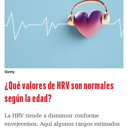
Getty
¿Qué valores de HRV son normales
según la edad?
La HRV tiende a disminuir conforme
envejecemos. Aquí algunos rangos estimados