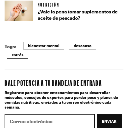
NUTRICIÓN
¿Vale la pena tomar suplementos de
aceite de pescado?
bienestar mental
descanso
Tags:
estrés
DALE POTENCIA A TU BANDEJA DE ENTRADA
Regístrate para obtener entrenamientos para desarrollar
músculos, consejos de expertos para perder peso y planes de
comidas nutritivas, enviados a tu correo electrónico cada
semana.
ENVIAR