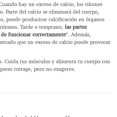
uando hay un exceso de calcio, los riñones
. Parte del calcio se eliminará del cuerpo,
o, puede producirse calcificación en órganos
 riñones. Tarde o temprano,
las partes
r de funcionar correctamente
“. Además,
strado que un exceso de calcio puede provocar
do. Cuida tus músculos y alimenta tu cuerpo con
 queso cottage, pero no exageres.