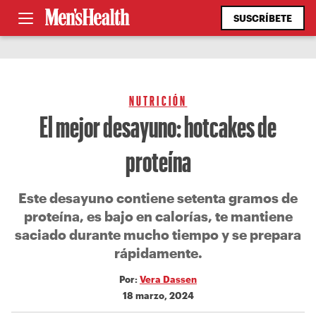
SUSCRÍBETE
NUTRICIÓN
El mejor desayuno: hotcakes de
proteína
Este desayuno contiene setenta gramos de
proteína, es bajo en calorías, te mantiene
saciado durante mucho tiempo y se prepara
rápidamente.
Por:
Vera Dassen
18 marzo, 2024