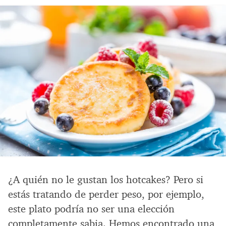
¿A quién no le gustan los hotcakes? Pero si
estás tratando de perder peso, por ejemplo,
este plato podría no ser una elección
completamente sabia. Hemos encontrado una