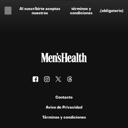
Al suscríbirte aceptas
términos y
.
(obligatorio)
nuestros
condiciones
Contacto
Aviso de Privacidad
Términos y condiciones