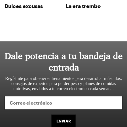
Dulces excusas
La era trembo
Dale potencia a tu bandeja de
entrada
Regístrate para obtener entrenamientos para desarrollar músculos,
consejos de expertos para perder peso y planes de comidas
nutritivas, enviados a tu correo electrónico cada semana.
ENVIAR