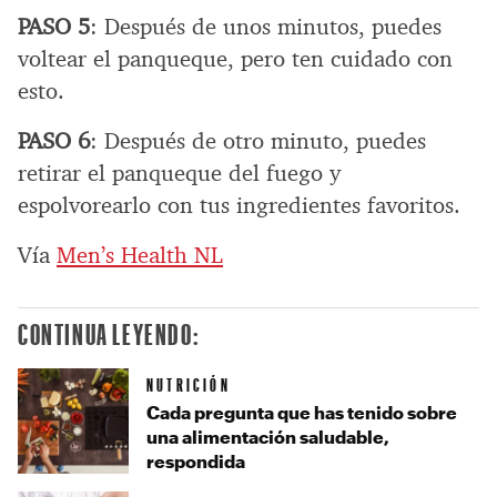
PASO 5
: Después de unos minutos, puedes
voltear el panqueque, pero ten cuidado con
esto.
PASO 6
: Después de otro minuto, puedes
retirar el panqueque del fuego y
espolvorearlo con tus ingredientes favoritos.
Vía
Men’s Health NL
CONTINUA LEYENDO:
NUTRICIÓN
Cada pregunta que has tenido sobre
una alimentación saludable,
respondida