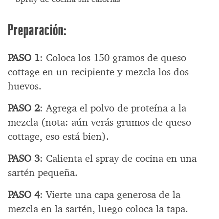
Preparación:
PASO 1
: Coloca los 150 gramos de queso
cottage en un recipiente y mezcla los dos
huevos.
PASO 2
: Agrega el polvo de proteína a la
mezcla (nota: aún verás grumos de queso
cottage, eso está bien).
PASO 3
: Calienta el spray de cocina en una
sartén pequeña.
PASO 4
: Vierte una capa generosa de la
mezcla en la sartén, luego coloca la tapa.