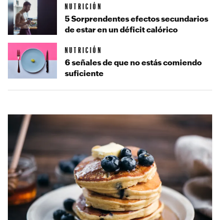
NUTRICIÓN
5 Sorprendentes efectos secundarios
de estar en un déficit calórico
NUTRICIÓN
6 señales de que no estás comiendo
suficiente