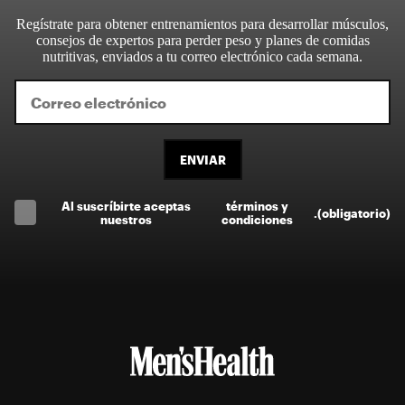
Regístrate para obtener entrenamientos para desarrollar músculos,
consejos de expertos para perder peso y planes de comidas
nutritivas, enviados a tu correo electrónico cada semana.
ENVIAR
Al suscríbirte aceptas
términos y
.
(obligatorio)
nuestros
condiciones