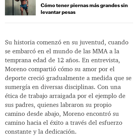
Cómo tener piernas más grandes sin
levantar pesas
Su historia comenzó en su juventud, cuando
se embarcó en el mundo de las MMA a la
temprana edad de 12 años. En entrevista,
Moreno compartió cómo su amor por el
deporte creció gradualmente a medida que se
sumergía en diversas disciplinas. Con una
ética de trabajo arraigada por el ejemplo de
sus padres, quienes labraron su propio
camino desde abajo, Moreno encontró su
camino hacia el éxito a través del esfuerzo
constante y la dedicación.