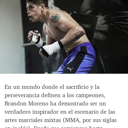
En un mundo donde el sacrificio y la
perseverancia definen a los campeones,
Brandon Moreno ha demostrado ser un
verdadero inspirador en el escenario de las
artes marciales mixtas (MMA, por sus siglas