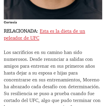
Cortesía
RELACIONADA
:
Esta es la dieta de un
peleador de UFC
Los sacrificios en su camino han sido
numerosos. Desde renunciar a salidas con
amigos para entrenar en sus primeros años
hasta dejar a su esposa e hijas para
concentrarse en sus entrenamientos, Moreno
ha abrazado cada desafío con determinación.
Su resiliencia se puso a prueba cuando fue
cortado del UFC, algo que pudo terminar con