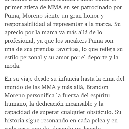
primer atleta de MMA en ser patrocinado por
Puma, Moreno siente un gran honor y
responsabilidad al representar a la marca. Su
aprecio por la marca va más allá de lo
profesional, ya que los sneakers Puma son
una de sus prendas favoritas, lo que refleja su
estilo personal y su amor por el deporte y la
moda.
En su viaje desde su infancia hasta la cima del
mundo de las MMA y más allá, Brandon
Moreno personifica la fuerza del espíritu
humano, la dedicación incansable y la
capacidad de superar cualquier obstáculo. Su
historia sigue resonando en cada pelea y en
cada paso que da, dejando un legado