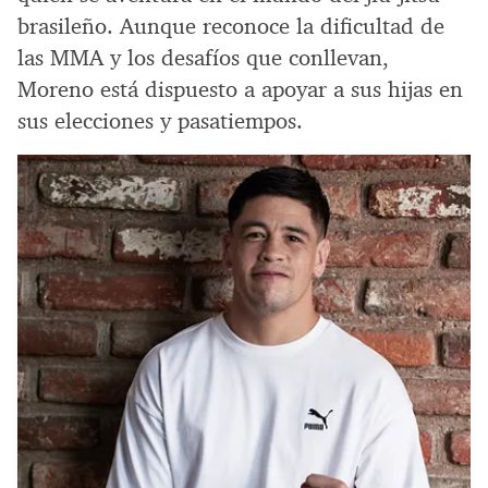
brasileño. Aunque reconoce la dificultad de
las MMA y los desafíos que conllevan,
Moreno está dispuesto a apoyar a sus hijas en
sus elecciones y pasatiempos.