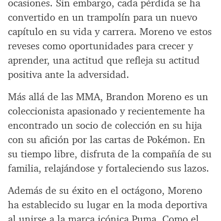
ocasiones. Sin embargo, cada pérdida se ha
convertido en un trampolín para un nuevo
capítulo en su vida y carrera. Moreno ve estos
reveses como oportunidades para crecer y
aprender, una actitud que refleja su actitud
positiva ante la adversidad.
Más allá de las MMA, Brandon Moreno es un
coleccionista apasionado y recientemente ha
encontrado un socio de colección en su hija
con su afición por las cartas de Pokémon. En
su tiempo libre, disfruta de la compañía de su
familia, relajándose y fortaleciendo sus lazos.
Además de su éxito en el octágono, Moreno
ha establecido su lugar en la moda deportiva
al unirse a la marca icónica Puma. Como el