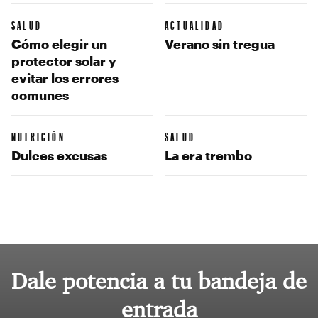
SALUD
ACTUALIDAD
Cómo elegir un
Verano sin tregua
protector solar y
evitar los errores
comunes
NUTRICIÓN
SALUD
Dulces excusas
La era trembo
Dale potencia a tu bandeja de
entrada