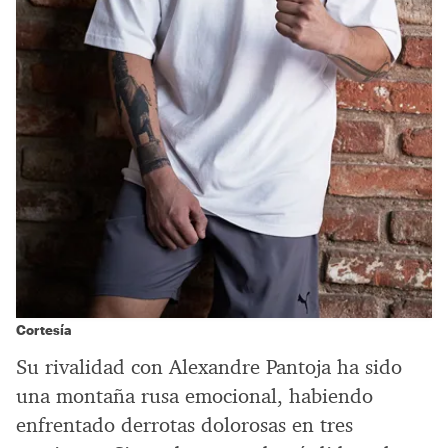
Cortesía
Su rivalidad con Alexandre Pantoja ha sido
una montaña rusa emocional, habiendo
enfrentado derrotas dolorosas en tres