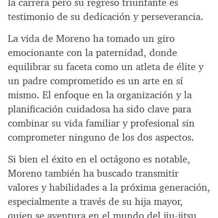
la carrera pero su regreso triunfante es
testimonio de su dedicación y perseverancia.
La vida de Moreno ha tomado un giro
emocionante con la paternidad, donde
equilibrar su faceta como un atleta de élite y
un padre comprometido es un arte en sí
mismo. El enfoque en la organización y la
planificación cuidadosa ha sido clave para
combinar su vida familiar y profesional sin
comprometer ninguno de los dos aspectos.
Si bien el éxito en el octágono es notable,
Moreno también ha buscado transmitir
valores y habilidades a la próxima generación,
especialmente a través de su hija mayor,
quien se aventura en el mundo del jiu-jitsu