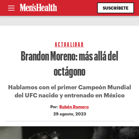
SUSCRÍBETE
ACTUALIDAD
Brandon Moreno: más allá del
octágono
Hablamos con el primer Campeón Mundial
del UFC nacido y entrenado en México
Por:
Rubén Romero
29 agosto, 2023