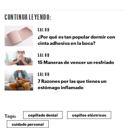
CONTINUA LEYENDO:
SALUD
¿Por qué es tan popular dormir con
cinta adhesiva en la boca?
SALUD
15 Maneras de vencer un resfriado
SALUD
7 Razones por las que tienes un
estómago inflamado
cepillado dental
cepillos eléctricos
Tags:
cuidado personal