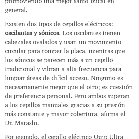
promoviendo una mejor salud bucal en
general.
Existen dos tipos de cepillos eléctricos:
oscilantes y sónicos
. Los oscilantes tienen
cabezales ovalados y usan un movimiento
circular para romper la placa, mientras que
los sónicos se parecen más a un cepillo
tradicional y vibran a alta frecuencia para
limpiar áreas de difícil acceso. Ninguno es
necesariamente mejor que el otro; es cuestión
de preferencia personal. Pero ambos superan
a los cepillos manuales gracias a su presión
más constante y mayor cobertura, afirma el
Dr. Marashi.
Por ejemplo, el cepillo eléctrico Quip Ultra