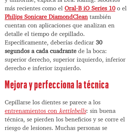
más recientes como el
Oral-B iO Series 10
o el
Philips Sonicare DiamondClean
también
cuentan con aplicaciones que analizan en
detalle el tiempo de cepillado.
Específicamente, deberías dedicar
30
segundos a cada cuadrante
de la boca:
superior derecho, superior izquierdo, inferior
derecho e inferior izquierdo.
Mejora y perfecciona la técnica
Cepillarse los dientes se parece a los
entrenamientos con
kettlebells
: sin buena
técnica, se pierden los beneficios y se corre el
riesgo de lesiones. Muchas personas se