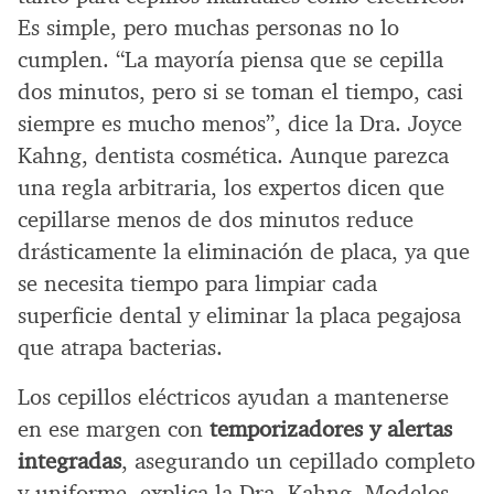
Es simple, pero muchas personas no lo
cumplen. “La mayoría piensa que se cepilla
dos minutos, pero si se toman el tiempo, casi
siempre es mucho menos”, dice la Dra. Joyce
Kahng, dentista cosmética. Aunque parezca
una regla arbitraria, los expertos dicen que
cepillarse menos de dos minutos reduce
drásticamente la eliminación de placa, ya que
se necesita tiempo para limpiar cada
superficie dental y eliminar la placa pegajosa
que atrapa bacterias.
Los cepillos eléctricos ayudan a mantenerse
en ese margen con
temporizadores y alertas
integradas
, asegurando un cepillado completo
y uniforme, explica la Dra. Kahng. Modelos