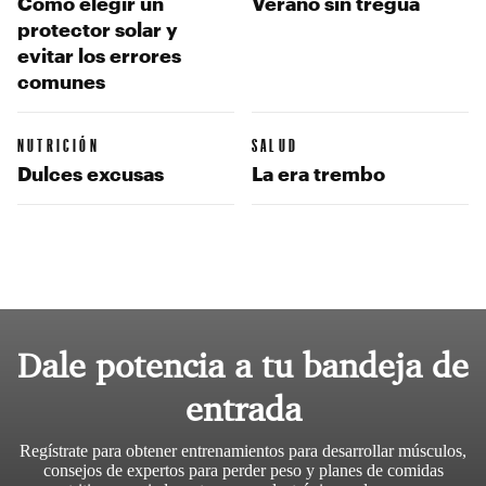
Cómo elegir un
Verano sin tregua
protector solar y
evitar los errores
comunes
NUTRICIÓN
SALUD
Dulces excusas
La era trembo
Dale potencia a tu bandeja de
entrada
Regístrate para obtener entrenamientos para desarrollar músculos,
consejos de expertos para perder peso y planes de comidas