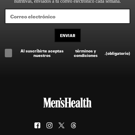
nutritivas, enviados a tu correo electrónico cada semana.
ENVIAR
Al suscríbirte aceptas
términos y
.
(obligatorio)
nuestros
condiciones