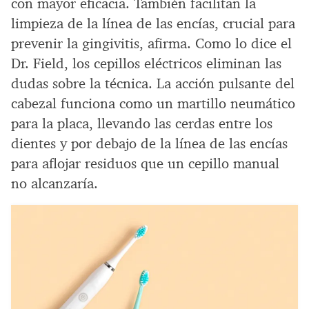
con mayor eficacia. También facilitan la
limpieza de la línea de las encías, crucial para
prevenir la gingivitis, afirma. Como lo dice el
Dr. Field, los cepillos eléctricos eliminan las
dudas sobre la técnica. La acción pulsante del
cabezal funciona como un martillo neumático
para la placa, llevando las cerdas entre los
dientes y por debajo de la línea de las encías
para aflojar residuos que un cepillo manual
no alcanzaría.