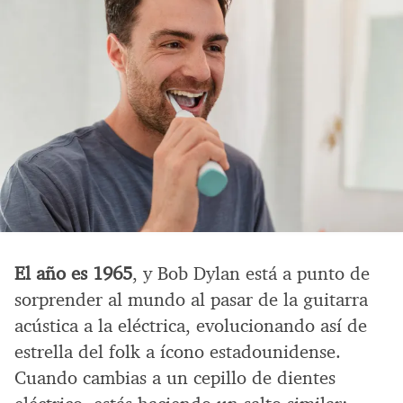
El año es 1965
, y Bob Dylan está a punto de
sorprender al mundo al pasar de la guitarra
acústica a la eléctrica, evolucionando así de
estrella del folk a ícono estadounidense.
Cuando cambias a un cepillo de dientes