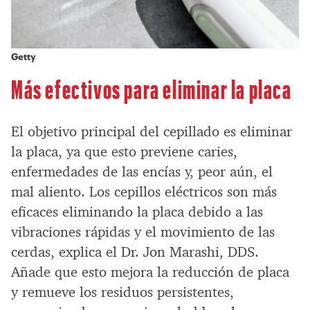
Getty
Más efectivos para eliminar la placa
El objetivo principal del cepillado es eliminar
la placa, ya que esto previene caries,
enfermedades de las encías y, peor aún, el
mal aliento. Los cepillos eléctricos son más
eficaces eliminando la placa debido a las
vibraciones rápidas y el movimiento de las
cerdas, explica el Dr. Jon Marashi, DDS.
Añade que esto mejora la reducción de placa
y remueve los residuos persistentes,