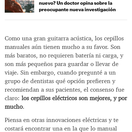
nuevo? Un doctor opina sobre la
preocupante nueva investigación
Como una gran guitarra acústica, los cepillos
manuales aún tienen mucho a su favor. Son
más baratos, no requieren batería ni carga, y
son más pequeños para guardar o llevar de
viaje. Sin embargo, cuando pregunté a un
grupo de dentistas qué opción prefieren y
recomiendan a sus pacientes, el consenso fue
claro:
los cepillos eléctricos son mejores, y por
mucho
.
Piensa en otras innovaciones eléctricas y te
costará encontrar una en la que lo manual