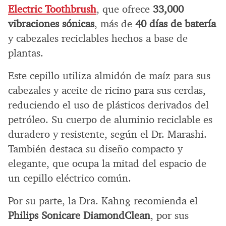
Electric Toothbrush
, que ofrece
33,000
vibraciones sónicas
, más de
40 días de batería
y cabezales reciclables hechos a base de
plantas.
Este cepillo utiliza almidón de maíz para sus
cabezales y aceite de ricino para sus cerdas,
reduciendo el uso de plásticos derivados del
petróleo. Su cuerpo de aluminio reciclable es
duradero y resistente, según el Dr. Marashi.
También destaca su diseño compacto y
elegante, que ocupa la mitad del espacio de
un cepillo eléctrico común.
Por su parte, la Dra. Kahng recomienda el
Philips Sonicare DiamondClean
, por sus