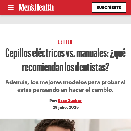
SUSCRÍBETE
ESTILO
Cepillos eléctricos vs. manuales: ¿qué
recomiendan los dentistas?
Además, los mejores modelos para probar si
estás pensando en hacer el cambio.
Por:
Sean Zucker
28 julio, 2025