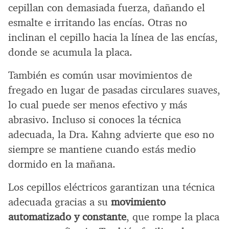
cepillan con demasiada fuerza, dañando el
esmalte e irritando las encías. Otras no
inclinan el cepillo hacia la línea de las encías,
donde se acumula la placa.
También es común usar movimientos de
fregado en lugar de pasadas circulares suaves,
lo cual puede ser menos efectivo y más
abrasivo. Incluso si conoces la técnica
adecuada, la Dra. Kahng advierte que eso no
siempre se mantiene cuando estás medio
dormido en la mañana.
Los cepillos eléctricos garantizan una técnica
adecuada gracias a su
movimiento
automatizado y constante
, que rompe la placa