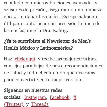
cepillado con microvibraciones avanzadas y
sensores de presión, asegurando una limpieza
eficaz sin dañar las encías. Es especialmente
útil para contornear con precisión la línea de
las encías, dice la Dra. Kahng.
¿Ya te suscribiste al Newsletter de Men’s
Health México y Latinoamérica?
Haz
click aquí
y recibe las mejores rutinas,
consejos para bajar de peso, recomendaciones
de salud y todo el contenido que necesitas
para convertirte en tu mejor versión.
Síguenos en nuestras redes
sociales
:
Instagram
,
Facebook
,
X
(Twitter)
y
Threads