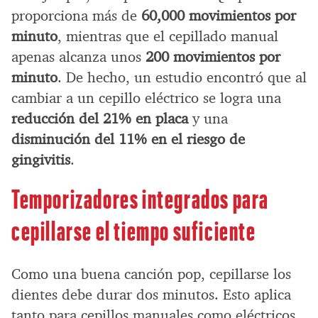
proporciona más de
60,000 movimientos por
minuto
, mientras que el cepillado manual
apenas alcanza unos
200 movimientos por
minuto
. De hecho, un estudio encontró que al
cambiar a un cepillo eléctrico se logra una
reducción del 21% en placa
y una
disminución del 11% en el riesgo de
gingivitis
.
Temporizadores integrados para
cepillarse el tiempo suficiente
Como una buena canción pop, cepillarse los
dientes debe durar dos minutos. Esto aplica
tanto para cepillos manuales como eléctricos.