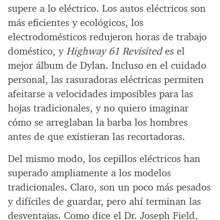
supere a lo eléctrico. Los autos eléctricos son
más eficientes y ecológicos, los
electrodomésticos redujeron horas de trabajo
doméstico, y
Highway 61 Revisited
es el
mejor álbum de Dylan. Incluso en el cuidado
personal, las rasuradoras eléctricas permiten
afeitarse a velocidades imposibles para las
hojas tradicionales, y no quiero imaginar
cómo se arreglaban la barba los hombres
antes de que existieran las recortadoras.
Del mismo modo, los cepillos eléctricos han
superado ampliamente a los modelos
tradicionales. Claro, son un poco más pesados
y difíciles de guardar, pero ahí terminan las
desventajas. Como dice el Dr. Joseph Field,