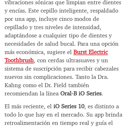
vibraciones sónicas que limpian entre dientes
y encías. Este cepillo inteligente, respaldado
por una app, incluye cinco modos de
cepillado y tres niveles de intensidad,
adaptándose a cualquier tipo de dientes y
necesidades de salud bucal. Para una opción
más económica, sugiere el
Burst Electric
Toothbrush
, con cerdas ultrasuaves y un
sistema de suscripción para recibir cabezales
nuevos sin complicaciones. Tanto la Dra.
Kahng como el Dr. Field también
recomiendan la línea
Oral-B iO Series
.
El más reciente, el
iO Series 10
, es distinto a
todo lo que hay en el mercado. Su app brinda
retroalimentación en tiempo real y guía el