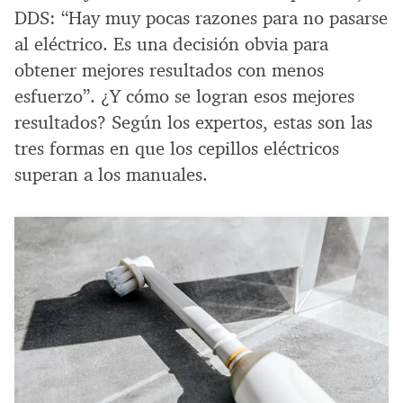
DDS: “Hay muy pocas razones para no pasarse
al eléctrico. Es una decisión obvia para
obtener mejores resultados con menos
esfuerzo”. ¿Y cómo se logran esos mejores
resultados? Según los expertos, estas son las
tres formas en que los cepillos eléctricos
superan a los manuales.