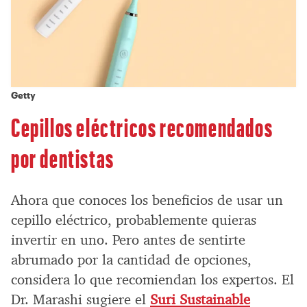
Getty
Cepillos eléctricos recomendados
por dentistas
Ahora que conoces los beneficios de usar un
cepillo eléctrico, probablemente quieras
invertir en uno. Pero antes de sentirte
abrumado por la cantidad de opciones,
considera lo que recomiendan los expertos. El
Dr. Marashi sugiere el
Suri Sustainable