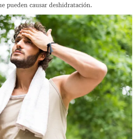
que pueden causar deshidratación.