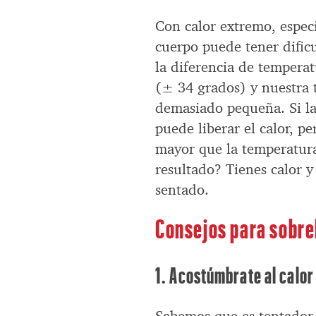
Con calor extremo, espec
cuerpo puede tener dificu
la diferencia de temperat
(± 34 grados) y nuestra 
demasiado pequeña. Si la
puede liberar el calor, pe
mayor que la temperatura
resultado? Tienes calor y
sentado.
Consejos para sobrel
1. Acostúmbrate al calor