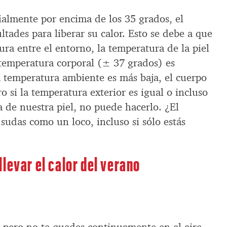
ialmente por encima de los 35 grados, el
ltades para liberar su calor. Esto se debe a que
ura entre el entorno, la temperatura de la piel
temperatura corporal (± 37 grados) es
 temperatura ambiente es más baja, el cuerpo
ro si la temperatura exterior es igual o incluso
 de nuestra piel, no puede hacerlo. ¿El
 sudas como un loco, incluso si sólo estás
levar el calor del verano