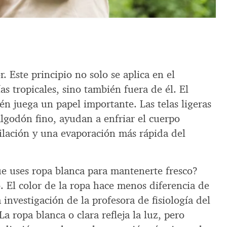
 Este principio no solo se aplica en el
as tropicales, sino también fuera de él. El
én juega un papel importante. Las telas ligeras
algodón fino, ayudan a enfriar el cuerpo
lación y una evaporación más rápida del
e uses ropa blanca para mantenerte fresco?
o. El color de la ropa hace menos diferencia de
 investigación de la profesora de fisiología del
a ropa blanca o clara refleja la luz, pero