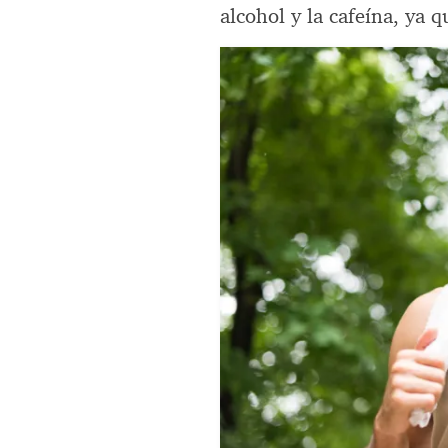
alcohol y la cafeína, ya 