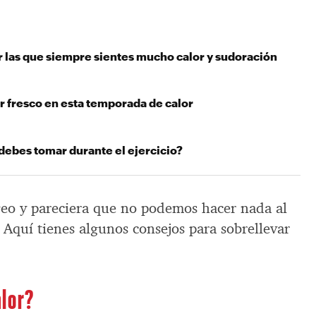
r las que siempre sientes mucho calor y sudoración
 fresco en esta temporada de calor
debes tomar durante el ejercicio?
geo y pareciera que no podemos hacer nada al
 Aquí tienes algunos consejos para sobrellevar
alor?