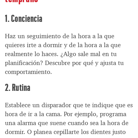
1. Conciencia
Haz un seguimiento de la hora a la que
quieres irte a dormir y de la hora a la que
realmente lo haces. ¿Algo sale mal en tu
planificación? Descubre por qué y ajusta tu
comportamiento.
2. Rutina
Establece un disparador que te indique que es
hora de ir a la cama. Por ejemplo, programa
una alarma que suene cuando sea la hora de
dormir. O planea cepillarte los dientes justo