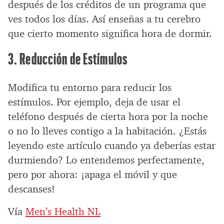
después de los créditos de un programa que
ves todos los días. Así enseñas a tu cerebro
que cierto momento significa hora de dormir.
3. Reducción de Estímulos
Modifica tu entorno para reducir los
estímulos. Por ejemplo, deja de usar el
teléfono después de cierta hora por la noche
o no lo lleves contigo a la habitación. ¿Estás
leyendo este artículo cuando ya deberías estar
durmiendo? Lo entendemos perfectamente,
pero por ahora: ¡apaga el móvil y que
descanses!
Vía
Men’s Health NL