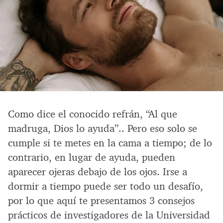
Como dice el conocido refrán, “Al que
madruga, Dios lo ayuda”.. Pero eso solo se
cumple si te metes en la cama a tiempo; de lo
contrario, en lugar de ayuda, pueden
aparecer ojeras debajo de los ojos. Irse a
dormir a tiempo puede ser todo un desafío,
por lo que aquí te presentamos 3 consejos
prácticos de investigadores de la Universidad