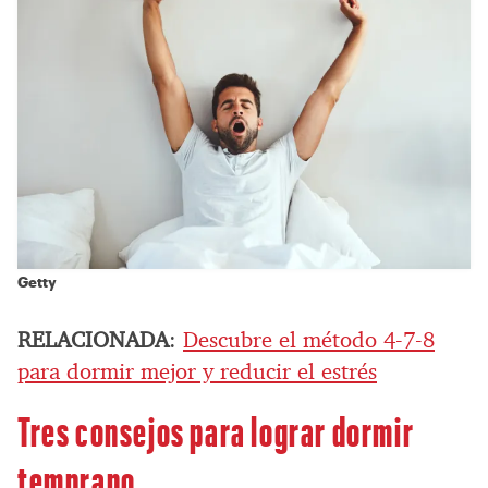
Getty
RELACIONADA
:
Descubre el método 4-7-8
para dormir mejor y reducir el estrés
Tres consejos para lograr dormir
temprano