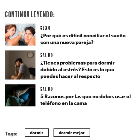
CONTINUA LEYENDO:
SEXO
¿Por qué es difícil conciliar el sueño
con una nueva pareja?
SALUD
¿Tienes problemas para dormir
debido al estrés? Esto es lo que
puedes hacer al respecto
SALUD
5 Razones por las que no debes usar el
teléfono en la cama
dormir
dormir mejor
Tags: