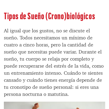
Tipos de Sueño (Crono)biológicos
Al igual que los gustos, no se discute el
sueño. Todos necesitamos un mínimo de
cuatro a cinco horas, pero la cantidad de
sueño que necesitas puede variar. Durante el
sueño, tu cuerpo se relaja por completo y
puede recuperarse del estrés de la vida, como
un entrenamiento intenso. Cuándo te sientes
cansado y cuándo tienes energía depende de
tu cronotipo de sueño personal: si eres una
persona nocturna o matutina.