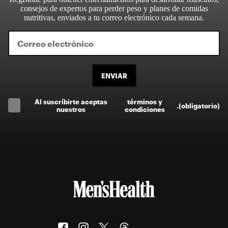
consejos de expertos para perder peso y planes de comidas
nutritivas, enviados a tu correo electrónico cada semana.
ENVIAR
Al suscríbirte aceptas
términos y
.
(obligatorio)
nuestros
condiciones