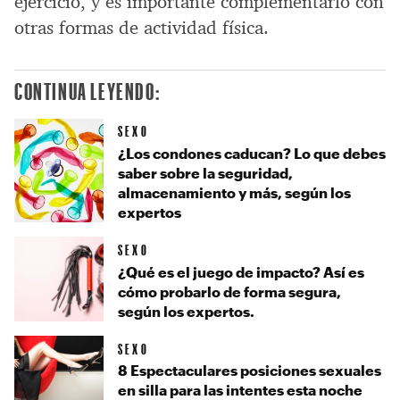
ejercicio, y es importante complementarlo con
otras formas de actividad física.
CONTINUA LEYENDO:
SEXO
¿Los condones caducan? Lo que debes
saber sobre la seguridad,
almacenamiento y más, según los
expertos
SEXO
¿Qué es el juego de impacto? Así es
cómo probarlo de forma segura,
según los expertos.
SEXO
8 Espectaculares posiciones sexuales
en silla para las intentes esta noche