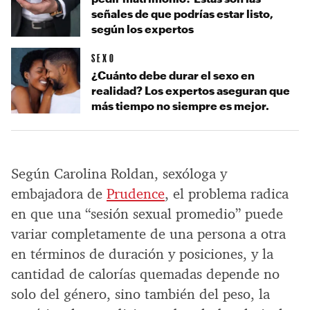
señales de que podrías estar listo,
según los expertos
SEXO
¿Cuánto debe durar el sexo en
realidad? Los expertos aseguran que
más tiempo no siempre es mejor.
Según Carolina Roldan, sexóloga y
embajadora de
Prudence
, el problema radica
en que una “sesión sexual promedio” puede
variar completamente de una persona a otra
en términos de duración y posiciones, y la
cantidad de calorías quemadas depende no
solo del género, sino también del peso, la