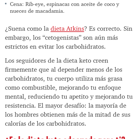
Cena: Rib-eye, espinacas con aceite de coco y
nueces de macadamia.
¿Suena como la
dieta Atkins
? Es correcto. Sin
embargo, los “cetogenistas” son aún más
estrictos en evitar los carbohidratos.
Los seguidores de la dieta keto creen
firmemente que al depender menos de los
carbohidratos, tu cuerpo utiliza más grasa
como combustible, mejorando tu enfoque
mental, reduciendo tu apetito y mejorando tu
resistencia. El mayor desafío: la mayoría de
los hombres obtienen más de la mitad de sus
calorías de los carbohidratos.