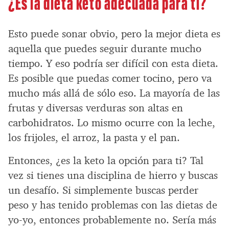
¿Es la dieta keto adecuada para ti?
Esto puede sonar obvio, pero la mejor dieta es
aquella que puedes seguir durante mucho
tiempo. Y eso podría ser difícil con esta dieta.
Es posible que puedas comer tocino, pero va
mucho más allá de sólo eso. La mayoría de las
frutas y diversas verduras son altas en
carbohidratos. Lo mismo ocurre con la leche,
los frijoles, el arroz, la pasta y el pan.
Entonces, ¿es la keto la opción para ti? Tal
vez si tienes una disciplina de hierro y buscas
un desafío. Si simplemente buscas perder
peso y has tenido problemas con las dietas de
yo-yo, entonces probablemente no. Sería más