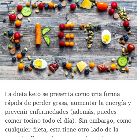
La dieta keto se presenta como una forma
rápida de perder grasa, aumentar la energía y
prevenir enfermedades (además, puedes
comer tocino todo el día). Sin embargo, como
cualquier dieta, esta tiene otro lado de la