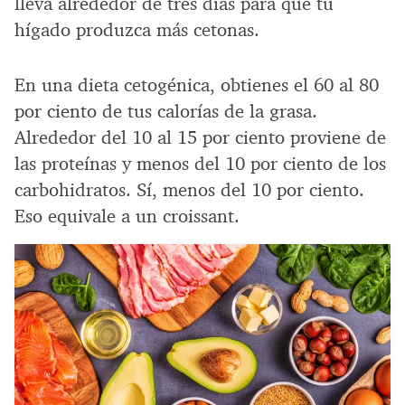
lleva alrededor de tres días para que tu
hígado produzca más cetonas.
En una dieta cetogénica, obtienes el 60 al 80
por ciento de tus calorías de la grasa.
Alrededor del 10 al 15 por ciento proviene de
las proteínas y menos del 10 por ciento de los
carbohidratos. Sí, menos del 10 por ciento.
Eso equivale a un croissant.