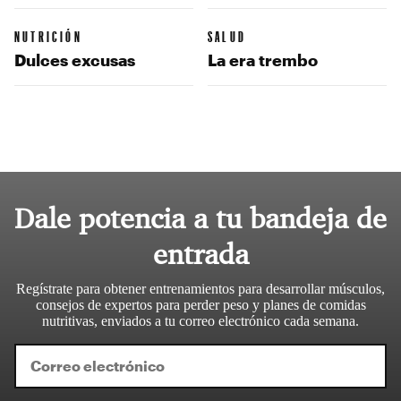
NUTRICIÓN
SALUD
Dulces excusas
La era trembo
Dale potencia a tu bandeja de
entrada
Regístrate para obtener entrenamientos para desarrollar músculos,
consejos de expertos para perder peso y planes de comidas
nutritivas, enviados a tu correo electrónico cada semana.