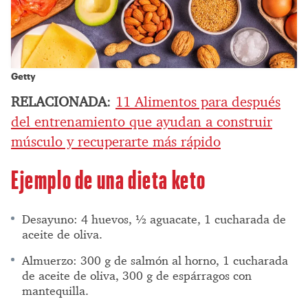
Getty
RELACIONADA
:
11 Alimentos para después
del entrenamiento que ayudan a construir
músculo y recuperarte más rápido
Ejemplo de una dieta keto
Desayuno: 4 huevos, ½ aguacate, 1 cucharada de
aceite de oliva.
Almuerzo: 300 g de salmón al horno, 1 cucharada
de aceite de oliva, 300 g de espárragos con
mantequilla.