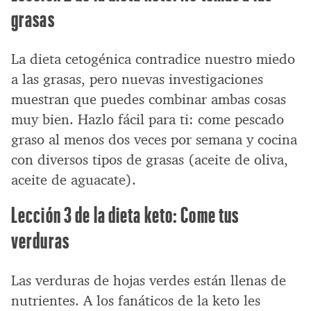
grasas
La dieta cetogénica contradice nuestro miedo
a las grasas, pero nuevas investigaciones
muestran que puedes combinar ambas cosas
muy bien. Hazlo fácil para ti: come pescado
graso al menos dos veces por semana y cocina
con diversos tipos de grasas (aceite de oliva,
aceite de aguacate).
Lección 3 de la dieta keto: Come tus
verduras
Las verduras de hojas verdes están llenas de
nutrientes. A los fanáticos de la keto les