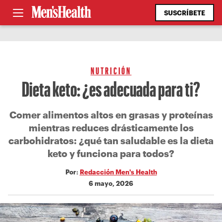
SUSCRÍBETE
NUTRICIÓN
Dieta keto: ¿es adecuada para ti?
Comer alimentos altos en grasas y proteínas
mientras reduces drásticamente los
carbohidratos: ¿qué tan saludable es la dieta
keto y funciona para todos?
Por:
Redacción Men's Health
6 mayo, 2026