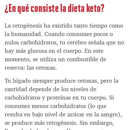
¿En qué consiste la dieta keto?
La cetogénesis ha existido tanto tiempo como
la humanidad. Cuando consumes pocos o
nulos carbohidratos, tu cerebro señala que no
hay más glucosa en el cuerpo. En este
momento, se utiliza un combustible de
reserva: las cetonas.
Tu hígado siempre produce cetonas, pero la
cantidad depende de los niveles de
carbohidratos y proteínas en tu cuerpo. Si
consumes menos carbohidratos (lo que
resulta en bajo nivel de azúcar en la sangre),
se produce más cetogénesis. Sin embargo,