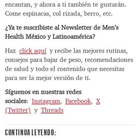
encantan, y ahora a ti también te gustarán.
Come espinacas, col rizada, berro, etc.
¿Ya te suscribiste al Newsletter de Men’s
Health México y Latinoamérica?
Haz
click aquí
y recibe las mejores rutinas,
consejos para bajar de peso, recomendaciones
de salud y todo el contenido que necesitas
para ser la mejor versión de ti.
Síguenos en nuestras redes
sociales
:
Instagram
,
Facebook
,
X
(Twitter)
y
Threads
CONTINUA LEYENDO: