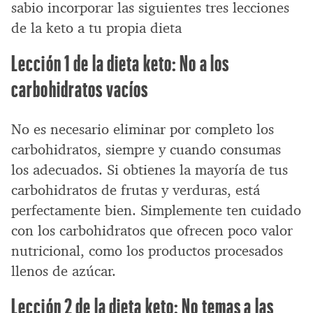
sabio incorporar las siguientes tres lecciones
de la keto a tu propia dieta
Lección 1 de la dieta keto: No a los
carbohidratos vacíos
No es necesario eliminar por completo los
carbohidratos, siempre y cuando consumas
los adecuados. Si obtienes la mayoría de tus
carbohidratos de frutas y verduras, está
perfectamente bien. Simplemente ten cuidado
con los carbohidratos que ofrecen poco valor
nutricional, como los productos procesados
llenos de azúcar.
Lección 2 de la dieta keto: No temas a las