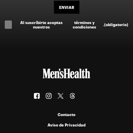
ENVIAR
Al suscríbirte aceptas
términos y
.
(obligatorio)
nuestros
condiciones
Contacto
Aviso de Privacidad