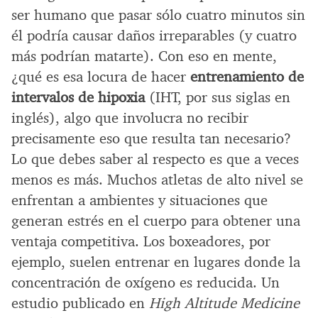
ser humano que pasar sólo cuatro minutos sin
él podría causar daños irreparables (y cuatro
más podrían matarte). Con eso en mente,
¿qué es esa locura de hacer
entrenamiento de
intervalos de hipoxia
(IHT, por sus siglas en
inglés), algo que involucra no recibir
precisamente eso que resulta tan necesario?
Lo que debes saber al respecto es que a veces
menos es más. Muchos atletas de alto nivel se
enfrentan a ambientes y situaciones que
generan estrés en el cuerpo para obtener una
ventaja competitiva. Los boxeadores, por
ejemplo, suelen entrenar en lugares donde la
concentración de oxígeno es reducida. Un
estudio publicado en
High Altitude Medicine