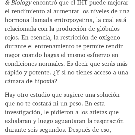
& Biology
encontró que el IHT puede mejorar
el rendimiento al aumentar los niveles de una
hormona llamada eritropoyetina, la cual está
relacionada con la producción de glóbulos
rojos. En esencia, la restricción de oxígeno
durante el entrenamiento te permite rendir
mejor cuando hagas el mismo esfuerzo en
condiciones normales. Es decir que serás más
rápido y potente. ¿Y si no tienes acceso a una
cámara de hipoxia?
Hay otro estudio que sugiere una solución
que no te costará ni un peso. En esta
investigación, le pidieron a los atletas que
exhalaran y luego aguantaran la respiración
durante seis segundos. Después de eso,