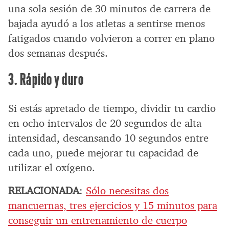
una sola sesión de 30 minutos de carrera de
bajada ayudó a los atletas a sentirse menos
fatigados cuando volvieron a correr en plano
dos semanas después.
3. Rápido y duro
Si estás apretado de tiempo, dividir tu cardio
en ocho intervalos de 20 segundos de alta
intensidad, descansando 10 segundos entre
cada uno, puede mejorar tu capacidad de
utilizar el oxígeno.
RELACIONADA
:
Sólo necesitas dos
mancuernas, tres ejercicios y 15 minutos para
conseguir un entrenamiento de cuerpo