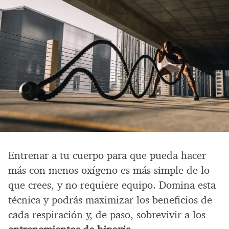
Entrenar a tu cuerpo para que pueda hacer
más con menos oxígeno es más simple de lo
que crees, y no requiere equipo. Domina esta
técnica y podrás maximizar los beneficios de
cada respiración y, de paso, sobrevivir a los