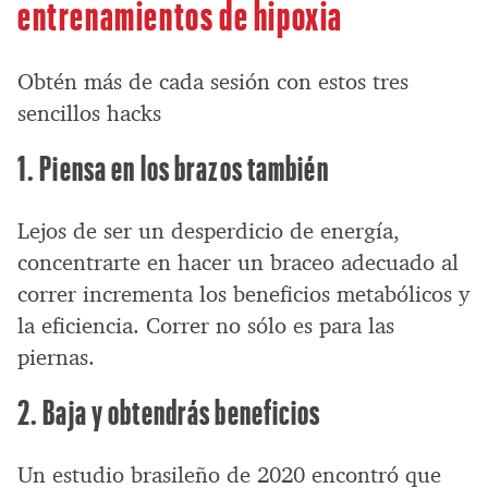
entrenamientos de hipoxia
Obtén más de cada sesión con estos tres
sencillos hacks
1. Piensa en los brazos también
Lejos de ser un desperdicio de energía,
concentrarte en hacer un braceo adecuado al
correr incrementa los beneficios metabólicos y
la eficiencia. Correr no sólo es para las
piernas.
2. Baja y obtendrás beneficios
Un estudio brasileño de 2020 encontró que