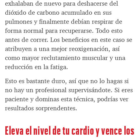
exhalaban de nuevo para deshacerse del
dióxido de carbono acumulado en sus
pulmones y finalmente debían respirar de
forma normal para recuperarse. Todo esto
antes de correr. Los beneficios en este caso se
atribuyen a una mejor reoxigenación, así
como mayor reclutamiento muscular y una
reducción en la fatiga.
Esto es bastante duro, así que no lo hagas si
no hay un profesional supervisándote. Si eres
paciente y dominas esta técnica, podrías ver
resultados sorprendentes.
Eleva el nivel de tu cardio y vence los