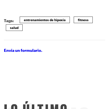
entrenamientos de hipoxia
fitness
Tags:
salud
Envía un formulario.