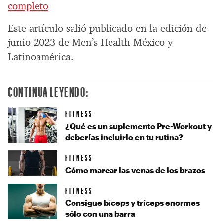
completo
Este artículo salió publicado en la edición de
junio 2023 de Men’s Health México y
Latinoamérica.
CONTINUA LEYENDO:
FITNESS
¿Qué es un suplemento Pre-Workout y
deberías incluirlo en tu rutina?
FITNESS
Cómo marcar las venas de los brazos
FITNESS
Consigue bíceps y tríceps enormes
sólo con una barra