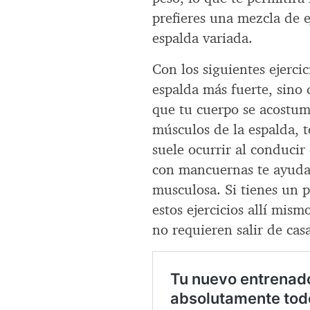
prefieres una mezcla de e
espalda variada.
Con los siguientes ejerc
espalda más fuerte, sino
que tu cuerpo se acostum
músculos de la espalda, t
suele ocurrir al conducir
con mancuernas te ayudar
musculosa. Si tienes un 
estos ejercicios allí mism
no requieren salir de cas