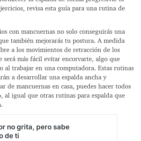
jercicios, revisa esta guía para una rutina de
icios con mancuernas no solo conseguirás una
 que también mejorarás tu postura. A medida
bre a los movimientos de retracción de los
e será más fácil evitar encorvarte, algo que
 o al trabajar en una computadora. Estas rutinas
án a desarrollar una espalda ancha y
par de mancuernas en casa, puedes hacer todos
o, al igual que otras rutinas para espalda que
a.