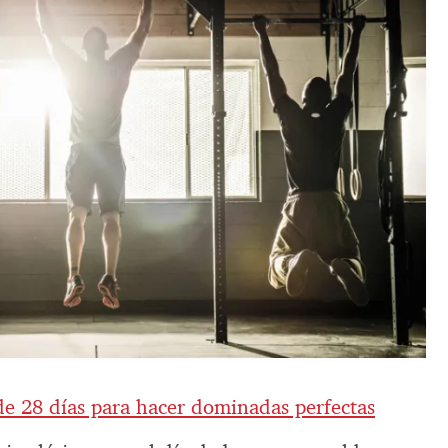
de 28 días para hacer dominadas perfectas