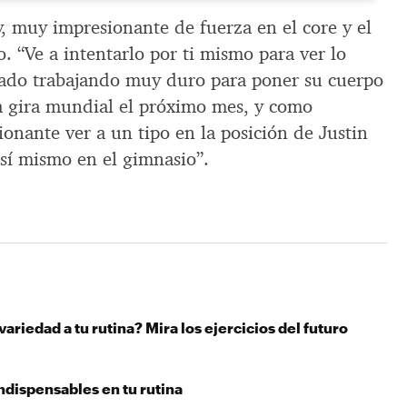
, muy impresionante de fuerza en el core y el
o. “Ve a intentarlo por ti mismo para ver lo
estado trabajando muy duro para poner su cuerpo
a gira mundial el próximo mes, y como
onante ver a un tipo en la posición de Justin
sí mismo en el gimnasio”.
variedad a tu rutina? Mira los ejercicios del futuro
indispensables en tu rutina