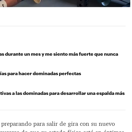
s durante un mes y me siento más fuerte que nunca
días para hacer dominadas perfectas
tivas a las dominadas para desarrollar una espalda más
 preparando para salir de gira con su nuevo