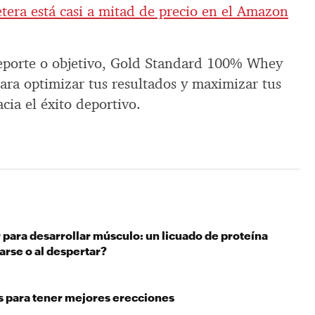
etera está casi a mitad de precio en el Amazon
deporte o objetivo, Gold Standard 100% Whey
ara optimizar tus resultados y maximizar tus
cia el éxito deportivo.
para desarrollar músculo: un licuado de proteína
arse o al despertar?
 para tener mejores erecciones