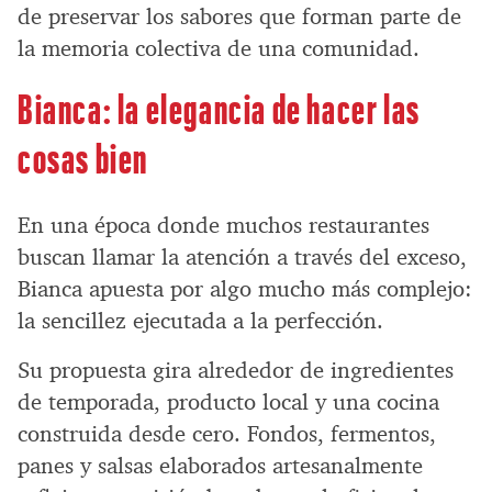
de preservar los sabores que forman parte de
la memoria colectiva de una comunidad.
Bianca: la elegancia de hacer las
cosas bien
En una época donde muchos restaurantes
buscan llamar la atención a través del exceso,
Bianca apuesta por algo mucho más complejo:
la sencillez ejecutada a la perfección.
Su propuesta gira alrededor de ingredientes
de temporada, producto local y una cocina
construida desde cero. Fondos, fermentos,
panes y salsas elaborados artesanalmente