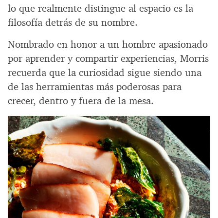
lo que realmente distingue al espacio es la
filosofía detrás de su nombre.
Nombrado en honor a un hombre apasionado
por aprender y compartir experiencias, Morris
recuerda que la curiosidad sigue siendo una
de las herramientas más poderosas para
crecer, dentro y fuera de la mesa.