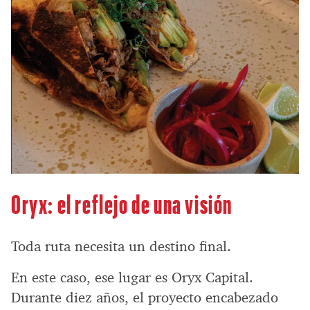
Oryx: el reflejo de una visión
Toda ruta necesita un destino final.
En este caso, ese lugar es Oryx Capital.
Durante diez años, el proyecto encabezado