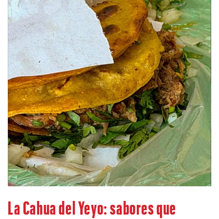
La Cahua del Yeyo: sabores que