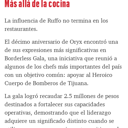
Más allá de la cocina
La influencia de Ruffo no termina en los
restaurantes.
El décimo aniversario de Oryx encontró una
de sus expresiones más significativas en
Borderless Gala, una iniciativa que reunió a
algunos de los chefs más importantes del país
con un objetivo común: apoyar al Heroico
Cuerpo de Bomberos de Tijuana.
La gala logró recaudar 2.5 millones de pesos
destinados a fortalecer sus capacidades
operativas, demostrando que el liderazgo
adquiere un significado distinto cuando se