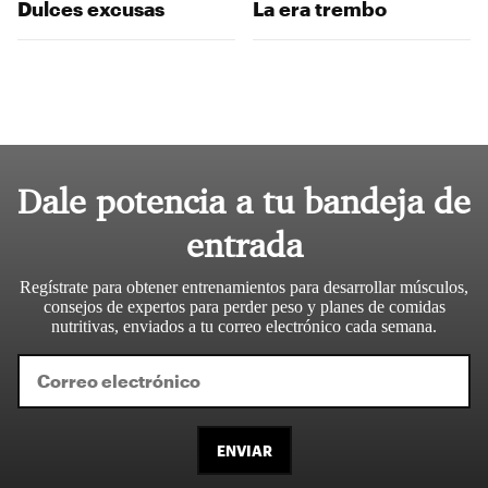
Dulces excusas
La era trembo
Dale potencia a tu bandeja de
entrada
Regístrate para obtener entrenamientos para desarrollar músculos,
consejos de expertos para perder peso y planes de comidas
nutritivas, enviados a tu correo electrónico cada semana.
ENVIAR