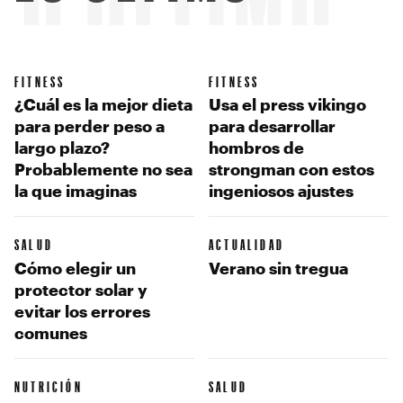
FITNESS
FITNESS
¿Cuál es la mejor dieta
Usa el press vikingo
para perder peso a
para desarrollar
largo plazo?
hombros de
Probablemente no sea
strongman con estos
la que imaginas
ingeniosos ajustes
SALUD
ACTUALIDAD
Cómo elegir un
Verano sin tregua
protector solar y
evitar los errores
comunes
NUTRICIÓN
SALUD