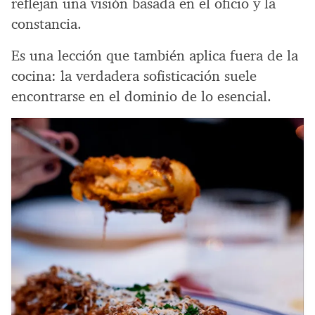
reflejan una visión basada en el oficio y la
constancia.
Es una lección que también aplica fuera de la
cocina: la verdadera sofisticación suele
encontrarse en el dominio de lo esencial.