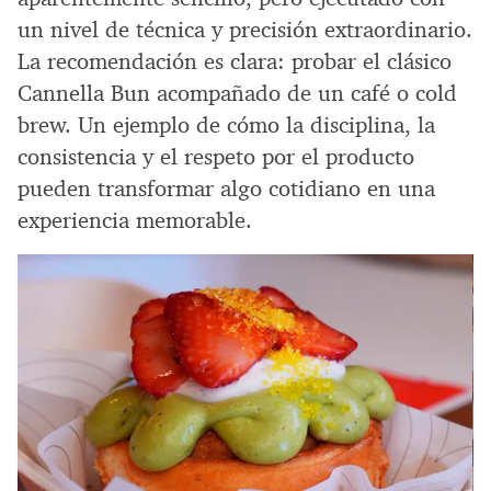
un nivel de técnica y precisión extraordinario.
La recomendación es clara: probar el clásico
Cannella Bun acompañado de un café o cold
brew. Un ejemplo de cómo la disciplina, la
consistencia y el respeto por el producto
pueden transformar algo cotidiano en una
experiencia memorable.