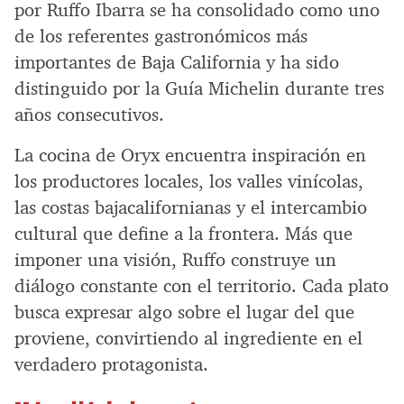
por Ruffo Ibarra se ha consolidado como uno
de los referentes gastronómicos más
importantes de Baja California y ha sido
distinguido por la Guía Michelin durante tres
años consecutivos.
La cocina de Oryx encuentra inspiración en
los productores locales, los valles vinícolas,
las costas bajacalifornianas y el intercambio
cultural que define a la frontera. Más que
imponer una visión, Ruffo construye un
diálogo constante con el territorio. Cada plato
busca expresar algo sobre el lugar del que
proviene, convirtiendo al ingrediente en el
verdadero protagonista.