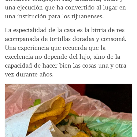
una ejecución que ha convertido al lugar en
una institución para los tijuanenses.
La especialidad de la casa es la birria de res
acompañada de tortillas doradas y consomé.
Una experiencia que recuerda que la
excelencia no depende del lujo, sino de la
capacidad de hacer bien las cosas una y otra
vez durante años.