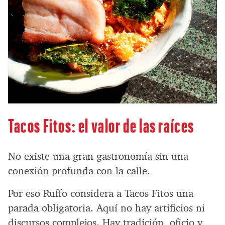
Tacos Fitos: el valor de las raíces
No existe una gran gastronomía sin una
conexión profunda con la calle.
Por eso Ruffo considera a Tacos Fitos una
parada obligatoria. Aquí no hay artificios ni
discursos complejos. Hay tradición, oficio y