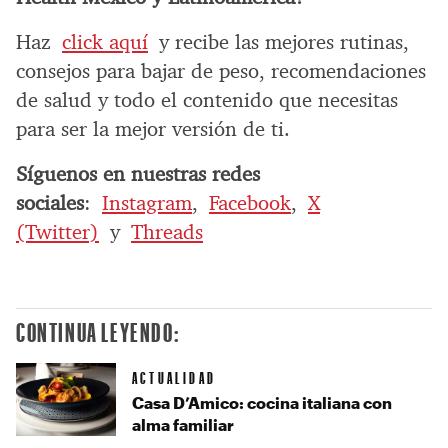
Haz
click aquí
y recibe las mejores rutinas,
consejos para bajar de peso, recomendaciones
de salud y todo el contenido que necesitas
para ser la mejor versión de ti.
Síguenos en nuestras redes
sociales
:
Instagram
,
Facebook
,
X
(Twitter)
y
Threads
CONTINUA LEYENDO:
ACTUALIDAD
Casa D’Amico: cocina italiana con
alma familiar