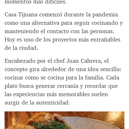
momentos más difíciles.
Casa Tijuana comenzó durante la pandemia
como una alternativa para seguir cocinando y
manteniendo el contacto con las personas.
Hoy es uno de los proyectos más entrañables
de la ciudad.
Encabezado por el chef Juan Cabrera, el
concepto gira alrededor de una idea sencilla:
cocinar como se cocina para la familia. Cada
plato busca generar cercanía y recordar que
las experiencias más memorables suelen
surgir de la autenticidad.