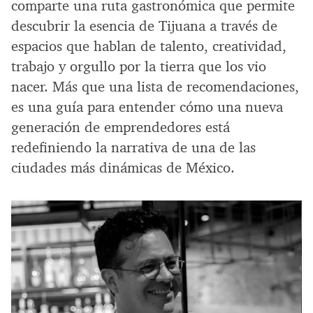
comparte una ruta gastronómica que permite
descubrir la esencia de Tijuana a través de
espacios que hablan de talento, creatividad,
trabajo y orgullo por la tierra que los vio
nacer. Más que una lista de recomendaciones,
es una guía para entender cómo una nueva
generación de emprendedores está
redefiniendo la narrativa de una de las
ciudades más dinámicas de México.