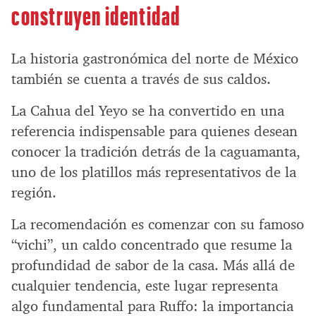
construyen identidad
La historia gastronómica del norte de México
también se cuenta a través de sus caldos.
La Cahua del Yeyo se ha convertido en una
referencia indispensable para quienes desean
conocer la tradición detrás de la caguamanta,
uno de los platillos más representativos de la
región.
La recomendación es comenzar con su famoso
“vichi”, un caldo concentrado que resume la
profundidad de sabor de la casa. Más allá de
cualquier tendencia, este lugar representa
algo fundamental para Ruffo: la importancia