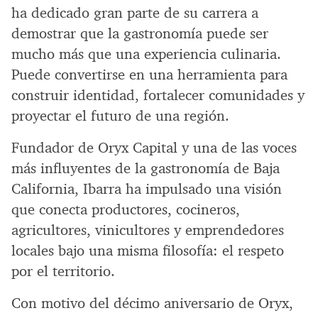
ha dedicado gran parte de su carrera a
demostrar que la gastronomía puede ser
mucho más que una experiencia culinaria.
Puede convertirse en una herramienta para
construir identidad, fortalecer comunidades y
proyectar el futuro de una región.
Fundador de Oryx Capital y una de las voces
más influyentes de la gastronomía de Baja
California, Ibarra ha impulsado una visión
que conecta productores, cocineros,
agricultores, vinicultores y emprendedores
locales bajo una misma filosofía: el respeto
por el territorio.
Con motivo del décimo aniversario de Oryx,