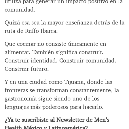
utiliza para generar un impacto positivo en la
comunidad.
Quizá esa sea la mayor enseñanza detrás de la
ruta de Ruffo Ibarra.
Que cocinar no consiste únicamente en
alimentar. También significa construir.
Construir identidad. Construir comunidad.
Construir futuro.
Y en una ciudad como Tijuana, donde las
fronteras se transforman constantemente, la
gastronomía sigue siendo uno de los
lenguajes más poderosos para hacerlo.
¿Ya te suscribiste al Newsletter de Men’s
Health México y Latinoamérica?