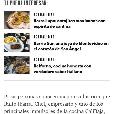
TE PUEDE INTERESAR:
ACTUALIDAD
Barra Lupe: antojitos mexicanos con
espíritu de cantina
ACTUALIDAD
Barrio Sur, una joya de Montevideo en
el corazón de San Ángel
ACTUALIDAD
Belforno, cocina honesta con
verdadero sabor italiano
Pocas personas conocen mejor esa historia que
Ruffo Ibarra. Chef, empresario y uno de los
principales impulsores de la cocina CaliBaja,