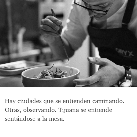
Hay ciudades que se entienden caminando.
Otras, observando. Tijuana se entiende
sentándose a la mesa.