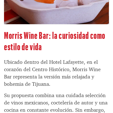
Morris Wine Bar: la curiosidad como
estilo de vida
Ubicado dentro del Hotel Lafayette, en el
corazón del Centro Histórico, Morris Wine
Bar representa la versión más relajada y
bohemia de Tijuana.
Su propuesta combina una cuidada selección
de vinos mexicanos, coctelería de autor y una
cocina en constante evolución. Sin embargo,