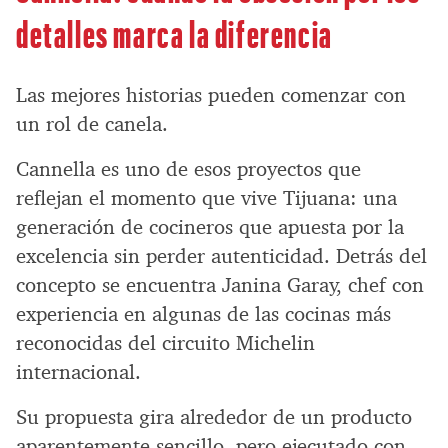
detalles marca la diferencia
Las mejores historias pueden comenzar con
un rol de canela.
Cannella es uno de esos proyectos que
reflejan el momento que vive Tijuana: una
generación de cocineros que apuesta por la
excelencia sin perder autenticidad. Detrás del
concepto se encuentra Janina Garay, chef con
experiencia en algunas de las cocinas más
reconocidas del circuito Michelin
internacional.
Su propuesta gira alrededor de un producto
aparentemente sencillo, pero ejecutado con