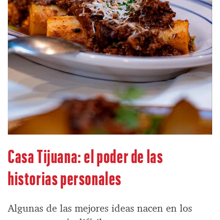
Casa Tijuana: el poder de las
historias personales
Algunas de las mejores ideas nacen en los