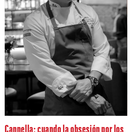
Cannella: cuando la obsesión por los