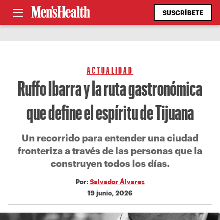
SUSCRÍBETE
ACTUALIDAD
Ruffo Ibarra y la ruta gastronómica
que define el espíritu de Tijuana
Un recorrido para entender una ciudad
fronteriza a través de las personas que la
construyen todos los días.
Por:
Salvador Álvarez
19 junio, 2026