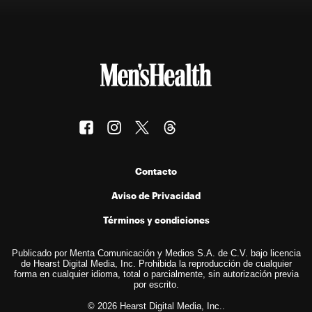
Contacto
Aviso de Privacidad
Términos y condiciones
Publicado por Menta Comunicación y Medios S.A. de C.V. bajo licencia
de Hearst Digital Media, Inc. Prohibida la reproducción de cualquier
forma en cualquier idioma, total o parcialmente, sin autorización previa
por escrito.
© 2026 Hearst Digital Media, Inc..