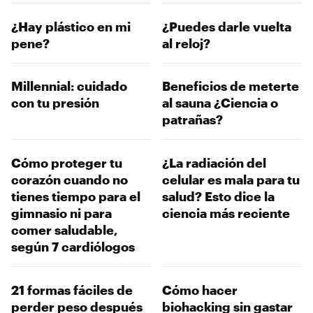
¿Hay plástico en mi
¿Puedes darle vuelta
pene?
al reloj?
Millennial: cuidado
Beneficios de meterte
con tu presión
al sauna ¿Ciencia o
patrañas?
Cómo proteger tu
¿La radiación del
corazón cuando no
celular es mala para tu
tienes tiempo para el
salud? Esto dice la
gimnasio ni para
ciencia más reciente
comer saludable,
según 7 cardiólogos
21 formas fáciles de
Cómo hacer
perder peso después
biohacking sin gastar