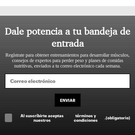
Dale potencia a tu bandeja de
entrada
Regístrate para obtener entrenamientos para desarrollar músculos,
consejos de expertos para perder peso y planes de comidas
nutritivas, enviados a tu correo electrónico cada semana.
ENVIAR
Al suscríbirte aceptas
términos y
.
(obligatorio)
nuestros
condiciones