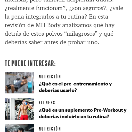
¿realmente funcionan?, ¿son seguros?, ¿vale
la pena integrarlos a tu rutina? En esta
revisión de MH Body analizamos qué hay
detrás de estos polvos “milagrosos” y qué
deberías saber antes de probar uno.
TE PUEDE INTERESAR:
NUTRICIÓN
¿Qué es el pre-entrenamiento y
deberías usarlo?
FITNESS
¿Qué es un suplemento Pre-Workout y
deberías incluirlo en tu rutina?
NUTRICIÓN