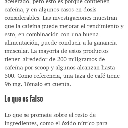
acelerado, pero esto es porque contienen
cafeína, y en algunos casos en dosis
considerables. Las investigaciones muestran
que la cafeína puede mejorar el rendimiento y
esto, en combinación con una buena
alimentación, puede conducir a la ganancia
muscular. La mayoría de estos productos
tienen alrededor de 200 miligramos de
cafeína por scoop y algunos alcanzan hasta
500. Como referencia, una taza de café tiene
96 mg. Tómalo en cuenta.
Lo que es falso
Lo que se promete sobre el resto de
ingredientes, como el óxido nítrico para