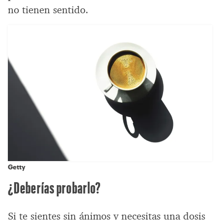
no tienen sentido.
Getty
¿Deberías probarlo?
Si te sientes sin ánimos y necesitas una dosis