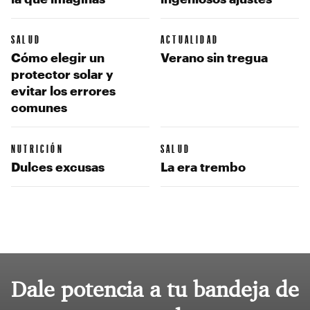
SALUD
ACTUALIDAD
Cómo elegir un
Verano sin tregua
protector solar y
evitar los errores
comunes
NUTRICIÓN
SALUD
Dulces excusas
La era trembo
Dale potencia a tu bandeja de