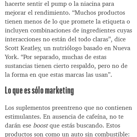
hacerte sentir el pump o la niacina para
mejorar el rendimiento. “Muchos productos
tienen menos de lo que promete la etiqueta o
incluyen combinaciones de ingredientes cuyas
interacciones no están del todo claras”, dice
Scott Keatley, un nutriólogo basado en Nueva
York. “Por separado, muchas de estas
sustancias tienen cierto respaldo, pero no de
la forma en que estas marcas las usan”.
Lo que es sólo marketing
Los suplementos preentreno que no contienen
estimulantes. En ausencia de cafeína, no te
darán ese
boost
que estás buscando. Estos
productos son como un auto sin combustible: