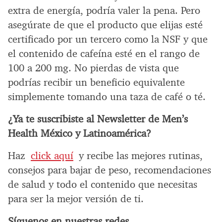
extra de energía, podría valer la pena. Pero
asegúrate de que el producto que elijas esté
certificado por un tercero como la NSF y que
el contenido de cafeína esté en el rango de
100 a 200 mg. No pierdas de vista que
podrías recibir un beneficio equivalente
simplemente tomando una taza de café o té.
¿Ya te suscribiste al Newsletter de Men’s
Health México y Latinoamérica?
Haz
click aquí
y recibe las mejores rutinas,
consejos para bajar de peso, recomendaciones
de salud y todo el contenido que necesitas
para ser la mejor versión de ti.
Síguenos en nuestras redes