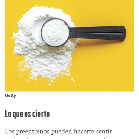
Getty
Lo que es cierto
Los preentrenos pueden hacerte sentir