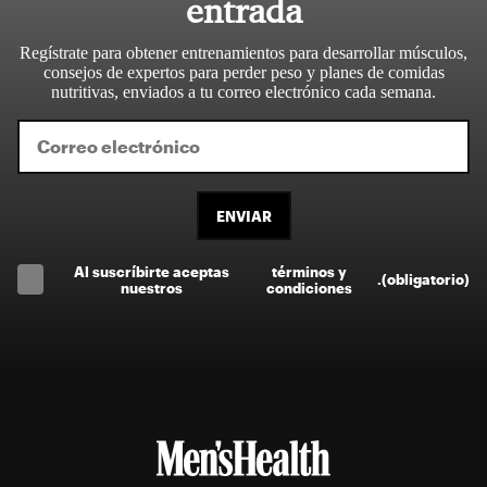
entrada
Regístrate para obtener entrenamientos para desarrollar músculos,
consejos de expertos para perder peso y planes de comidas
nutritivas, enviados a tu correo electrónico cada semana.
ENVIAR
Al suscríbirte aceptas
términos y
.
(obligatorio)
nuestros
condiciones