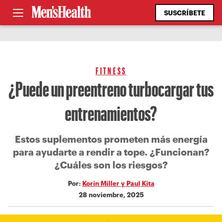
SUSCRÍBETE
FITNESS
¿Puede un preentreno turbocargar tus
entrenamientos?
Estos suplementos prometen más energía
para ayudarte a rendir a tope. ¿Funcionan?
¿Cuáles son los riesgos?
Por:
Korin Miller y Paul Kita
28 noviembre, 2025