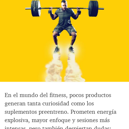
En el mundo del fitness, pocos productos
generan tanta curiosidad como los
suplementos preentreno. Prometen energía
explosiva, mayor enfoque y sesiones más
intensas, pero también despiertan dudas: