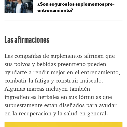
¿Son seguros los suplementos pre-
entrenamiento?
Las afirmaciones
Las compañías de suplementos afirman que
sus polvos y bebidas preentreno pueden
ayudarte a rendir mejor en el entrenamiento,
combatir la fatiga y construir músculo.
Algunas marcas incluyen también
ingredientes herbales en sus fórmulas que
supuestamente están diseñados para ayudar
en la recuperación y la salud en general.