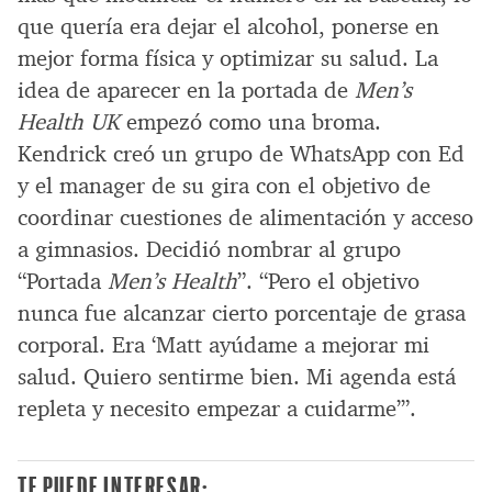
que quería era dejar el alcohol, ponerse en
mejor forma física y optimizar su salud. La
idea de aparecer en la portada de
Men’s
Health UK
empezó como una broma.
Kendrick creó un grupo de WhatsApp con Ed
y el manager de su gira con el objetivo de
coordinar cuestiones de alimentación y acceso
a gimnasios. Decidió nombrar al grupo
“Portada
Men’s Health
”. “Pero el objetivo
nunca fue alcanzar cierto porcentaje de grasa
corporal. Era ‘Matt ayúdame a mejorar mi
salud. Quiero sentirme bien. Mi agenda está
repleta y necesito empezar a cuidarme’”.
TE PUEDE INTERESAR: