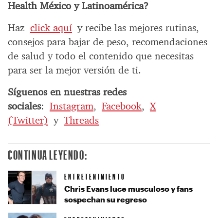
Health México y Latinoamérica?
Haz
click aquí
y recibe las mejores rutinas,
consejos para bajar de peso, recomendaciones
de salud y todo el contenido que necesitas
para ser la mejor versión de ti.
Síguenos en nuestras redes
sociales
:
Instagram
,
Facebook
,
X
(Twitter)
y
Threads
CONTINUA LEYENDO:
ENTRETENIMIENTO
Chris Evans luce musculoso y fans
sospechan su regreso