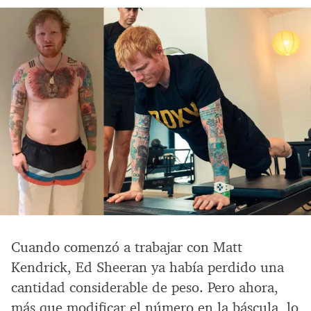
Cuando comenzó a trabajar con Matt
Kendrick, Ed Sheeran ya había perdido una
cantidad considerable de peso. Pero ahora,
más que modificar el número en la báscula, lo