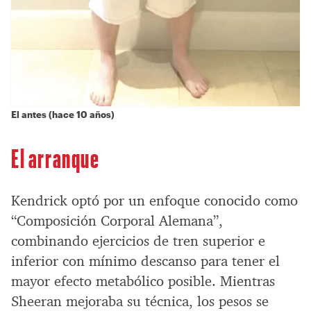
El antes (hace 10 años)
El arranque
Kendrick optó por un enfoque conocido como
“Composición Corporal Alemana”,
combinando ejercicios de tren superior e
inferior con mínimo descanso para tener el
mayor efecto metabólico posible. Mientras
Sheeran mejoraba su técnica, los pesos se