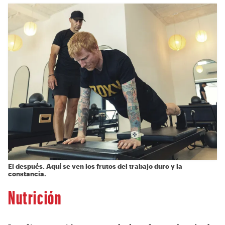
El después. Aquí se ven los frutos del trabajo duro y la
constancia.
Nutrición