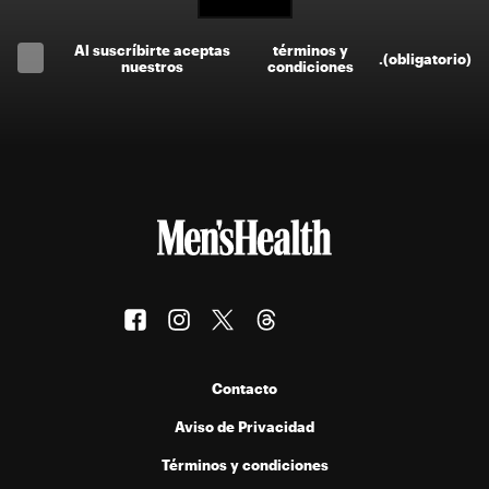
Al suscríbirte aceptas
términos y
.
(obligatorio)
nuestros
condiciones
Contacto
Aviso de Privacidad
Términos y condiciones