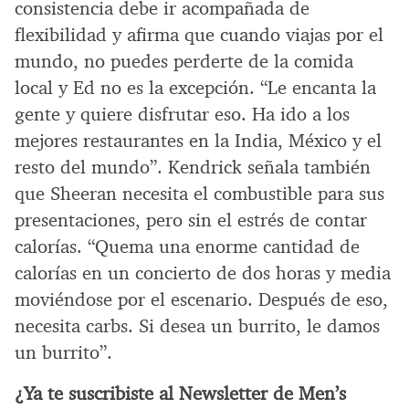
consistencia debe ir acompañada de
flexibilidad y afirma que cuando viajas por el
mundo, no puedes perderte de la comida
local y Ed no es la excepción. “Le encanta la
gente y quiere disfrutar eso. Ha ido a los
mejores restaurantes en la India, México y el
resto del mundo”. Kendrick señala también
que Sheeran necesita el combustible para sus
presentaciones, pero sin el estrés de contar
calorías. “Quema una enorme cantidad de
calorías en un concierto de dos horas y media
moviéndose por el escenario. Después de eso,
necesita carbs. Si desea un burrito, le damos
un burrito”.
¿Ya te suscribiste al Newsletter de Men’s