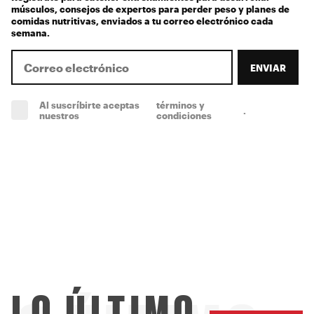
músculos, consejos de expertos para perder peso y planes de
comidas nutritivas, enviados a tu correo electrónico cada
semana.
ENVIAR
Al suscríbirte aceptas
términos y
.
(obligatorio)
nuestros
condiciones