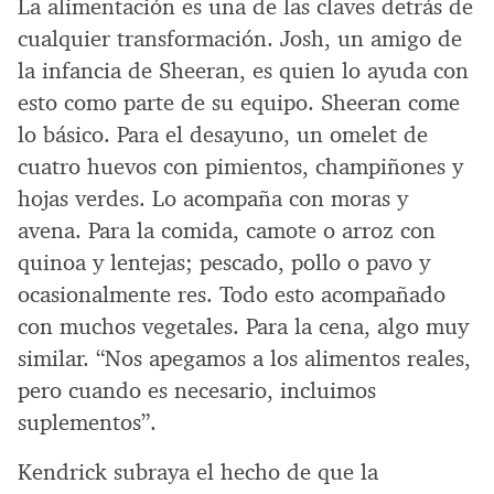
La alimentación es una de las claves detrás de
cualquier transformación. Josh, un amigo de
la infancia de Sheeran, es quien lo ayuda con
esto como parte de su equipo. Sheeran come
lo básico. Para el desayuno, un omelet de
cuatro huevos con pimientos, champiñones y
hojas verdes. Lo acompaña con moras y
avena. Para la comida, camote o arroz con
quinoa y lentejas; pescado, pollo o pavo y
ocasionalmente res. Todo esto acompañado
con muchos vegetales. Para la cena, algo muy
similar. “Nos apegamos a los alimentos reales,
pero cuando es necesario, incluimos
suplementos”.
Kendrick subraya el hecho de que la