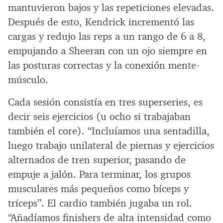
mantuvieron bajos y las repeticiones elevadas.
Después de esto, Kendrick incrementó las
cargas y redujo las reps a un rango de 6 a 8,
empujando a Sheeran con un ojo siempre en
las posturas correctas y la conexión mente-
músculo.
Cada sesión consistía en tres superseries, es
decir seis ejercicios (u ocho si trabajaban
también el core). “Incluíamos una sentadilla,
luego trabajo unilateral de piernas y ejercicios
alternados de tren superior, pasando de
empuje a jalón. Para terminar, los grupos
musculares más pequeños como bíceps y
tríceps”. El cardio también jugaba un rol.
“Añadíamos finishers de alta intensidad como