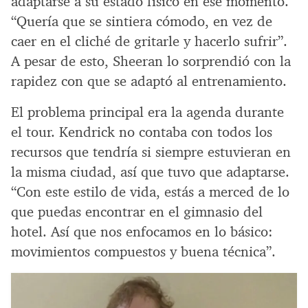
adaptarse a su estado físico en ese momento.
“Quería que se sintiera cómodo, en vez de
caer en el cliché de gritarle y hacerlo sufrir”.
A pesar de esto, Sheeran lo sorprendió con la
rapidez con que se adaptó al entrenamiento.
El problema principal era la agenda durante
el tour. Kendrick no contaba con todos los
recursos que tendría si siempre estuvieran en
la misma ciudad, así que tuvo que adaptarse.
“Con este estilo de vida, estás a merced de lo
que puedas encontrar en el gimnasio del
hotel. Así que nos enfocamos en lo básico:
movimientos compuestos y buena técnica”.