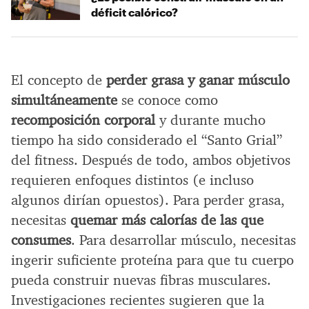
déficit calórico?
El concepto de
perder grasa y ganar músculo
simultáneamente
se conoce como
recomposición corporal
y durante mucho
tiempo ha sido considerado el “Santo Grial”
del fitness. Después de todo, ambos objetivos
requieren enfoques distintos (e incluso
algunos dirían opuestos). Para perder grasa,
necesitas
quemar más calorías de las que
consumes
. Para desarrollar músculo, necesitas
ingerir suficiente proteína para que tu cuerpo
pueda construir nuevas fibras musculares.
Investigaciones recientes sugieren que la