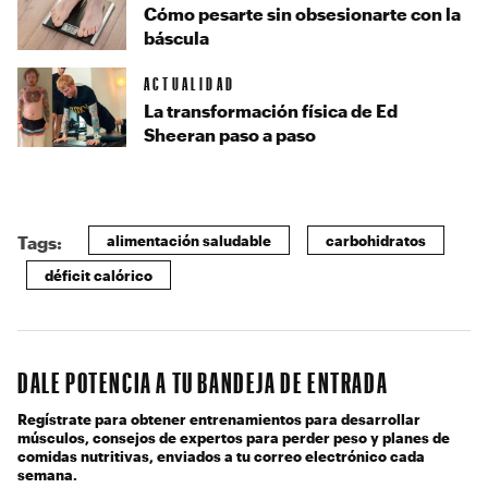
Cómo pesarte sin obsesionarte con la
báscula
ACTUALIDAD
La transformación física de Ed
Sheeran paso a paso
alimentación saludable
carbohidratos
Tags:
déficit calórico
DALE POTENCIA A TU BANDEJA DE ENTRADA
Regístrate para obtener entrenamientos para desarrollar
músculos, consejos de expertos para perder peso y planes de
comidas nutritivas, enviados a tu correo electrónico cada
semana.