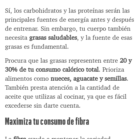
Sí, los carbohidratos y las proteínas serán las
principales fuentes de energía antes y después
de entrenar. Sin embargo, tu cuerpo también
necesita
grasas saludables
, y la fuente de esas
grasas es fundamental.
Procura que las grasas representen entre
20 y
30% de tu consumo calórico total
. Prioriza
alimentos como
nueces, aguacate y semillas
.
También presta atención a la cantidad de
aceite que utilizas al cocinar, ya que es fácil
excederse sin darte cuenta.
Maximiza tu consumo de fibra
La
fibra
ayuda a mantener la saciedad