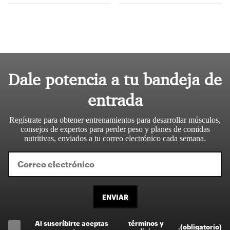
Dale potencia a tu bandeja de
entrada
Regístrate para obtener entrenamientos para desarrollar músculos,
consejos de expertos para perder peso y planes de comidas
nutritivas, enviados a tu correo electrónico cada semana.
ENVIAR
Al suscríbirte aceptas
términos y
.
(obligatorio)