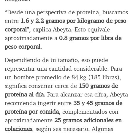
“Desde una perspectiva de proteína, buscamos
entre
1.6 y 2.2 gramos por kilogramo de peso
corporal
”, explica Abeyta. Esto equivale
aproximadamente a
0.8 gramos por libra de
peso corporal
.
Dependiendo de tu tamaño, eso puede
representar una cantidad considerable. Para
un hombre promedio de 84 kg (185 libras),
significa consumir cerca de
150 gramos de
proteína al día
. Para alcanzar esa cifra, Abeyta
recomienda ingerir entre
35 y 45 gramos de
proteína por comida
, complementados con
aproximadamente
25 gramos adicionales en
colaciones
, según sea necesario. Algunas