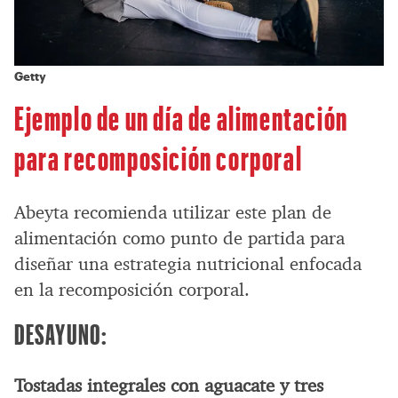
Getty
Ejemplo de un día de alimentación
para recomposición corporal
Abeyta recomienda utilizar este plan de
alimentación como punto de partida para
diseñar una estrategia nutricional enfocada
en la recomposición corporal.
DESAYUNO:
Tostadas integrales con aguacate y tres