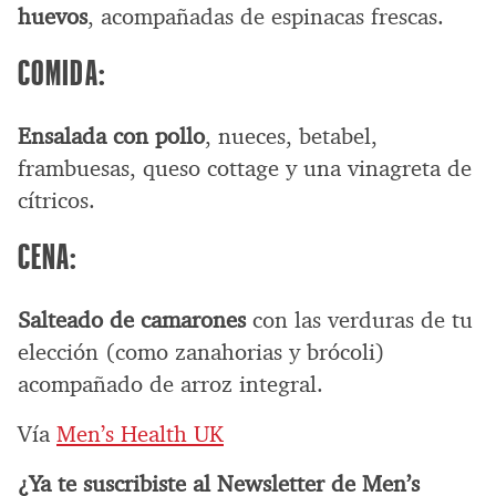
huevos
, acompañadas de espinacas frescas.
COMIDA:
Ensalada con pollo
, nueces, betabel,
frambuesas, queso cottage y una vinagreta de
cítricos.
CENA:
Salteado de camarones
con las verduras de tu
elección (como zanahorias y brócoli)
acompañado de arroz integral.
Vía
Men’s Health UK
¿Ya te suscribiste al Newsletter de Men’s