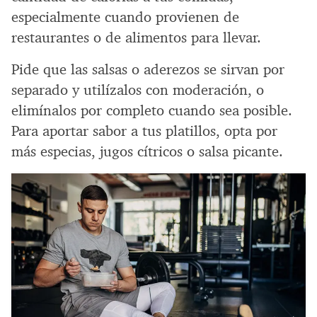
especialmente cuando provienen de
restaurantes o de alimentos para llevar.
Pide que las salsas o aderezos se sirvan por
separado y utilízalos con moderación, o
elimínalos por completo cuando sea posible.
Para aportar sabor a tus platillos, opta por
más especias, jugos cítricos o salsa picante.