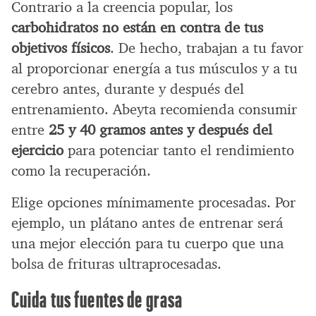
Contrario a la creencia popular, los
carbohidratos no están en contra de tus
objetivos físicos
. De hecho, trabajan a tu favor
al proporcionar energía a tus músculos y a tu
cerebro antes, durante y después del
entrenamiento. Abeyta recomienda consumir
entre
25 y 40 gramos antes y después del
ejercicio
para potenciar tanto el rendimiento
como la recuperación.
Elige opciones mínimamente procesadas. Por
ejemplo, un plátano antes de entrenar será
una mejor elección para tu cuerpo que una
bolsa de frituras ultraprocesadas.
Cuida tus fuentes de grasa