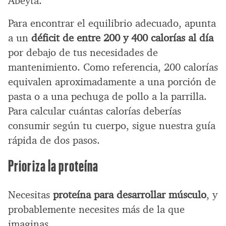
Abeyta.
Para encontrar el equilibrio adecuado, apunta
a un
déficit de entre 200 y 400 calorías al día
por debajo de tus necesidades de
mantenimiento. Como referencia, 200 calorías
equivalen aproximadamente a una porción de
pasta o a una pechuga de pollo a la parrilla.
Para calcular cuántas calorías deberías
consumir según tu cuerpo, sigue nuestra guía
rápida de dos pasos.
Prioriza la proteína
Necesitas
proteína para desarrollar músculo
, y
probablemente necesites más de la que
imaginas.