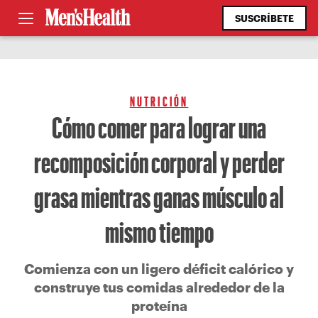
SUSCRÍBETE
NUTRICIÓN
Cómo comer para lograr una
recomposición corporal y perder
grasa mientras ganas músculo al
mismo tiempo
Comienza con un ligero déficit calórico y
construye tus comidas alrededor de la
proteína