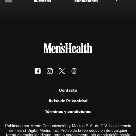
nuestros
condiciones
Contacto
Aviso de Privacidad
Términos y condiciones
Publicado por Menta Comunicación y Medios S.A. de C.V. bajo licencia
de Hearst Digital Media, Inc. Prohibida la reproducción de cualquier
forma en cualquier idioma, total o parcialmente, sin autorización previa