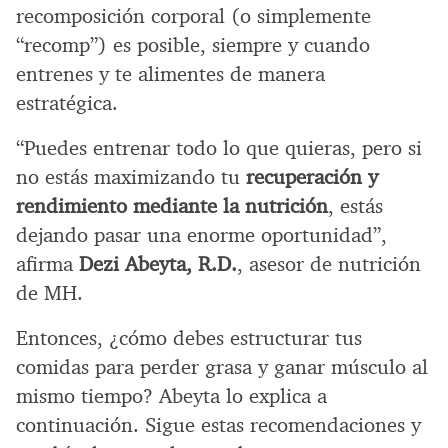
recomposición corporal (o simplemente
“recomp”) es posible, siempre y cuando
entrenes y te alimentes de manera
estratégica.
“Puedes entrenar todo lo que quieras, pero si
no estás maximizando tu
recuperación y
rendimiento mediante la nutrición
, estás
dejando pasar una enorme oportunidad”,
afirma
Dezi Abeyta, R.D.
, asesor de nutrición
de MH.
Entonces, ¿cómo debes estructurar tus
comidas para perder grasa y ganar músculo al
mismo tiempo? Abeyta lo explica a
continuación. Sigue estas recomendaciones y