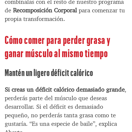
combínalas con el resto de nuestro programa
de
Recomposición Corporal
para comenzar tu
propia transformación.
Cómo comer para perder grasa y
ganar músculo al mismo tiempo
Mantén un ligero déficit calórico
Si creas un déficit calórico demasiado grande
,
perderás parte del músculo que deseas
desarrollar. Si el déficit es demasiado
pequeño, no perderás tanta grasa como te
gustaría. “Es una especie de baile”, explica