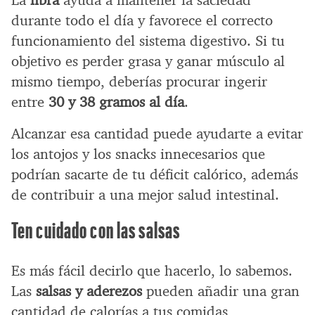
durante todo el día y favorece el correcto
funcionamiento del sistema digestivo. Si tu
objetivo es perder grasa y ganar músculo al
mismo tiempo, deberías procurar ingerir
entre
30 y 38 gramos al día
.
Alcanzar esa cantidad puede ayudarte a evitar
los antojos y los snacks innecesarios que
podrían sacarte de tu déficit calórico, además
de contribuir a una mejor salud intestinal.
Ten cuidado con las salsas
Es más fácil decirlo que hacerlo, lo sabemos.
Las
salsas y aderezos
pueden añadir una gran
cantidad de calorías a tus comidas,