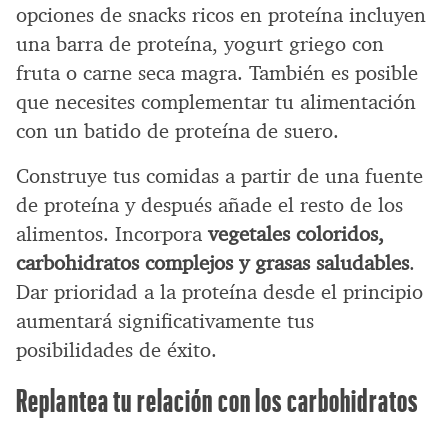
opciones de snacks ricos en proteína incluyen
una barra de proteína, yogurt griego con
fruta o carne seca magra. También es posible
que necesites complementar tu alimentación
con un batido de proteína de suero.
Construye tus comidas a partir de una fuente
de proteína y después añade el resto de los
alimentos. Incorpora
vegetales coloridos,
carbohidratos complejos y grasas saludables
.
Dar prioridad a la proteína desde el principio
aumentará significativamente tus
posibilidades de éxito.
Replantea tu relación con los carbohidratos