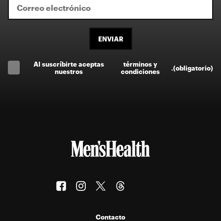
ENVIAR
Al suscríbirte aceptas
términos y
.
(obligatorio)
nuestros
condiciones
Contacto