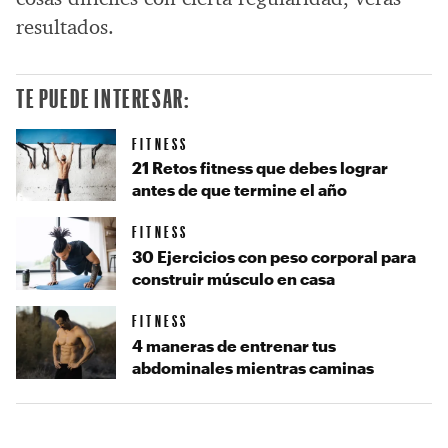
resultados.
TE PUEDE INTERESAR:
FITNESS
21 Retos fitness que debes lograr
antes de que termine el año
FITNESS
30 Ejercicios con peso corporal para
construir músculo en casa
FITNESS
4 maneras de entrenar tus
abdominales mientras caminas