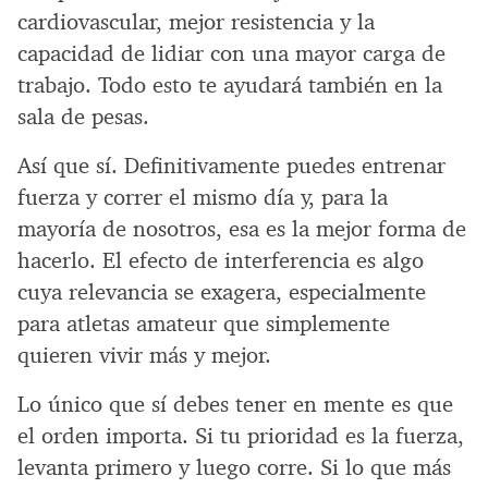
cardiovascular, mejor resistencia y la
capacidad de lidiar con una mayor carga de
trabajo. Todo esto te ayudará también en la
sala de pesas.
Así que sí. Definitivamente puedes entrenar
fuerza y correr el mismo día y, para la
mayoría de nosotros, esa es la mejor forma de
hacerlo. El efecto de interferencia es algo
cuya relevancia se exagera, especialmente
para atletas amateur que simplemente
quieren vivir más y mejor.
Lo único que sí debes tener en mente es que
el orden importa. Si tu prioridad es la fuerza,
levanta primero y luego corre. Si lo que más