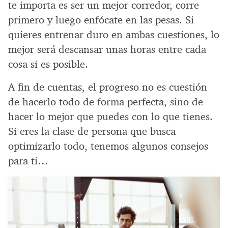
te importa es ser un mejor corredor, corre
primero y luego enfócate en las pesas. Si
quieres entrenar duro en ambas cuestiones, lo
mejor será descansar unas horas entre cada
cosa si es posible.
A fin de cuentas, el progreso no es cuestión
de hacerlo todo de forma perfecta, sino de
hacer lo mejor que puedes con lo que tienes.
Si eres la clase de persona que busca
optimizarlo todo, tenemos algunos consejos
para ti…