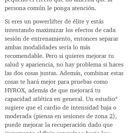
persona común le ponga atención.
Si eres un powerlifter de élite y estás
intentando maximizar los efectos de cada
sesión de entrenamiento, entonces separar
ambas modalidades sería lo más
recomendable. Pero si quieres mejorar tu
salud y apariencia, no hay problema si haces
las dos cosas juntas. Además, combinar estas
cosas te hará mejor para pruebas como
HYROX, además de que mejorará tu
capacidad atlética en general. Un estudio*
sugiere que el cardio de intensidad baja o
moderada (piensa en sesiones de zona 2),
puede mejorar la recuperación dado que