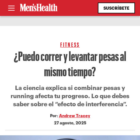
SUSCRÍBETE
FITNESS
¿Puedo correr y levantar pesas al
mismo tiempo?
La ciencia explica si combinar pesas y
running afecta tu progreso. Lo que debes
saber sobre el “efecto de interferencia”.
Por:
Andrew Tracey
27 agosto, 2025