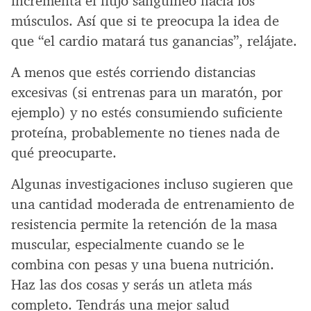
incrementa el flujo sanguíneo hacia los
músculos. Así que si te preocupa la idea de
que “el cardio matará tus ganancias”, relájate.
A menos que estés corriendo distancias
excesivas (si entrenas para un maratón, por
ejemplo) y no estés consumiendo suficiente
proteína, probablemente no tienes nada de
qué preocuparte.
Algunas investigaciones incluso sugieren que
una cantidad moderada de entrenamiento de
resistencia permite la retención de la masa
muscular, especialmente cuando se le
combina con pesas y una buena nutrición.
Haz las dos cosas y serás un atleta más
completo. Tendrás una mejor salud