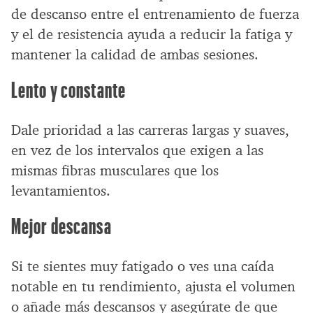
de descanso entre el entrenamiento de fuerza
y el de resistencia ayuda a reducir la fatiga y
mantener la calidad de ambas sesiones.
Lento y constante
Dale prioridad a las carreras largas y suaves,
en vez de los intervalos que exigen a las
mismas fibras musculares que los
levantamientos.
Mejor descansa
Si te sientes muy fatigado o ves una caída
notable en tu rendimiento, ajusta el volumen
o añade más descansos y asegúrate de que