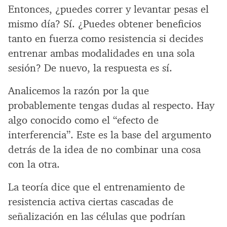
Entonces, ¿puedes correr y levantar pesas el
mismo día? Sí. ¿Puedes obtener beneficios
tanto en fuerza como resistencia si decides
entrenar ambas modalidades en una sola
sesión? De nuevo, la respuesta es sí.
Analicemos la razón por la que
probablemente tengas dudas al respecto. Hay
algo conocido como el “efecto de
interferencia”. Este es la base del argumento
detrás de la idea de no combinar una cosa
con la otra.
La teoría dice que el entrenamiento de
resistencia activa ciertas cascadas de
señalización en las células que podrían