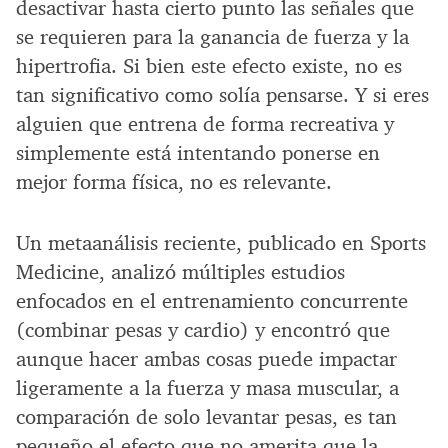
desactivar hasta cierto punto las señales que
se requieren para la ganancia de fuerza y la
hipertrofia. Si bien este efecto existe, no es
tan significativo como solía pensarse. Y si eres
alguien que entrena de forma recreativa y
simplemente está intentando ponerse en
mejor forma física, no es relevante.
Un metaanálisis reciente, publicado en Sports
Medicine, analizó múltiples estudios
enfocados en el entrenamiento concurrente
(combinar pesas y cardio) y encontró que
aunque hacer ambas cosas puede impactar
ligeramente a la fuerza y masa muscular, a
comparación de solo levantar pesas, es tan
pequeño el efecto que no amerita que la