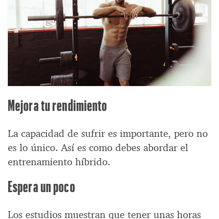
Mejora tu rendimiento
La capacidad de sufrir es importante, pero no
es lo único. Así es como debes abordar el
entrenamiento híbrido.
Espera un poco
Los estudios muestran que tener unas horas