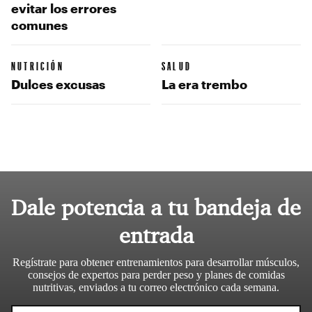
evitar los errores
comunes
NUTRICIÓN
SALUD
Dulces excusas
La era trembo
Dale potencia a tu bandeja de
entrada
Regístrate para obtener entrenamientos para desarrollar músculos,
consejos de expertos para perder peso y planes de comidas
nutritivas, enviados a tu correo electrónico cada semana.