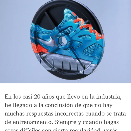
En los casi 20 años que llevo en la industria,
he llegado a la conclusión de que no hay
muchas respuestas incorrectas cuando se trata
de entrenamiento. Siempre y cuando hagas
cosas difíciles con cierta regularidad, verás