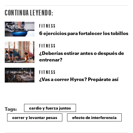
CONTINUA LEYENDO:
FITNESS
6 ejercicios para fortalecer los tobillos
FITNESS
¿Deberías estirar antes o después de
entrenar?
FITNESS
¿Vas a correr Hyrox? Prepárate así
cardio y fuerza juntos
Tags:
correr y levantar pesas
efecto de interferencia