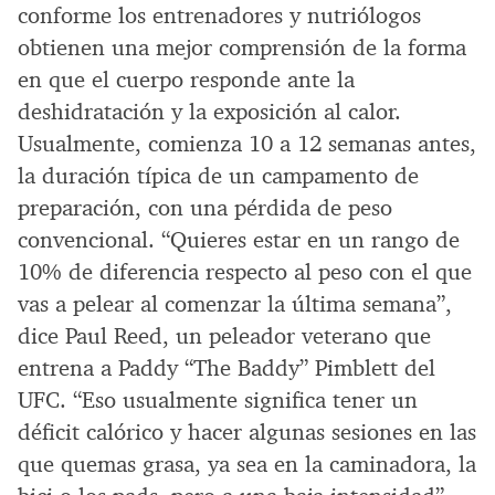
conforme los entrenadores y nutriólogos
obtienen una mejor comprensión de la forma
en que el cuerpo responde ante la
deshidratación y la exposición al calor.
Usualmente, comienza 10 a 12 semanas antes,
la duración típica de un campamento de
preparación, con una pérdida de peso
convencional. “Quieres estar en un rango de
10% de diferencia respecto al peso con el que
vas a pelear al comenzar la última semana”,
dice Paul Reed, un peleador veterano que
entrena a Paddy “The Baddy” Pimblett del
UFC. “Eso usualmente significa tener un
déficit calórico y hacer algunas sesiones en las
que quemas grasa, ya sea en la caminadora, la