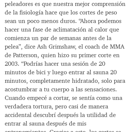
peleadores es que nuestra mejor comprensión
de la fisiología hace que los cortes de peso
sean un poco menos duros. “Ahora podemos
hacer una fase de aclimatación al calor que
comienza un par de semanas antes de la
pelea”, dice Ash Grimshaw, el coach de MMA
de Patterson, quien hizo su primer corte en
2003. “Podrías hacer una sesión de 20
minutos de bici y luego entrar al sauna 20
minutos, completamente hidratado, solo para
acostumbrar a tu cuerpo a las sensaciones.
Cuando empecé a cortar, se sentía como una
verdadera tortura, pero casi de manera
accidental descubrí después la utilidad de
entrar al sauna después de mis