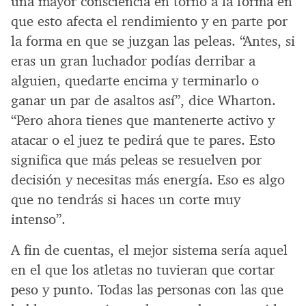
una mayor consciencia en torno a la forma en
que esto afecta el rendimiento y en parte por
la forma en que se juzgan las peleas. “Antes, si
eras un gran luchador podías derribar a
alguien, quedarte encima y terminarlo o
ganar un par de asaltos así”, dice Wharton.
“Pero ahora tienes que mantenerte activo y
atacar o el juez te pedirá que te pares. Esto
significa que más peleas se resuelven por
decisión y necesitas más energía. Eso es algo
que no tendrás si haces un corte muy
intenso”.
A fin de cuentas, el mejor sistema sería aquel
en el que los atletas no tuvieran que cortar
peso y punto. Todas las personas con las que