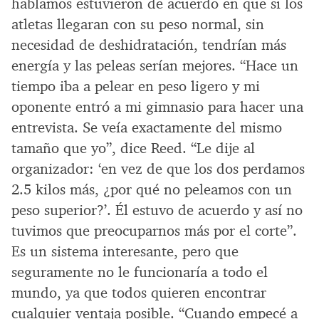
hablamos estuvieron de acuerdo en que si los
atletas llegaran con su peso normal, sin
necesidad de deshidratación, tendrían más
energía y las peleas serían mejores. “Hace un
tiempo iba a pelear en peso ligero y mi
oponente entró a mi gimnasio para hacer una
entrevista. Se veía exactamente del mismo
tamaño que yo”, dice Reed. “Le dije al
organizador: ‘en vez de que los dos perdamos
2.5 kilos más, ¿por qué no peleamos con un
peso superior?’. Él estuvo de acuerdo y así no
tuvimos que preocuparnos más por el corte”.
Es un sistema interesante, pero que
seguramente no le funcionaría a todo el
mundo, ya que todos quieren encontrar
cualquier ventaja posible. “Cuando empecé a