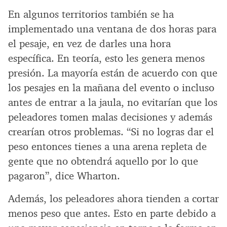
En algunos territorios también se ha
implementado una ventana de dos horas para
el pesaje, en vez de darles una hora
específica. En teoría, esto les genera menos
presión. La mayoría están de acuerdo con que
los pesajes en la mañana del evento o incluso
antes de entrar a la jaula, no evitarían que los
peleadores tomen malas decisiones y además
crearían otros problemas. “Si no logras dar el
peso entonces tienes a una arena repleta de
gente que no obtendrá aquello por lo que
pagaron”, dice Wharton.
Además, los peleadores ahora tienden a cortar
menos peso que antes. Esto en parte debido a