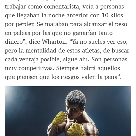
trabajar como comentarista, veía a personas
que llegaban la noche anterior con 10 kilos
por perder. Se mataban para alcanzar el peso
en peleas por las que no ganarían tanto
dinero”, dice Wharton. “Ya no sueles ver eso,
pero la mentalidad de estos atletas, de buscar
cada ventaja posible, sigue ahí. Son personas
muy competitivas. Siempre habrá aquellos
que piensen que los riesgos valen la pena”.