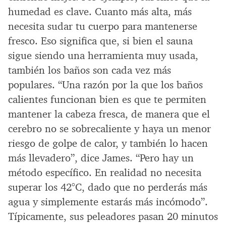
humedad es clave. Cuanto más alta, más
necesita sudar tu cuerpo para mantenerse
fresco. Eso significa que, si bien el sauna
sigue siendo una herramienta muy usada,
también los baños son cada vez más
populares. “Una razón por la que los baños
calientes funcionan bien es que te permiten
mantener la cabeza fresca, de manera que el
cerebro no se sobrecaliente y haya un menor
riesgo de golpe de calor, y también lo hacen
más llevadero”, dice James. “Pero hay un
método específico. En realidad no necesita
superar los 42°C, dado que no perderás más
agua y simplemente estarás más incómodo”.
Típicamente, sus peleadores pasan 20 minutos