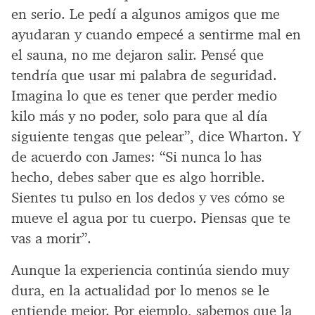
en serio. Le pedí a algunos amigos que me
ayudaran y cuando empecé a sentirme mal en
el sauna, no me dejaron salir. Pensé que
tendría que usar mi palabra de seguridad.
Imagina lo que es tener que perder medio
kilo más y no poder, solo para que al día
siguiente tengas que pelear”, dice Wharton. Y
de acuerdo con James: “Si nunca lo has
hecho, debes saber que es algo horrible.
Sientes tu pulso en los dedos y ves cómo se
mueve el agua por tu cuerpo. Piensas que te
vas a morir”.
Aunque la experiencia continúa siendo muy
dura, en la actualidad por lo menos se le
entiende mejor. Por ejemplo, sabemos que la