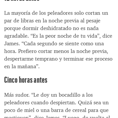
La mayoría de los peleadores solo cortan un
par de libras en la noche previa al pesaje
porque dormir deshidratado no es nada
agradable. “Es la peor noche de tu vida”, dice
James. “Cada segundo se siente como una
hora. Prefiero cortar menos la noche previa,
despertarme temprano y terminar ese proceso
en la mañana”.
Cinco horas antes
Más sudor. “Le doy un bocadillo a los
peleadores cuando despiertan. Quizá sea un
poco de miel o una barra de cereal para que
mastiquen”, dice James. “Luego, de vuelta al