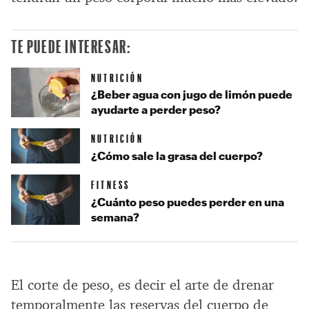
TE PUEDE INTERESAR:
NUTRICIÓN
¿Beber agua con jugo de limón puede
ayudarte a perder peso?
NUTRICIÓN
¿Cómo sale la grasa del cuerpo?
FITNESS
¿Cuánto peso puedes perder en una
semana?
El corte de peso, es decir el arte de drenar
temporalmente las reservas del cuerpo de