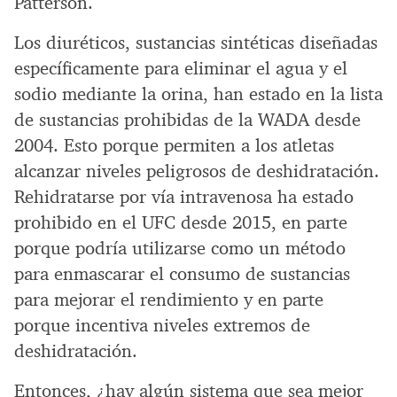
Patterson.
Los diuréticos, sustancias sintéticas diseñadas
específicamente para eliminar el agua y el
sodio mediante la orina, han estado en la lista
de sustancias prohibidas de la WADA desde
2004. Esto porque permiten a los atletas
alcanzar niveles peligrosos de deshidratación.
Rehidratarse por vía intravenosa ha estado
prohibido en el UFC desde 2015, en parte
porque podría utilizarse como un método
para enmascarar el consumo de sustancias
para mejorar el rendimiento y en parte
porque incentiva niveles extremos de
deshidratación.
Entonces, ¿hay algún sistema que sea mejor