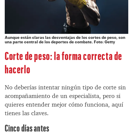
Aunque están claras las desventajas de los cortes de peso, son
una parte central de los deportes de combate. Foto: Getty
Corte de peso: la forma correcta de
hacerlo
No deberías intentar ningún tipo de corte sin
acompañamiento de un especialista, pero si
quieres entender mejor cómo funciona, aquí
tienes las claves.
Cinco días antes