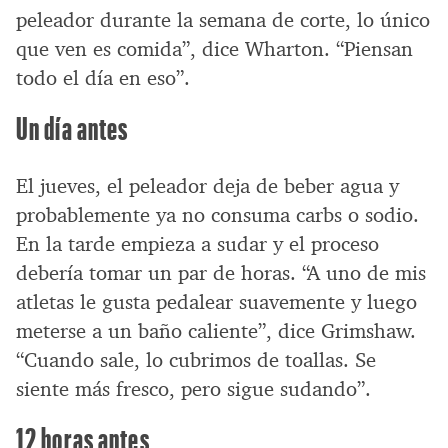
peleador durante la semana de corte, lo único
que ven es comida”, dice Wharton. “Piensan
todo el día en eso”.
Un día antes
El jueves, el peleador deja de beber agua y
probablemente ya no consuma carbs o sodio.
En la tarde empieza a sudar y el proceso
debería tomar un par de horas. “A uno de mis
atletas le gusta pedalear suavemente y luego
meterse a un baño caliente”, dice Grimshaw.
“Cuando sale, lo cubrimos de toallas. Se
siente más fresco, pero sigue sudando”.
12 horas antes