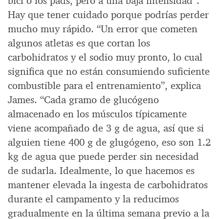
bici o los pads, pero a una baja intensidad”.
Hay que tener cuidado porque podrías perder
mucho muy rápido. “Un error que cometen
algunos atletas es que cortan los
carbohidratos y el sodio muy pronto, lo cual
significa que no están consumiendo suficiente
combustible para el entrenamiento”, explica
James. “Cada gramo de glucógeno
almacenado en los músculos típicamente
viene acompañado de 3 g de agua, así que si
alguien tiene 400 g de glugógeno, eso son 1.2
kg de agua que puede perder sin necesidad
de sudarla. Idealmente, lo que hacemos es
mantener elevada la ingesta de carbohidratos
durante el campamento y la reducimos
gradualmente en la última semana previo a la