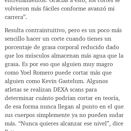
entrenamientos. Gracias a esto, los cortes se
volvieron más fáciles conforme avanzó mi
carrera”.
Resulta contraintuitivo, pero es un poco más
sencillo hacer un corte cuando tienes un
porcentaje de grasa corporal reducido dado
que los músculos almacenan más agua que la
grasa. Es por eso que alguien muy magro
como Yoel Romero puede cortar más que
alguien como Kevin Gastelum. Algunos
atletas se realizan DEXA scans para
determinar cuánto podrían cortar en teoría,
de esa forma nunca llegan al punto en el que
sus cuerpos simplemente ya no pueden sudar
más. “Nunca quieres alcanzar ese nivel”, dice