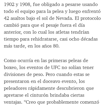
1902 y 1908, fue obligado a pesarse usando
todo el equipo para la pelea y luego enfrentó
42 asaltos bajo el sol de Nevada. El protocolo
cambió para que el pesaje fuera el día
anterior, con lo cual los atletas tendrían
tiempo para rehidratarse, casi ocho décadas
más tarde, en los años 80.
Como ocurría en las primeras peleas de
boxeo, los eventos de UFC no solían tener
divisiones de peso. Pero cuando estas se
presentaron en el doceavo evento, los
peleadores rápidamente descubrieron que
apretarse el cinturón brindaba ciertas
ventajas. “Creo que probablemente comenzó