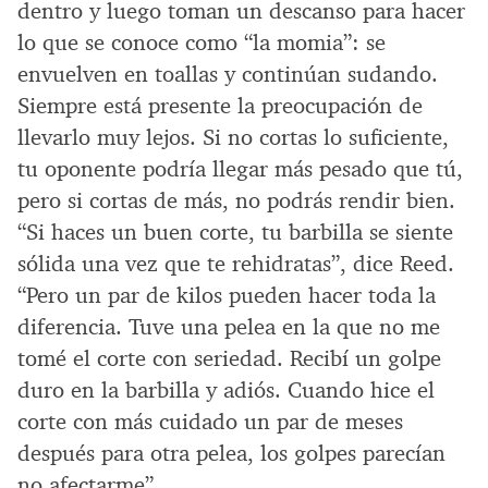
dentro y luego toman un descanso para hacer
lo que se conoce como “la momia”: se
envuelven en toallas y continúan sudando.
Siempre está presente la preocupación de
llevarlo muy lejos. Si no cortas lo suficiente,
tu oponente podría llegar más pesado que tú,
pero si cortas de más, no podrás rendir bien.
“Si haces un buen corte, tu barbilla se siente
sólida una vez que te rehidratas”, dice Reed.
“Pero un par de kilos pueden hacer toda la
diferencia. Tuve una pelea en la que no me
tomé el corte con seriedad. Recibí un golpe
duro en la barbilla y adiós. Cuando hice el
corte con más cuidado un par de meses
después para otra pelea, los golpes parecían
no afectarme”.