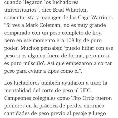
cuando llegaron los luchadores
universitarios”, dice Brad Wharton,
comentarista y manager de los Cage Warriors.
“Si ves a Mark Coleman, no es muy grande
comparado con un peso completo de hoy,
pero en ese momento era 108 kg de puro
poder. Muchos pensaban ‘puedo lidiar con ese
peso si es alguien fuera de forma, pero no si
es puro músculo’. Así que empezaron a cortar
peso para evitar a tipos como él”.
Los luchadores también ayudaron a traer la
mentalidad del corte de peso al UFC.
Campeones colegiales como Tito Ortiz fueron
pioneros en la práctica de perder enormes
cantidades de peso previo al pesaje y luego