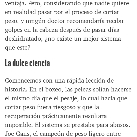
ventaja. Pero, considerando que nadie quiere
en realidad pasar por el proceso de cortar
peso, y ningún doctor recomendaría recibir
golpes en la cabeza después de pasar días
deshidratado, ¿no existe un mejor sistema
que este?
La dulce ciencia
Comencemos con una rápida lección de
historia. En el boxeo, las peleas solían hacerse
el mismo día que el pesaje, lo cual hacía que
cortar peso fuera riesgoso y que la
recuperación prácticamente resultara
imposible. El sistema se prestaba para abusos.
Joe Gans, el campeón de peso ligero entre