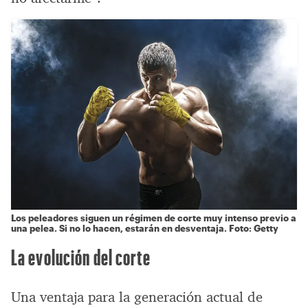
Los peleadores siguen un régimen de corte muy intenso previo a
una pelea. Si no lo hacen, estarán en desventaja. Foto: Getty
La evolución del corte
Una ventaja para la generación actual de