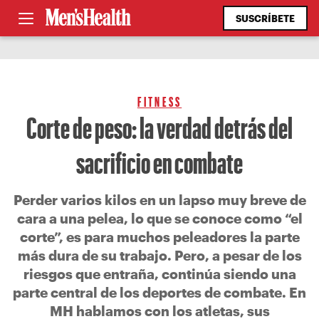
SUSCRÍBETE
FITNESS
Corte de peso: la verdad detrás del
sacrificio en combate
Perder varios kilos en un lapso muy breve de
cara a una pelea, lo que se conoce como “el
corte”, es para muchos peleadores la parte
más dura de su trabajo. Pero, a pesar de los
riesgos que entraña, continúa siendo una
parte central de los deportes de combate. En
MH hablamos con los atletas, sus