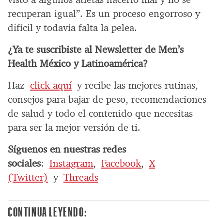
recuperan igual”. Es un proceso engorroso y
difícil y todavía falta la pelea.
¿Ya te suscribiste al Newsletter de Men’s
Health México y Latinoamérica?
Haz
click aquí
y recibe las mejores rutinas,
consejos para bajar de peso, recomendaciones
de salud y todo el contenido que necesitas
para ser la mejor versión de ti.
Síguenos en nuestras redes
sociales
:
Instagram
,
Facebook
,
X
(Twitter)
y
Threads
CONTINUA LEYENDO: