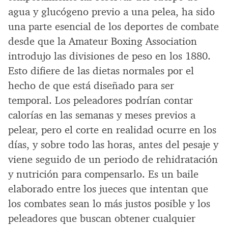
agua y glucógeno previo a una pelea, ha sido
una parte esencial de los deportes de combate
desde que la Amateur Boxing Association
introdujo las divisiones de peso en los 1880.
Esto difiere de las dietas normales por el
hecho de que está diseñado para ser
temporal. Los peleadores podrían contar
calorías en las semanas y meses previos a
pelear, pero el corte en realidad ocurre en los
días, y sobre todo las horas, antes del pesaje y
viene seguido de un periodo de rehidratación
y nutrición para compensarlo. Es un baile
elaborado entre los jueces que intentan que
los combates sean lo más justos posible y los
peleadores que buscan obtener cualquier