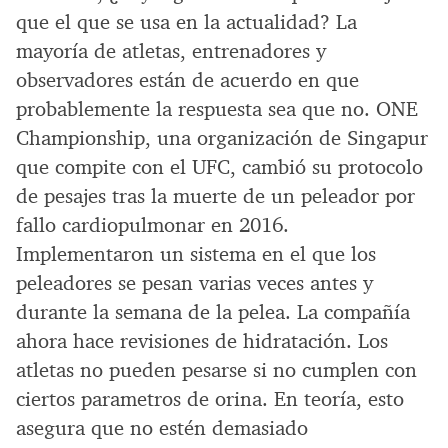
que el que se usa en la actualidad? La
mayoría de atletas, entrenadores y
observadores están de acuerdo en que
probablemente la respuesta sea que no. ONE
Championship, una organización de Singapur
que compite con el UFC, cambió su protocolo
de pesajes tras la muerte de un peleador por
fallo cardiopulmonar en 2016.
Implementaron un sistema en el que los
peleadores se pesan varias veces antes y
durante la semana de la pelea. La compañía
ahora hace revisiones de hidratación. Los
atletas no pueden pesarse si no cumplen con
ciertos parametros de orina. En teoría, esto
asegura que no estén demasiado