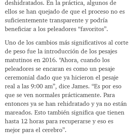
deshidratados. En la práctica, algunos de
ellos se han quejado de que el proceso no es
suficientemente transparente y podría
beneficiar a los peleadores “favoritos”.
Uno de los cambios más significativos al corte
de peso fue la introducción de los pesajes
matutinos en 2016. “Ahora, cuando los
peleadores se encaran es como un pesaje
ceremonial dado que ya hicieron el pesaje
real a las 9:00 am”, dice James. “Es por eso
que se ven normales prácticamente. Para
entonces ya se han rehidratado y ya no están
mareados. Esto también significa que tienen
hasta 12 horas para recuperarse y eso es
mejor para el cerebro”.