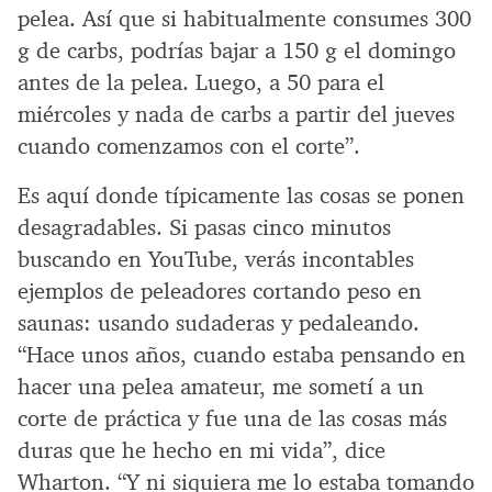
pelea. Así que si habitualmente consumes 300
g de carbs, podrías bajar a 150 g el domingo
antes de la pelea. Luego, a 50 para el
miércoles y nada de carbs a partir del jueves
cuando comenzamos con el corte”.
Es aquí donde típicamente las cosas se ponen
desagradables. Si pasas cinco minutos
buscando en YouTube, verás incontables
ejemplos de peleadores cortando peso en
saunas: usando sudaderas y pedaleando.
“Hace unos años, cuando estaba pensando en
hacer una pelea amateur, me sometí a un
corte de práctica y fue una de las cosas más
duras que he hecho en mi vida”, dice
Wharton. “Y ni siquiera me lo estaba tomando