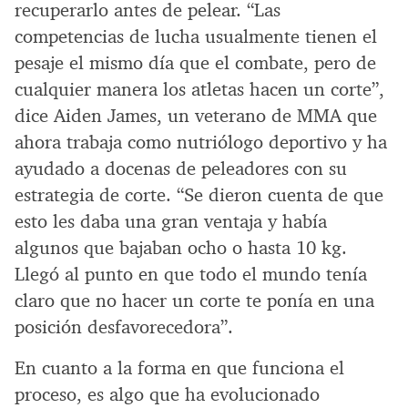
recuperarlo antes de pelear. “Las
competencias de lucha usualmente tienen el
pesaje el mismo día que el combate, pero de
cualquier manera los atletas hacen un corte”,
dice Aiden James, un veterano de MMA que
ahora trabaja como nutriólogo deportivo y ha
ayudado a docenas de peleadores con su
estrategia de corte. “Se dieron cuenta de que
esto les daba una gran ventaja y había
algunos que bajaban ocho o hasta 10 kg.
Llegó al punto en que todo el mundo tenía
claro que no hacer un corte te ponía en una
posición desfavorecedora”.
En cuanto a la forma en que funciona el
proceso, es algo que ha evolucionado