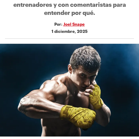
entrenadores y con comentaristas para
entender por qué.
Por:
Joel Snape
1 diciembre, 2025