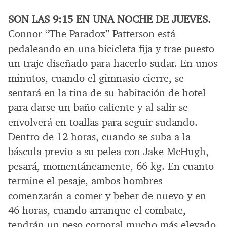
SON LAS 9:15 EN UNA NOCHE DE JUEVES.
Connor “The Paradox” Patterson está
pedaleando en una bicicleta fija y trae puesto
un traje diseñado para hacerlo sudar. En unos
minutos, cuando el gimnasio cierre, se
sentará en la tina de su habitación de hotel
para darse un baño caliente y al salir se
envolverá en toallas para seguir sudando.
Dentro de 12 horas, cuando se suba a la
báscula previo a su pelea con Jake McHugh,
pesará, momentáneamente, 66 kg. En cuanto
termine el pesaje, ambos hombres
comenzarán a comer y beber de nuevo y en
46 horas, cuando arranque el combate,
tendrán un peso corporal mucho más elevado.