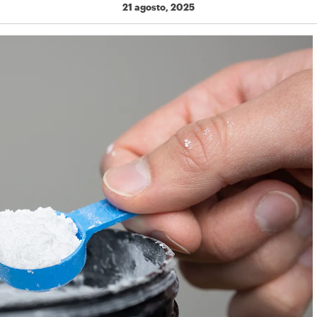
21 agosto, 2025