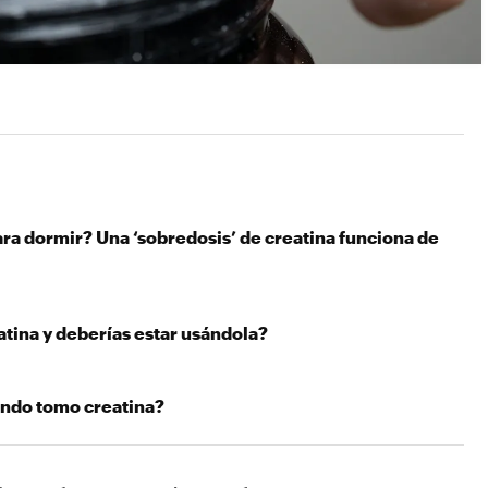
ra dormir? Una ‘sobredosis’ de creatina funciona de
atina y deberías estar usándola?
ndo tomo creatina?