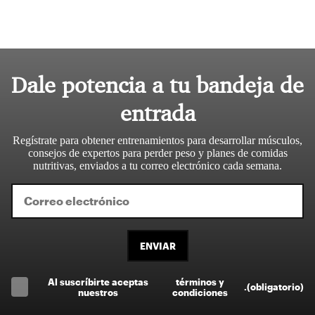
Dale potencia a tu bandeja de
entrada
Regístrate para obtener entrenamientos para desarrollar músculos,
consejos de expertos para perder peso y planes de comidas
nutritivas, enviados a tu correo electrónico cada semana.
ENVIAR
Al suscríbirte aceptas
términos y
.
(obligatorio)
nuestros
condiciones