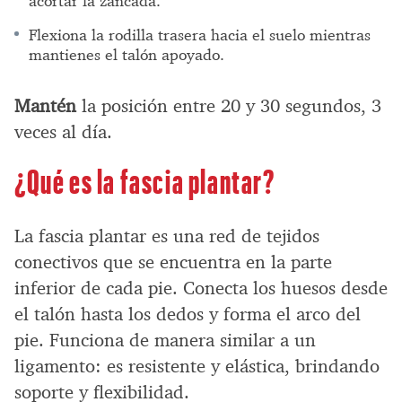
acortar la zancada.
Flexiona la rodilla trasera hacia el suelo mientras
mantienes el talón apoyado.
Mantén
la posición entre 20 y 30 segundos, 3
veces al día.
¿Qué es la fascia plantar?
La fascia plantar es una red de tejidos
conectivos que se encuentra en la parte
inferior de cada pie. Conecta los huesos desde
el talón hasta los dedos y forma el arco del
pie. Funciona de manera similar a un
ligamento: es resistente y elástica, brindando
soporte y flexibilidad.