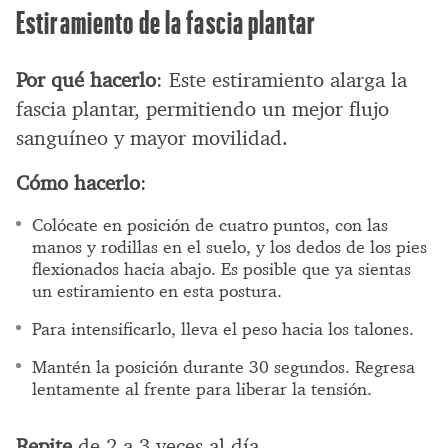
Estiramiento de la fascia plantar
Por qué hacerlo
: Este estiramiento alarga la
fascia plantar, permitiendo un mejor flujo
sanguíneo y mayor movilidad.
Cómo hacerlo
:
Colócate en posición de cuatro puntos, con las
manos y rodillas en el suelo, y los dedos de los pies
flexionados hacia abajo. Es posible que ya sientas
un estiramiento en esta postura.
Para intensificarlo, lleva el peso hacia los talones.
Mantén la posición durante 30 segundos. Regresa
lentamente al frente para liberar la tensión.
Repite
de 2 a 3 veces al día.