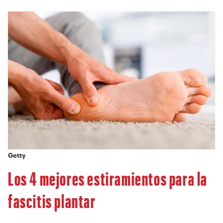
Getty
Los 4 mejores estiramientos para la
fascitis plantar