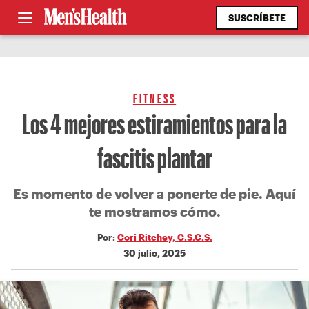
SUSCRÍBETE
FITNESS
Los 4 mejores estiramientos para la
fascitis plantar
Es momento de volver a ponerte de pie. Aquí
te mostramos cómo.
Por:
Cori Ritchey, C.S.C.S.
30 julio, 2025