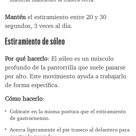
Mantén
el estiramiento entre 20 y 30
segundos, 3 veces al día.
Estiramiento de sóleo
Por qué hacerlo
: El sóleo es un músculo
profundo de la pantorrilla que suele pasarse
por alto. Este movimiento ayuda a trabajarlo
de forma específica.
Cómo hacerlo
:
Colócate en la misma postura que el estiramiento
de gastrocnemio.
Acerca ligeramente el pie trasero al delantero para