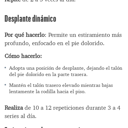
Desplante dinámico
Por qué hacerlo
: Permite un estiramiento más
profundo, enfocado en el pie dolorido.
Cómo hacerlo:
Adopta una posición de desplante, dejando el talón
del pie dolorido en la parte trasera.
Mantén el talón trasero elevado mientras bajas
lentamente la rodilla hacia el piso.
Realiza
de 10 a 12 repeticiones durante 3 a 4
series al día.