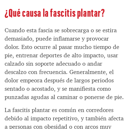
¿Qué causa la fascitis plantar?
Cuando esta fascia se sobrecarga o se estira
demasiado, puede inflamarse y provocar
dolor. Esto ocurre al pasar mucho tiempo de
pie, entrenar deportes de alto impacto, usar
calzado sin soporte adecuado o andar
descalzo con frecuencia. Generalmente, el
dolor empeora después de largos periodos
sentado o acostado, y se manifiesta como
punzadas agudas al caminar o ponerse de pie.
La fascitis plantar es común en corredores
debido al impacto repetitivo, y también afecta
a personas con obesidad o con arcos muy