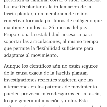
La fascitis plantar es la inflamación de la
fascia plantar, una membrana de tejido
conectivo formada por fibras de colágeno que
mantiene unidos los 26 huesos del pie.
Proporciona la estabilidad necesaria para
soportar las articulaciones, al mismo tiempo
que permite la flexibilidad suficiente para
adaptarse al movimiento.
Aunque los científicos aún no están seguros
de la causa exacta de la fascitis plantar,
investigaciones recientes sugieren que las
alteraciones en los patrones de movimiento
pueden provocar microdesgarros en la fascia,
lo que genera inflamación y dolor. Esta