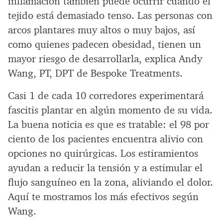
inflamación también puede ocurrir cuando el
tejido está demasiado tenso. Las personas con
arcos plantares muy altos o muy bajos, así
como quienes padecen obesidad, tienen un
mayor riesgo de desarrollarla, explica Andy
Wang, PT, DPT de Bespoke Treatments.
Casi 1 de cada 10 corredores experimentará
fascitis plantar en algún momento de su vida.
La buena noticia es que es tratable: el 98 por
ciento de los pacientes encuentra alivio con
opciones no quirúrgicas. Los estiramientos
ayudan a reducir la tensión y a estimular el
flujo sanguíneo en la zona, aliviando el dolor.
Aquí te mostramos los más efectivos según
Wang.