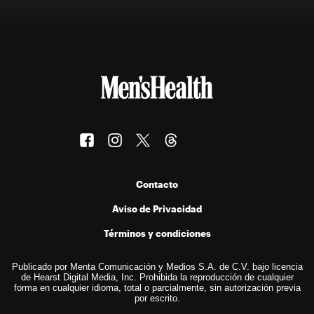
Contacto
Aviso de Privacidad
Términos y condiciones
Publicado por Menta Comunicación y Medios S.A. de C.V. bajo licencia
de Hearst Digital Media, Inc. Prohibida la reproducción de cualquier
forma en cualquier idioma, total o parcialmente, sin autorización previa
por escrito.