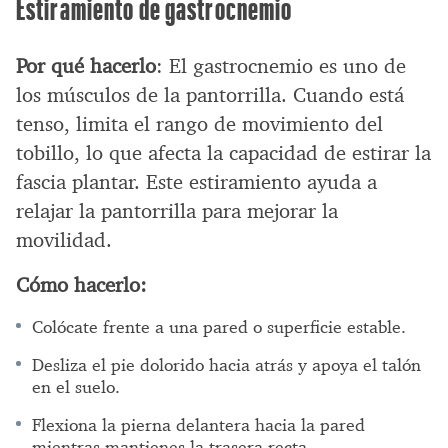
Estiramiento de gastrocnemio
Por qué hacerlo
: El gastrocnemio es uno de
los músculos de la pantorrilla. Cuando está
tenso, limita el rango de movimiento del
tobillo, lo que afecta la capacidad de estirar la
fascia plantar. Este estiramiento ayuda a
relajar la pantorrilla para mejorar la
movilidad.
Cómo hacerlo:
Colócate frente a una pared o superficie estable.
Desliza el pie dolorido hacia atrás y apoya el talón
en el suelo.
Flexiona la pierna delantera hacia la pared
mientras mantienes la trasera recta.