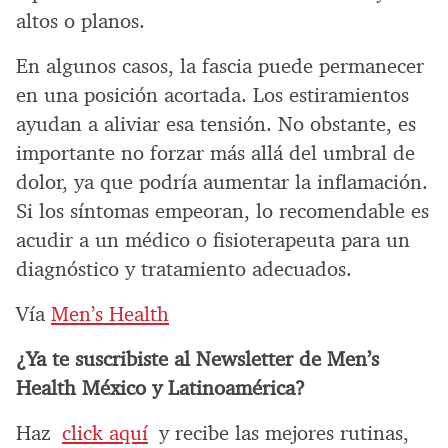
altos o planos.
En algunos casos, la fascia puede permanecer
en una posición acortada. Los estiramientos
ayudan a aliviar esa tensión. No obstante, es
importante no forzar más allá del umbral de
dolor, ya que podría aumentar la inflamación.
Si los síntomas empeoran, lo recomendable es
acudir a un médico o fisioterapeuta para un
diagnóstico y tratamiento adecuados.
Vía
Men’s Health
¿Ya te suscribiste al Newsletter de Men’s
Health México y Latinoamérica?
Haz
click aquí
y recibe las mejores rutinas,