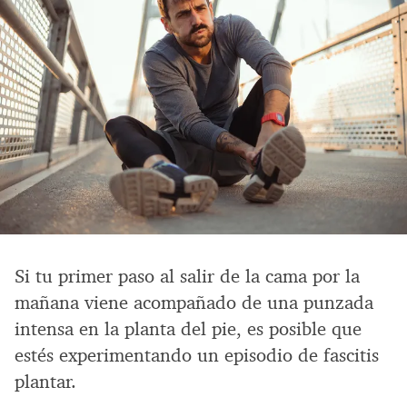
Si tu primer paso al salir de la cama por la
mañana viene acompañado de una punzada
intensa en la planta del pie, es posible que
estés experimentando un episodio de fascitis
plantar.