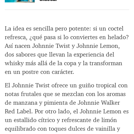
La idea es sencilla pero potente: si un coctel
refresca, ¿qué pasa si lo conviertes en helado?
Así nacen Johnnie Twist y Johnnie Lemon,
dos sabores que llevan la experiencia del
whisky más allá de la copa y la transforman
en un postre con carácter.
El Johnnie Twist ofrece un guiño tropical con
notas frutales que se mezclan con los aromas
de manzana y pimienta de Johnnie Walker
Red Label. Por otro lado, el Johnnie Lemon es
un estallido cítrico y refrescante de limón
equilibrado con toques dulces de vainilla y