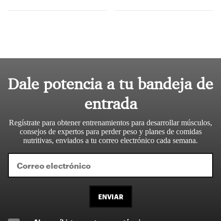
Dale potencia a tu bandeja de
entrada
Regístrate para obtener entrenamientos para desarrollar músculos,
consejos de expertos para perder peso y planes de comidas
nutritivas, enviados a tu correo electrónico cada semana.
ENVIAR