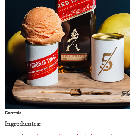
Cortesía
Ingredientes: