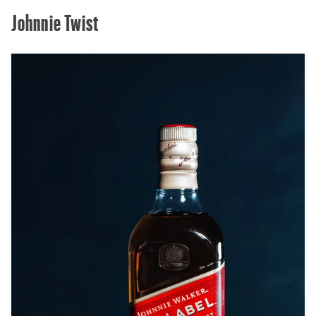
Johnnie Twist