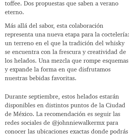
toffee. Dos propuestas que saben a verano
eterno.
Más allá del sabor, esta colaboración
representa una nueva etapa para la coctelería:
un terreno en el que la tradición del whisky
se encuentra con la frescura y creatividad de
los helados. Una mezcla que rompe esquemas
y expande la forma en que disfrutamos
nuestras bebidas favoritas.
Durante septiembre, estos helados estarán
disponibles en distintos puntos de la Ciudad
de México. La recomendación es seguir las
redes sociales de @johnniewalkermx para
conocer las ubicaciones exactas donde podrás