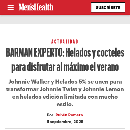
SUSCRÍBETE
ACTUALIDAD
BARMAN EXPERTO: Helados y cocteles
para disfrutar al máximo el verano
Johnnie Walker y Helados 5% se unen para
transformar Johnnie Twist y Johnnie Lemon
en helados edición limitada con mucho
estilo.
Por:
Rubén Romero
5 septiembre, 2025