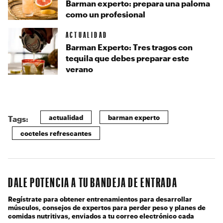
Barman experto: prepara una paloma
como un profesional
ACTUALIDAD
Barman Experto: Tres tragos con
tequila que debes preparar este
verano
actualidad
barman experto
Tags:
cocteles refrescantes
DALE POTENCIA A TU BANDEJA DE ENTRADA
Regístrate para obtener entrenamientos para desarrollar
músculos, consejos de expertos para perder peso y planes de
comidas nutritivas, enviados a tu correo electrónico cada