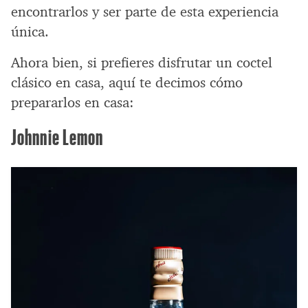
encontrarlos y ser parte de esta experiencia
única.
Ahora bien, si prefieres disfrutar un coctel
clásico en casa, aquí te decimos cómo
prepararlos en casa:
Johnnie Lemon