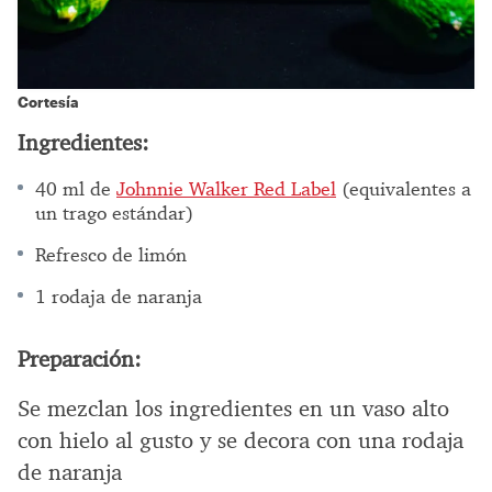
Cortesía
Ingredientes:
40 ml de
Johnnie Walker Red Label
(equivalentes a
un trago estándar)
Refresco de limón
1 rodaja de naranja
Preparación:
Se mezclan los ingredientes en un vaso alto
con hielo al gusto y se decora con una rodaja
de naranja