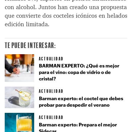
con alcohol. Juntos han creado una propuesta
que convierte dos cocteles icónicos en helados
edición limitada.
TE PUEDE INTERESAR:
ACTUALIDAD
BARMAN EXPERTO: ¿Qué es mejor
para el vino: copa de vidrio o de
cristal?
ACTUALIDAD
Barman experto: el coctel que debes
probar para despedir el verano
ACTUALIDAD
Barman experto: Prepara el mejor
Sidecar