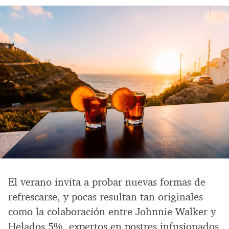
El verano invita a probar nuevas formas de
refrescarse, y pocas resultan tan originales
como la colaboración entre Johnnie Walker y
Helados 5%, expertos en postres infusionados