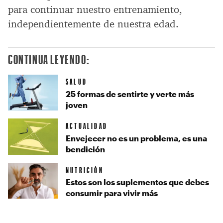
para continuar nuestro entrenamiento,
independientemente de nuestra edad.
CONTINUA LEYENDO:
SALUD
25 formas de sentirte y verte más
joven
ACTUALIDAD
Envejecer no es un problema, es una
bendición
NUTRICIÓN
Estos son los suplementos que debes
consumir para vivir más