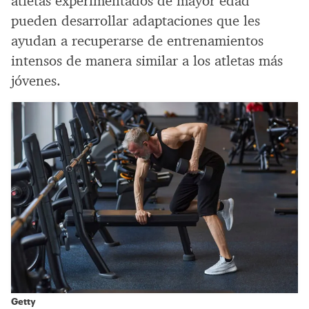
atletas experimentados de mayor edad
pueden desarrollar adaptaciones que les
ayudan a recuperarse de entrenamientos
intensos de manera similar a los atletas más
jóvenes.
Getty