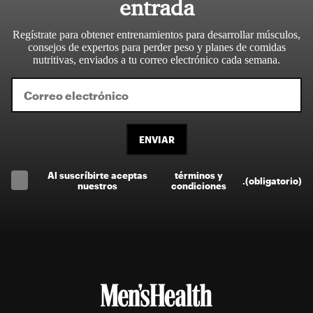
entrada
Regístrate para obtener entrenamientos para desarrollar músculos,
consejos de expertos para perder peso y planes de comidas
nutritivas, enviados a tu correo electrónico cada semana.
ENVIAR
Al suscríbirte aceptas
términos y
.
(obligatorio)
nuestros
condiciones