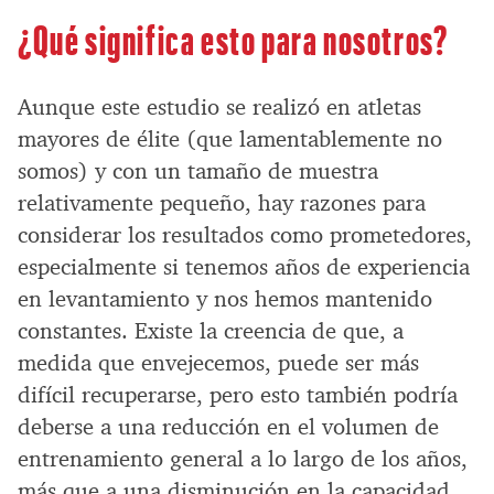
¿Qué significa esto para nosotros?
Aunque este estudio se realizó en atletas
mayores de élite (que lamentablemente no
somos) y con un tamaño de muestra
relativamente pequeño, hay razones para
considerar los resultados como prometedores,
especialmente si tenemos años de experiencia
en levantamiento y nos hemos mantenido
constantes. Existe la creencia de que, a
medida que envejecemos, puede ser más
difícil recuperarse, pero esto también podría
deberse a una reducción en el volumen de
entrenamiento general a lo largo de los años,
más que a una disminución en la capacidad