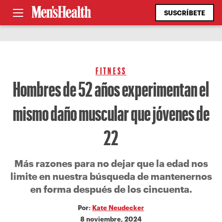
SUSCRÍBETE
FITNESS
Hombres de 52 años experimentan el
mismo daño muscular que jóvenes de
22
Más razones para no dejar que la edad nos
limite en nuestra búsqueda de mantenernos
en forma después de los cincuenta.
Por:
Kate Neudecker
8 noviembre, 2024