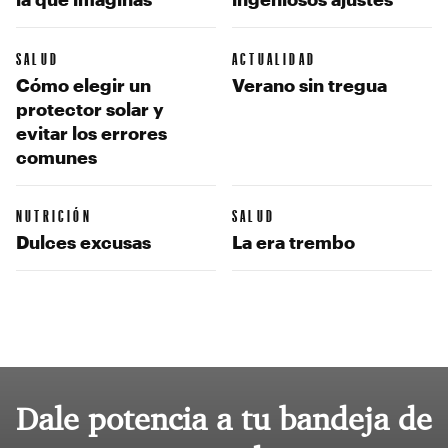
SALUD
ACTUALIDAD
Cómo elegir un
Verano sin tregua
protector solar y
evitar los errores
comunes
NUTRICIÓN
SALUD
Dulces excusas
La era trembo
Dale potencia a tu bandeja de