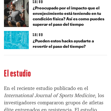
SALUD
¿Preocupado por el impacto que el
envejecimiento está teniendo en tu
condición física? Así es como puedes
superar el paso del tiempo
SALUD
¿Pueden estos hacks ayudarte a
revertir el paso del tiempo?
El estudio
En el reciente estudio publicado en el
International Journal of Sports Medicine
, los
investigadores compararon grupos de atletas
élite entrenados en resistencia. El estudio