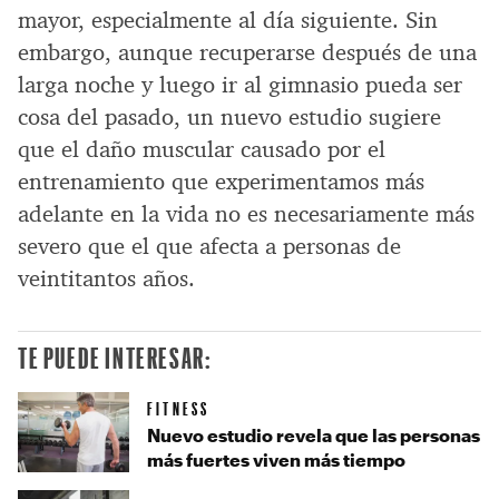
mayor, especialmente al día siguiente. Sin
embargo, aunque recuperarse después de una
larga noche y luego ir al gimnasio pueda ser
cosa del pasado, un nuevo estudio sugiere
que el daño muscular causado por el
entrenamiento que experimentamos más
adelante en la vida no es necesariamente más
severo que el que afecta a personas de
veintitantos años.
TE PUEDE INTERESAR:
FITNESS
Nuevo estudio revela que las personas
más fuertes viven más tiempo