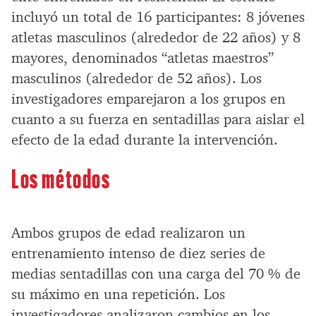
incluyó un total de 16 participantes: 8 jóvenes
atletas masculinos (alrededor de 22 años) y 8
mayores, denominados “atletas maestros”
masculinos (alrededor de 52 años). Los
investigadores emparejaron a los grupos en
cuanto a su fuerza en sentadillas para aislar el
efecto de la edad durante la intervención.
Los métodos
Ambos grupos de edad realizaron un
entrenamiento intenso de diez series de
medias sentadillas con una carga del 70 % de
su máximo en una repetición. Los
investigadores analizaron cambios en los