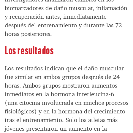
biomarcadores de daño muscular, inflamación
y recuperación antes, inmediatamente
después del entrenamiento y durante las 72
horas posteriores.
Los resultados
Los resultados indican que el daño muscular
fue similar en ambos grupos después de 24
horas. Ambos grupos mostraron aumentos
inmediatos en la hormona interleucina-6
(una citocina involucrada en muchos procesos
fisiológicos) y en la hormona del crecimiento
tras el entrenamiento. Solo los atletas más
jóvenes presentaron un aumento en la