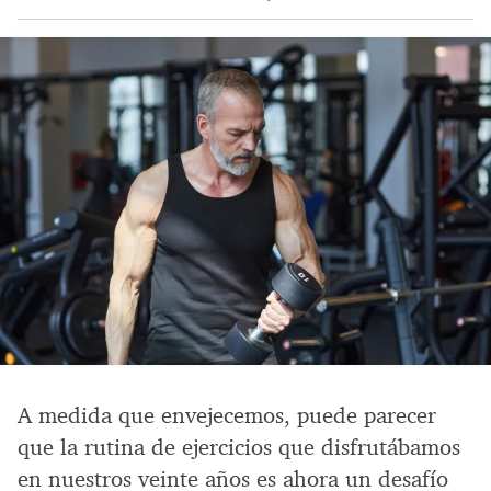
A medida que envejecemos, puede parecer
que la rutina de ejercicios que disfrutábamos
en nuestros veinte años es ahora un desafío