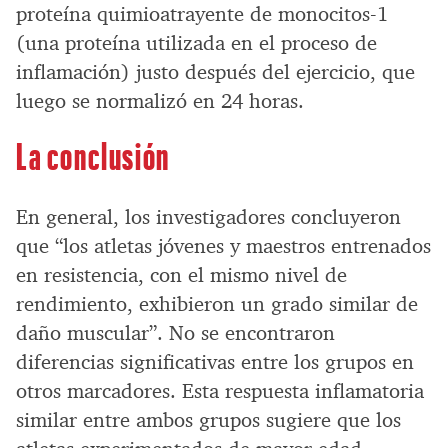
proteína quimioatrayente de monocitos-1
(una proteína utilizada en el proceso de
inflamación) justo después del ejercicio, que
luego se normalizó en 24 horas.
La conclusión
En general, los investigadores concluyeron
que “los atletas jóvenes y maestros entrenados
en resistencia, con el mismo nivel de
rendimiento, exhibieron un grado similar de
daño muscular”. No se encontraron
diferencias significativas entre los grupos en
otros marcadores. Esta respuesta inflamatoria
similar entre ambos grupos sugiere que los