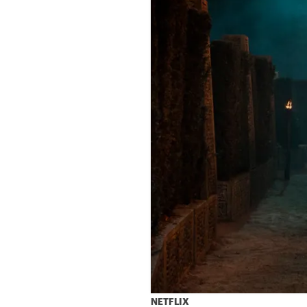
NETFLIX