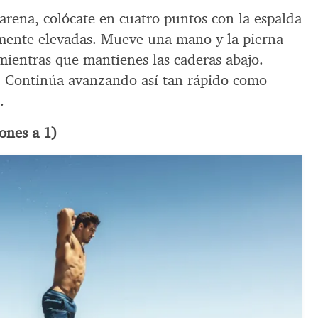
arena, colócate en cuatro puntos con la espalda
ramente elevadas. Mueve una mano y la pierna
 mientras que mantienes las caderas abajo.
o. Continúa avanzando así tan rápido como
.
ones a 1)