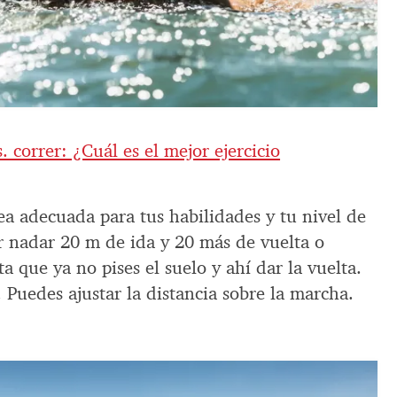
. correr: ¿Cuál es el mejor ejercicio
ea adecuada para tus habilidades y tu nivel de
er nadar 20 m de ida y 20 más de vuelta o
 que ya no pises el suelo y ahí dar la vuelta.
 Puedes ajustar la distancia sobre la marcha.