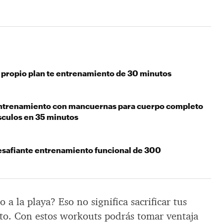
 propio plan te entrenamiento de 30 minutos
entrenamiento con mancuernas para cuerpo completo
culos en 35 minutos
esafiante entrenamiento funcional de 300
 a la playa? Eso no significa sacrificar tus
to. Con estos workouts podrás tomar ventaja