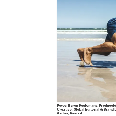
Fotos: Byron Keulemans. Producció
Creative. Global Editorial & Brand 
Azules, Reebok