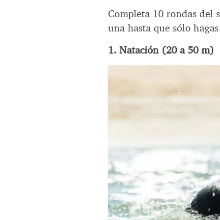
Completa 10 rondas del s
una hasta que sólo hagas
1. Natación (20 a 50 m)