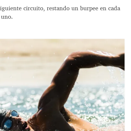
iguiente circuito, restando un burpee en cada
 uno.