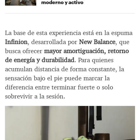
moderno y activo
La base de esta experiencia está en la espuma
Infinion
, desarrollada por
New Balance
, que
busca ofrecer
mayor amortiguación, retorno
de energía y durabilidad
. Para quienes
acumulan distancia de forma constante, la
sensación bajo el pie puede marcar la
diferencia entre terminar fuerte o solo
sobrevivir a la sesión.