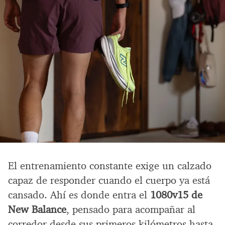
El entrenamiento constante exige un calzado
capaz de responder cuando el cuerpo ya está
cansado. Ahí es donde entra el
1080v15 de
New Balance
, pensado para acompañar al
corredor desde sus primeros kilómetros hasta