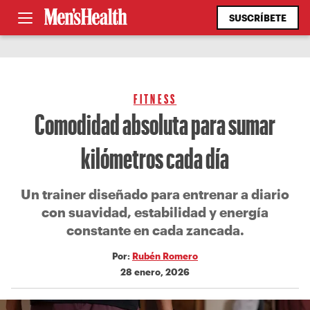
SUSCRÍBETE
FITNESS
Comodidad absoluta para sumar
kilómetros cada día
Un trainer diseñado para entrenar a diario
con suavidad, estabilidad y energía
constante en cada zancada.
Por:
Rubén Romero
28 enero, 2026