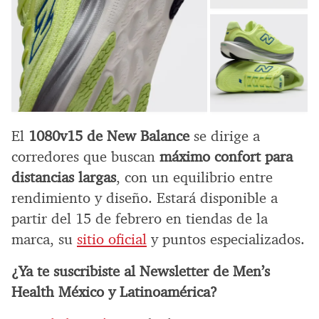
El
1080v15 de New Balance
se dirige a
corredores que buscan
máximo confort para
distancias largas
, con un equilibrio entre
rendimiento y diseño. Estará disponible a
partir del 15 de febrero en tiendas de la
marca, su
sitio oficial
y puntos especializados.
¿Ya te suscribiste al Newsletter de Men’s
Health México y Latinoamérica?