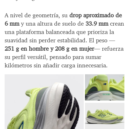
A nivel de geometría, su
drop aproximado de
6 mm
y una altura de suelo de
33.9 mm
crean
una plataforma balanceada que prioriza la
suavidad sin perder estabilidad. El peso —
251 g en hombre y 208 g en mujer
— refuerza
su perfil versátil, pensado para sumar
kilómetros sin añadir carga innecesaria.