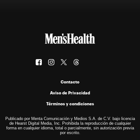
Contacto
Aviso de Privacidad
Términos y condiciones
Publicado por Menta Comunicación y Medios S.A. de C.V. bajo licencia
de Hearst Digital Media, Inc. Prohibida la reproducción de cualquier
forma en cualquier idioma, total o parcialmente, sin autorización previa
por escrito.