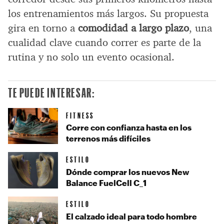
los entrenamientos más largos. Su propuesta
gira en torno a
comodidad a largo plazo
, una
cualidad clave cuando correr es parte de la
rutina y no solo un evento ocasional.
TE PUEDE INTERESAR:
FITNESS
Corre con confianza hasta en los
terrenos más difíciles
ESTILO
Dónde comprar los nuevos New
Balance FuelCell C_1
ESTILO
El calzado ideal para todo hombre