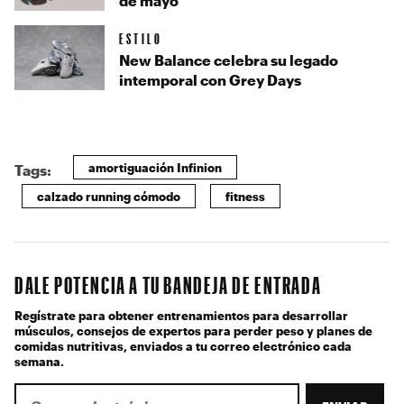
de mayo
ESTILO
New Balance celebra su legado
intemporal con Grey Days
amortiguación Infinion
Tags:
calzado running cómodo
fitness
DALE POTENCIA A TU BANDEJA DE ENTRADA
Regístrate para obtener entrenamientos para desarrollar
músculos, consejos de expertos para perder peso y planes de
comidas nutritivas, enviados a tu correo electrónico cada
semana.