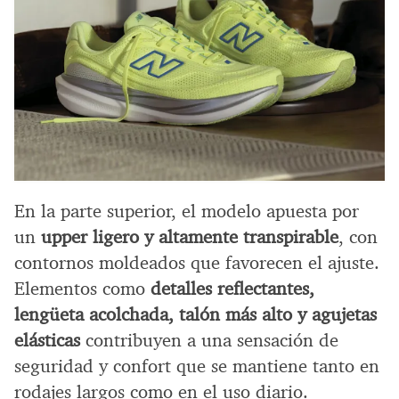
En la parte superior, el modelo apuesta por
un
upper ligero y altamente transpirable
, con
contornos moldeados que favorecen el ajuste.
Elementos como
detalles reflectantes,
lengüeta acolchada, talón más alto y agujetas
elásticas
contribuyen a una sensación de
seguridad y confort que se mantiene tanto en
rodajes largos como en el uso diario.