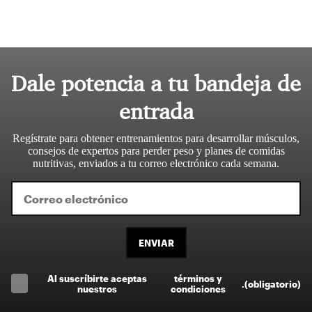
Dale potencia a tu bandeja de
entrada
Regístrate para obtener entrenamientos para desarrollar músculos,
consejos de expertos para perder peso y planes de comidas
nutritivas, enviados a tu correo electrónico cada semana.
ENVIAR
Al suscríbirte aceptas
términos y
.
(obligatorio)
nuestros
condiciones