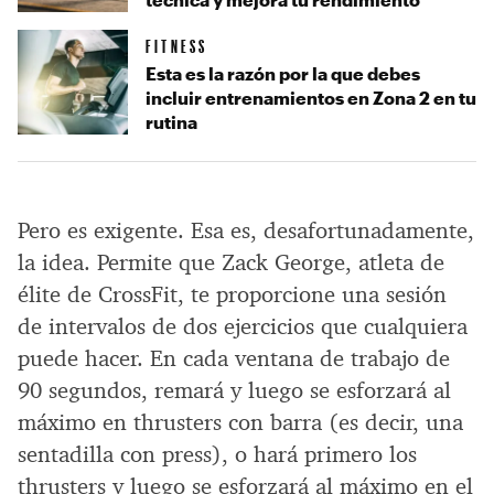
FITNESS
Esta es la razón por la que debes
incluir entrenamientos en Zona 2 en tu
rutina
Pero es exigente. Esa es, desafortunadamente,
la idea. Permite que Zack George, atleta de
élite de CrossFit, te proporcione una sesión
de intervalos de dos ejercicios que cualquiera
puede hacer. En cada ventana de trabajo de
90 segundos, remará y luego se esforzará al
máximo en thrusters con barra (es decir, una
sentadilla con press), o hará primero los
thrusters y luego se esforzará al máximo en el