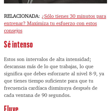
RELACIONADA
:
¿Sólo tienes 30 minutos para
entrenar? Maximiza tu esfuerzo con estos
consejos
Sé intenso
Estos son intervalos de alta intensidad;
descansas más de lo que trabajas, lo que
significa que debes esforzarte al nivel 8-9, ya
que tienes tiempo suficiente para que tu
frecuencia cardíaca disminuya después de
cada ventana de 90 segundos.
Fluye