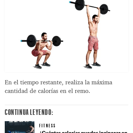
En el tiempo restante, realiza la máxima
cantidad de calorías en el remo.
CONTINUA LEYENDO:
FITNESS
¿Cuántas calorías puedes incinerar en