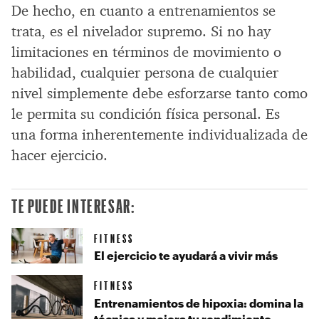
De hecho, en cuanto a entrenamientos se
trata, es el nivelador supremo. Si no hay
limitaciones en términos de movimiento o
habilidad, cualquier persona de cualquier
nivel simplemente debe esforzarse tanto como
le permita su condición física personal. Es
una forma inherentemente individualizada de
hacer ejercicio.
TE PUEDE INTERESAR:
FITNESS
El ejercicio te ayudará a vivir más
FITNESS
Entrenamientos de hipoxia: domina la
técnica y mejora tu rendimiento