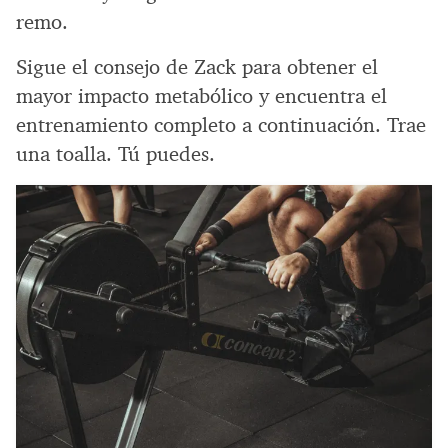
remo.
Sigue el consejo de Zack para obtener el
mayor impacto metabólico y encuentra el
entrenamiento completo a continuación. Trae
una toalla. Tú puedes.