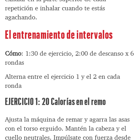
repetición e inhalar cuando te estás
agachando.
El entrenamiento de intervalos
Cómo
: 1:30 de ejercicio, 2:00 de descanso x 6
rondas
Alterna entre el ejercicio 1 y el 2 en cada
ronda
EJERCICIO 1: 20 Calorías en el remo
Ajusta la máquina de remar y agarra las asas
con el torso erguido. Mantén la cabeza y el
cuello neutrales. Impúlsate con fuerza desde