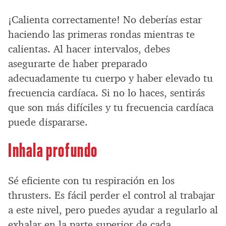
¡Calienta correctamente! No deberías estar
haciendo las primeras rondas mientras te
calientas. Al hacer intervalos, debes
asegurarte de haber preparado
adecuadamente tu cuerpo y haber elevado tu
frecuencia cardíaca. Si no lo haces, sentirás
que son más difíciles y tu frecuencia cardíaca
puede dispararse.
Inhala profundo
Sé eficiente con tu respiración en los
thrusters. Es fácil perder el control al trabajar
a este nivel, pero puedes ayudar a regularlo al
exhalar en la parte superior de cada