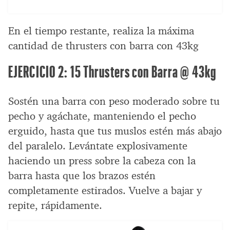
En el tiempo restante, realiza la máxima
cantidad de thrusters con barra con 43kg
EJERCICIO 2: 15 Thrusters con Barra @ 43kg
Sostén una barra con peso moderado sobre tu
pecho y agáchate, manteniendo el pecho
erguido, hasta que tus muslos estén más abajo
del paralelo. Levántate explosivamente
haciendo un press sobre la cabeza con la
barra hasta que los brazos estén
completamente estirados. Vuelve a bajar y
repite, rápidamente.