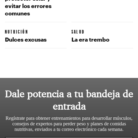
evitar los errores
comunes
NUTRICIÓN
SALUD
Dulces excusas
La era trembo
Dale potencia a tu bandeja de
entrada
Regístrate para obtener entrenamientos para desarrollar músculos,
consejos de expertos para perder peso y planes de comidas
nutritivas, enviados a tu correo electrónico cada semana.