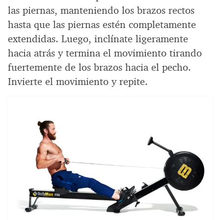
las piernas, manteniendo los brazos rectos
hasta que las piernas estén completamente
extendidas. Luego, inclínate ligeramente
hacia atrás y termina el movimiento tirando
fuertemente de los brazos hacia el pecho.
Invierte el movimiento y repite.