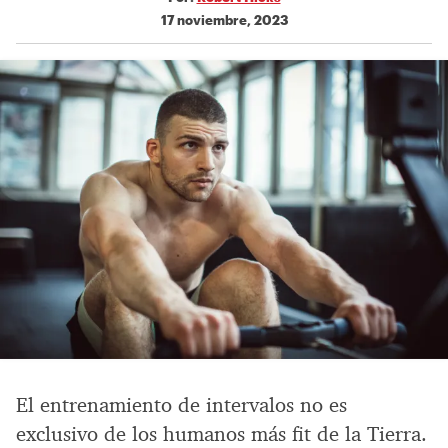
17 noviembre, 2023
El entrenamiento de intervalos no es
exclusivo de los humanos más fit de la Tierra.