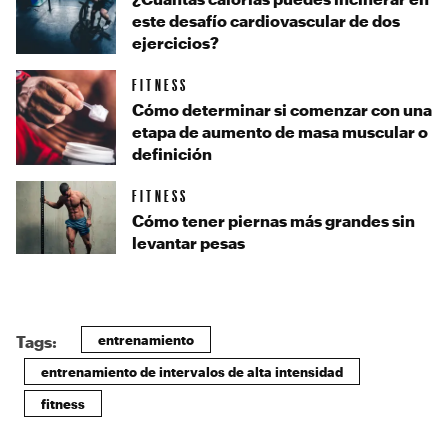
este desafío cardiovascular de dos
ejercicios?
FITNESS
Cómo determinar si comenzar con una
etapa de aumento de masa muscular o
definición
FITNESS
Cómo tener piernas más grandes sin
levantar pesas
entrenamiento
Tags:
entrenamiento de intervalos de alta intensidad
fitness