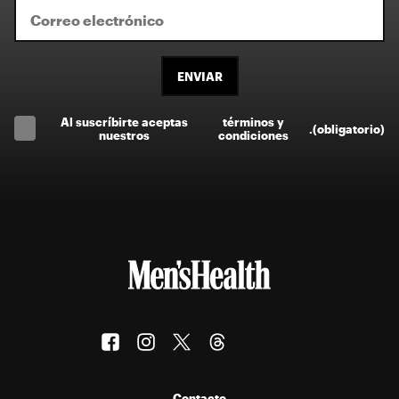
ENVIAR
Al suscríbirte aceptas
términos y
.
(obligatorio)
nuestros
condiciones
Contacto