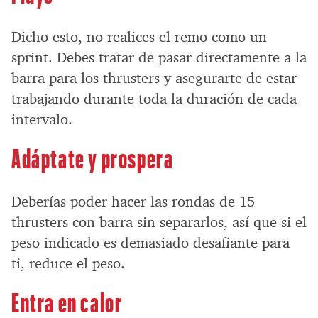
Dicho esto, no realices el remo como un
sprint. Debes tratar de pasar directamente a la
barra para los thrusters y asegurarte de estar
trabajando durante toda la duración de cada
intervalo.
Adáptate y prospera
Deberías poder hacer las rondas de 15
thrusters con barra sin separarlos, así que si el
peso indicado es demasiado desafiante para
ti, reduce el peso.
Entra en calor