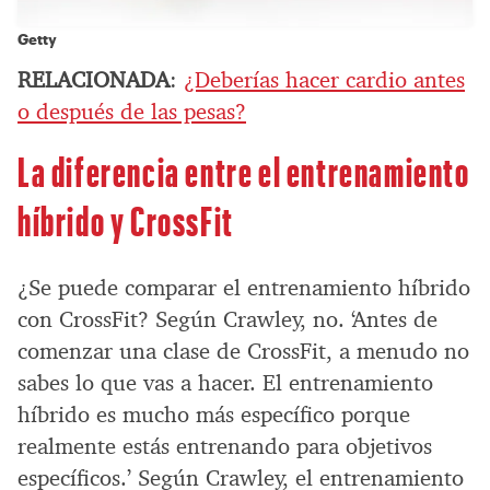
Getty
RELACIONADA
:
¿Deberías hacer cardio antes
o después de las pesas?
La diferencia entre el entrenamiento
híbrido y CrossFit
¿Se puede comparar el entrenamiento híbrido
con CrossFit? Según Crawley, no. ‘Antes de
comenzar una clase de CrossFit, a menudo no
sabes lo que vas a hacer. El entrenamiento
híbrido es mucho más específico porque
realmente estás entrenando para objetivos
específicos.’ Según Crawley, el entrenamiento