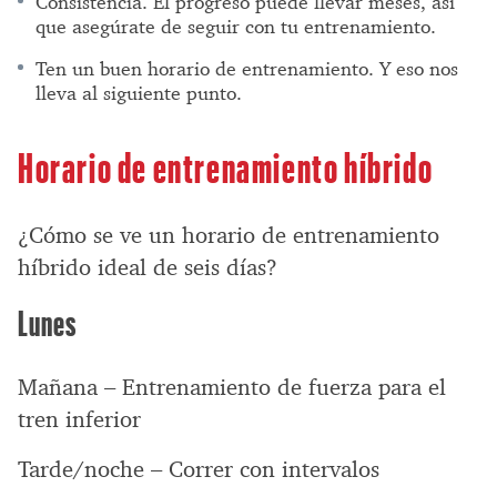
Consistencia. El progreso puede llevar meses, así
que asegúrate de seguir con tu entrenamiento.
Ten un buen horario de entrenamiento. Y eso nos
lleva al siguiente punto.
Horario de entrenamiento híbrido
¿Cómo se ve un horario de entrenamiento
híbrido ideal de seis días?
Lunes
Mañana – Entrenamiento de fuerza para el
tren inferior
Tarde/noche – Correr con intervalos