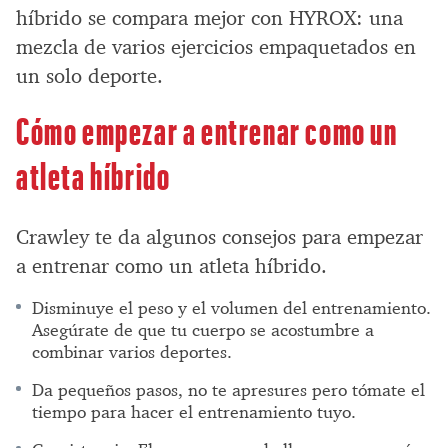
híbrido se compara mejor con HYROX: una
mezcla de varios ejercicios empaquetados en
un solo deporte.
Cómo empezar a entrenar como un
atleta híbrido
Crawley te da algunos consejos para empezar
a entrenar como un atleta híbrido.
Disminuye el peso y el volumen del entrenamiento.
Asegúrate de que tu cuerpo se acostumbre a
combinar varios deportes.
Da pequeños pasos, no te apresures pero tómate el
tiempo para hacer el entrenamiento tuyo.