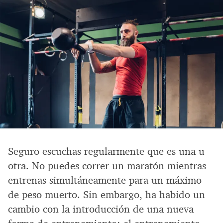
Seguro escuchas regularmente que es una u
otra. No puedes correr un maratón mientras
entrenas simultáneamente para un máximo
de peso muerto. Sin embargo, ha habido un
cambio con la introducción de una nueva