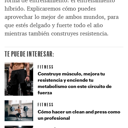
forma de entrenamiento: el entrenamiento
híbrido. Explicaremos cómo puedes
aprovechar lo mejor de ambos mundos, para
que estés delgado y fuerte todo el año
mientras también construyes resistencia.
TE PUEDE INTERESAR:
FITNESS
Construye músculo, mejora tu
resistencia y enciende tu
metabolismo con este circuito de
fuerza
FITNESS
Cómo hacer un clean and press como
un profesional