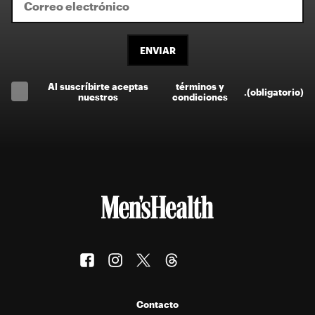
ENVIAR
Al suscríbirte aceptas
términos y
.
(obligatorio)
nuestros
condiciones
Contacto