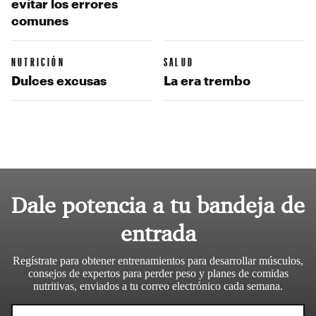
evitar los errores
comunes
NUTRICIÓN
SALUD
Dulces excusas
La era trembo
Dale potencia a tu bandeja de
entrada
Regístrate para obtener entrenamientos para desarrollar músculos,
consejos de expertos para perder peso y planes de comidas
nutritivas, enviados a tu correo electrónico cada semana.