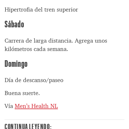
Hipertrofia del tren superior
Sábado
Carrera de larga distancia. Agrega unos
kilómetros cada semana.
Domingo
Día de descanso/paseo
Buena suerte.
Vía
Men’s Health NL
CONTINUA LEYENDO: