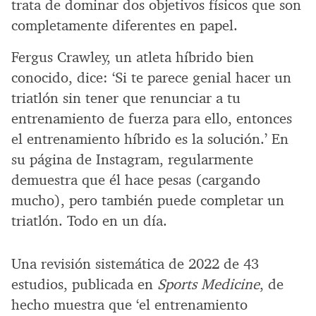
trata de dominar dos objetivos físicos que son
completamente diferentes en papel.
Fergus Crawley, un atleta híbrido bien
conocido, dice: ‘Si te parece genial hacer un
triatlón sin tener que renunciar a tu
entrenamiento de fuerza para ello, entonces
el entrenamiento híbrido es la solución.’ En
su página de Instagram, regularmente
demuestra que él hace pesas (cargando
mucho), pero también puede completar un
triatlón. Todo en un día.
Una revisión sistemática de 2022 de 43
estudios, publicada en
Sports Medicine
, de
hecho muestra que ‘el entrenamiento