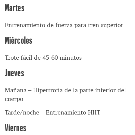
Martes
Entrenamiento de fuerza para tren superior
Miércoles
Trote fácil de 45-60 minutos
Jueves
Mañana – Hipertrofia de la parte inferior del
cuerpo
Tarde/noche – Entrenamiento HIIT
Viernes