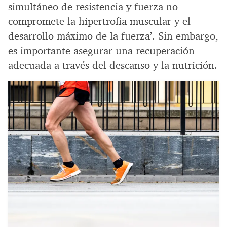
simultáneo de resistencia y fuerza no
compromete la hipertrofia muscular y el
desarrollo máximo de la fuerza’. Sin embargo,
es importante asegurar una recuperación
adecuada a través del descanso y la nutrición.