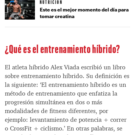
NUTRICIÓN
Este es el mejor momento del día para
tomar creatina
¿Qué es el entrenamiento híbrido?
El atleta híbrido Alex Viada escribió un libro
sobre entrenamiento híbrido. Su definición es
la siguiente: ‘El entrenamiento híbrido es un
método de entrenamiento que enfatiza la
progresión simultánea en dos o más
modalidades de fitness diferentes, por
ejemplo: levantamiento de potencia + correr
o CrossFit + ciclismo.’ En otras palabras, se