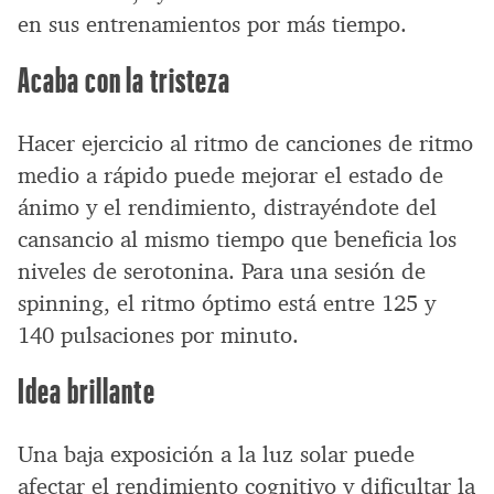
en sus entrenamientos por más tiempo.
Acaba con la tristeza
Hacer ejercicio al ritmo de canciones de ritmo
medio a rápido puede mejorar el estado de
ánimo y el rendimiento, distrayéndote del
cansancio al mismo tiempo que beneficia los
niveles de serotonina. Para una sesión de
spinning, el ritmo óptimo está entre 125 y
140 pulsaciones por minuto.
Idea brillante
Una baja exposición a la luz solar puede
afectar el rendimiento cognitivo y dificultar la