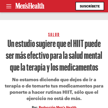
SUSCRÍBETE
SALUD
Un estudio sugiere que el HIIT puede
ser más efectivo para la salud mental
que la terapia y los medicamentos
No estamos diciendo que dejes de ir a
terapia o de tomarte tus medicamentos para
ponerte a hacer rutinas HIIT, sólo que el
ejercicio no está de más.
Por:
Redacción Men's Health