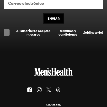
ENVIAR
Al suscríbirte aceptas
términos y
.
(obligatorio)
nuestros
condiciones
Contacto