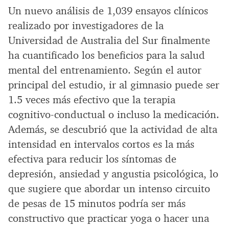
Un nuevo análisis de 1,039 ensayos clínicos
realizado por investigadores de la
Universidad de Australia del Sur finalmente
ha cuantificado los beneficios para la salud
mental del entrenamiento. Según el autor
principal del estudio, ir al gimnasio puede ser
1.5 veces más efectivo que la terapia
cognitivo-conductual o incluso la medicación.
Además, se descubrió que la actividad de alta
intensidad en intervalos cortos es la más
efectiva para reducir los síntomas de
depresión, ansiedad y angustia psicológica, lo
que sugiere que abordar un intenso circuito
de pesas de 15 minutos podría ser más
constructivo que practicar yoga o hacer una