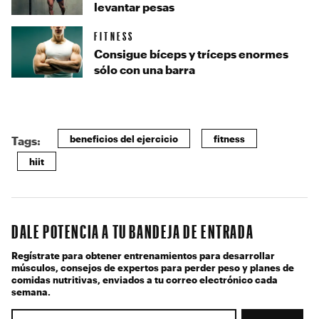
levantar pesas
FITNESS
Consigue bíceps y tríceps enormes
sólo con una barra
beneficios del ejercicio
fitness
Tags:
hiit
DALE POTENCIA A TU BANDEJA DE ENTRADA
Regístrate para obtener entrenamientos para desarrollar
músculos, consejos de expertos para perder peso y planes de
comidas nutritivas, enviados a tu correo electrónico cada
semana.