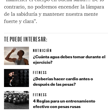
contrario, no podremos encender la lámpara
de la sabiduría y mantener nuestra mente
fuerte y clara”.
TE PUEDE INTERESAR:
NUTRICIÓN
¿Cuánta agua debes tomar durante el
ejercicio?
FITNESS
¿Deberías hacer cardio antes o
después de las pesas?
FITNESS
4 Reglas para un entrenamiento
efectivo con pesas rusas