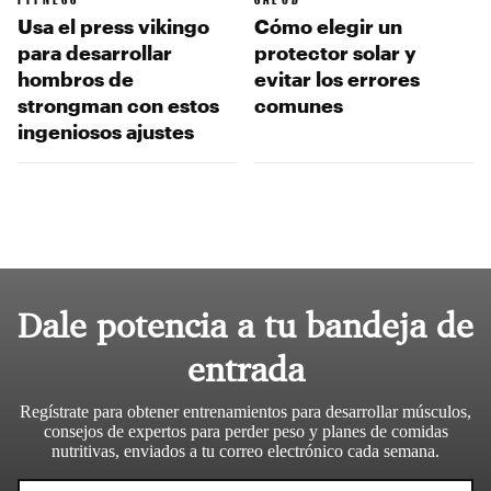
Usa el press vikingo
Cómo elegir un
para desarrollar
protector solar y
hombros de
evitar los errores
strongman con estos
comunes
ingeniosos ajustes
Dale potencia a tu bandeja de
entrada
Regístrate para obtener entrenamientos para desarrollar músculos,
consejos de expertos para perder peso y planes de comidas
nutritivas, enviados a tu correo electrónico cada semana.