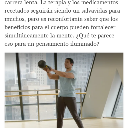
carrera lenta. La terapia y los medicamentos
recetados seguirán siendo un salvavidas para
muchos, pero es reconfortante saber que los
beneficios para el cuerpo pueden fortalecer
simultáneamente la mente. ¿Qué te parece
eso para un pensamiento iluminado?