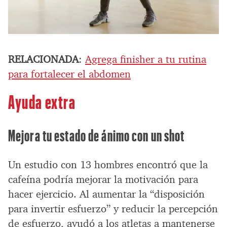
RELACIONADA
:
Agrega finisher a tu rutina
para fortalecer el abdomen
Ayuda extra
Mejora tu estado de ánimo con un shot
Un estudio con 13 hombres encontró que la
cafeína podría mejorar la motivación para
hacer ejercicio. Al aumentar la “disposición
para invertir esfuerzo” y reducir la percepción
de esfuerzo, ayudó a los atletas a mantenerse