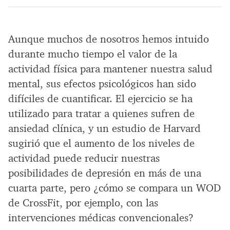
Aunque muchos de nosotros hemos intuido
durante mucho tiempo el valor de la
actividad física para mantener nuestra salud
mental, sus efectos psicológicos han sido
difíciles de cuantificar. El ejercicio se ha
utilizado para tratar a quienes sufren de
ansiedad clínica, y un estudio de Harvard
sugirió que el aumento de los niveles de
actividad puede reducir nuestras
posibilidades de depresión en más de una
cuarta parte, pero ¿cómo se compara un WOD
de CrossFit, por ejemplo, con las
intervenciones médicas convencionales?