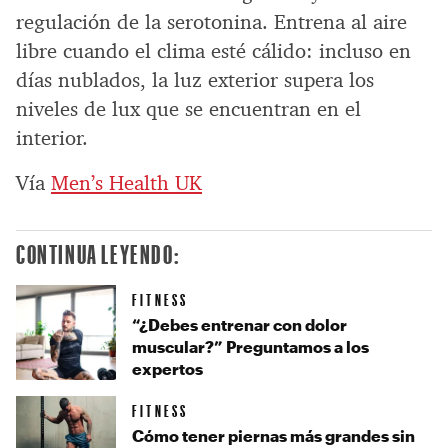
regulación de la serotonina. Entrena al aire
libre cuando el clima esté cálido: incluso en
días nublados, la luz exterior supera los
niveles de lux que se encuentran en el
interior.
Vía
Men’s Health UK
CONTINUA LEYENDO:
FITNESS
“¿Debes entrenar con dolor
muscular?” Preguntamos a los
expertos
FITNESS
Cómo tener piernas más grandes sin