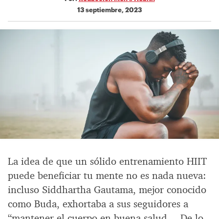
13 septiembre, 2023
La idea de que un sólido entrenamiento HIIT
puede beneficiar tu mente no es nada nueva:
incluso Siddhartha Gautama, mejor conocido
como Buda, exhortaba a sus seguidores a
“mantener el cuerpo en buena salud… De lo